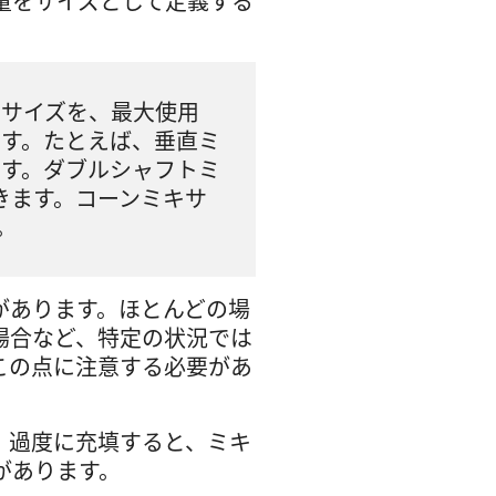
量をサイズとして定義する
サイズを、最大使用
ます。たとえば、垂直ミ
できます。ダブルシャフトミ
混合できます。コーンミキサ
す。
があります。ほとんどの場
場合など、特定の状況では
この点に注意する必要があ
。過度に充填すると、ミキ
があります。