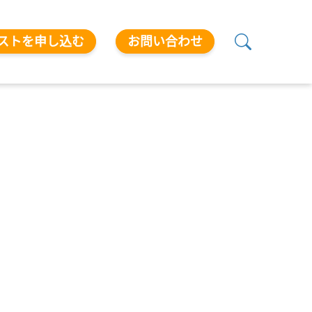
ストを申し込む
お問い合わせ