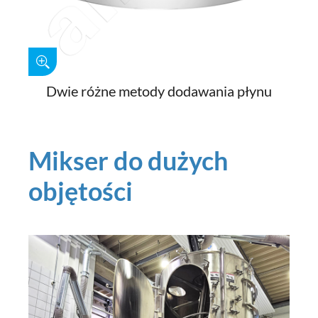
Dwie różne metody dodawania płynu
Mikser do dużych
objętości