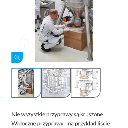
Nie wszystkie przyprawy są kruszone.
Widoczne przyprawy - na przykład liście