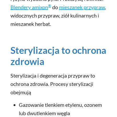
®
Blendery amixon
do
mieszanek przypraw
,
widocznych przypraw, ziół kulinarnych i
mieszanek herbat.
Sterylizacja to ochrona
zdrowia
Sterylizacja i degeneracja przypraw to
ochrona zdrowia. Procesy sterylizacji
obejmują
Gazowanie tlenkiem etylenu, ozonem
lub dwutlenkiem węgla