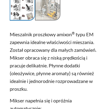
®
Mieszalnik proszkowy amixon
typu EM
zapewnia idealne właściwości mieszania.
Został opracowany dla małych zamówień.
Mikser obraca się z niską prędkością i
pracuje delikatnie. Płynne dodatki
(oleożywice, płynne aromaty) są również
idealnie i jednorodnie rozprowadzane w
proszku.
Mikser napełnia się i opróżnia
automatycznie: