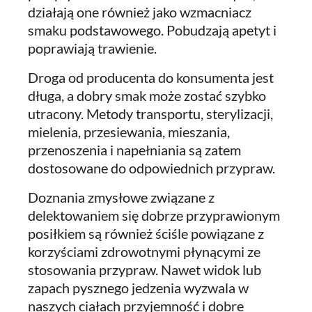
działają one również jako wzmacniacz
smaku podstawowego. Pobudzają apetyt i
poprawiają trawienie.
Droga od producenta do konsumenta jest
długa, a dobry smak może zostać szybko
utracony. Metody transportu, sterylizacji,
mielenia, przesiewania, mieszania,
przenoszenia i napełniania są zatem
dostosowane do odpowiednich przypraw.
Doznania zmysłowe związane z
delektowaniem się dobrze przyprawionym
posiłkiem są również ściśle powiązane z
korzyściami zdrowotnymi płynącymi ze
stosowania przypraw. Nawet widok lub
zapach pysznego jedzenia wyzwala w
naszych ciałach przyjemność i dobre