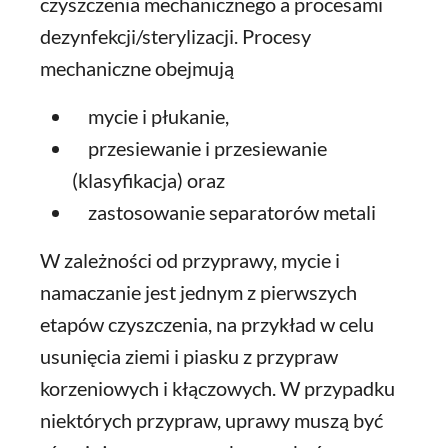
czyszczenia mechanicznego a procesami
dezynfekcji/sterylizacji. Procesy
mechaniczne obejmują
mycie i płukanie,
przesiewanie i przesiewanie
(klasyfikacja) oraz
zastosowanie separatorów metali
W zależności od przyprawy, mycie i
namaczanie jest jednym z pierwszych
etapów czyszczenia, na przykład w celu
usunięcia ziemi i piasku z przypraw
korzeniowych i kłączowych. W przypadku
niektórych przypraw, uprawy muszą być