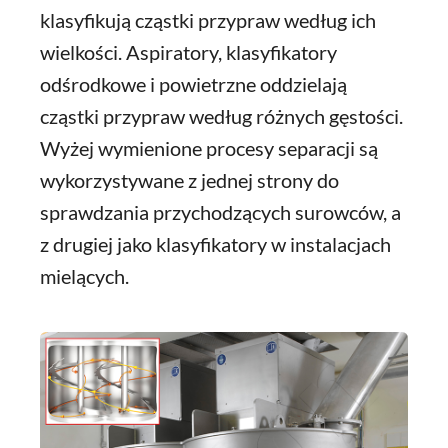
klasyfikują cząstki przypraw według ich
wielkości. Aspiratory, klasyfikatory
odśrodkowe i powietrzne oddzielają
cząstki przypraw według różnych gęstości.
Wyżej wymienione procesy separacji są
wykorzystywane z jednej strony do
sprawdzania przychodzących surowców, a
z drugiej jako klasyfikatory w instalacjach
mielących.