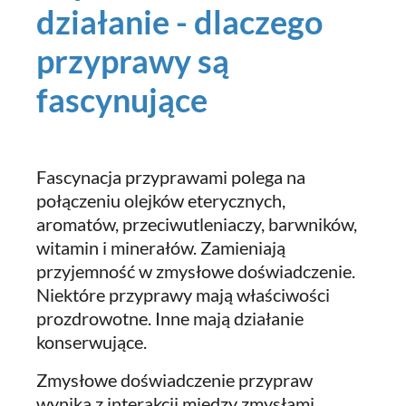
działanie - dlaczego
przyprawy są
fascynujące
Fascynacja przyprawami polega na
połączeniu olejków eterycznych,
aromatów, przeciwutleniaczy, barwników,
witamin i minerałów. Zamieniają
przyjemność w zmysłowe doświadczenie.
Niektóre przyprawy mają właściwości
prozdrowotne. Inne mają działanie
konserwujące.
Zmysłowe doświadczenie przypraw
wynika z interakcji między zmysłami