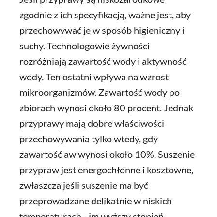
zgodnie z ich specyfikacją, ważne jest, aby
przechowywać je w sposób higieniczny i
suchy. Technologowie żywności
rozróżniają zawartość wody i aktywność
wody. Ten ostatni wpływa na wzrost
mikroorganizmów. Zawartość wody po
zbiorach wynosi około 80 procent. Jednak
przyprawy mają dobre właściwości
przechowywania tylko wtedy, gdy
zawartość aw wynosi około 10%. Suszenie
przypraw jest energochłonne i kosztowne,
zwłaszcza jeśli suszenie ma być
przeprowadzane delikatnie w niskich
temperaturach - im wyższy stopień