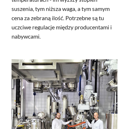
suszenia, tym niższa waga, a tym samym
cena za zebraną ilość. Potrzebne są tu
uczciwe regulacje między producentami i
nabywcami.