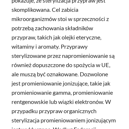
pokazuje, że sterylizacja przypraw jest
skomplikowana. Cel zabicia
mikroorganizmów stoi w sprzeczności z
potrzebą zachowania składników
przypraw, takich jak olejki eteryczne,
witaminy i aromaty. Przyprawy
sterylizowane przez napromieniowanie są
również dopuszczone do spożycia w UE,
ale muszą być oznakowane. Dozwolone
jest promieniowanie jonizujące, takie jak
promieniowanie gamma, promieniowanie
rentgenowskie lub wiązki elektronów. W
przypadku przypraw organicznych
sterylizacja promieniowaniem jonizującym