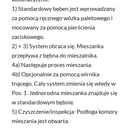
1) Standardowy bęben jest wprowadzany
za pomocą ręcznego wózka paletowego i
mocowany za pomocą pierścienia
zaciskowego.
2) + 3) System obraca się. Mieszanka
przepływa z bębna do mieszalnika.
4a) Następuje proces mieszania.
4b) Opcjonalnie za pomocą wirnika
tnącego. Cały system zmienia się wtedy w
Pos. 1. Jednorodna mieszanka znajduje się
w standardowym bębnie.
5) Czyszczenie/inspekcja: Podłoga komory
mieszania jest otwarta.