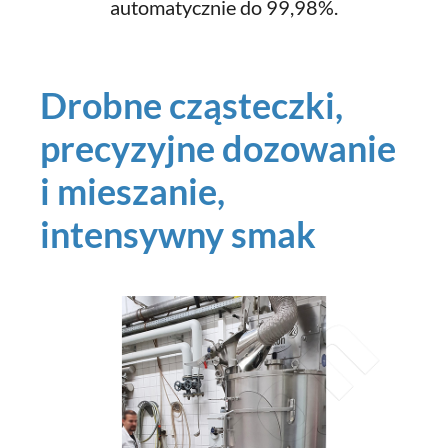
automatycznie do 99,98%.
Drobne cząsteczki,
precyzyjne dozowanie
i mieszanie,
intensywny smak