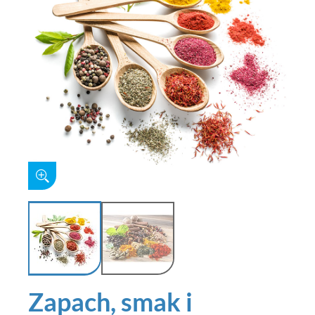
Zapach, smak i