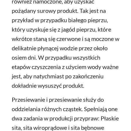
również namoczone, aby uzyskać
pożądany surowy produkt. Tak jest na
przykład w przypadku białego pieprzu,
który uzyskuje się z jagód pieprzu, które
wkrótce staną się czerwone i są moczone w
delikatnie płynącej wodzie przez około
osiem dni. W przypadku wszystkich
etapów czyszczenia z użyciem wody ważne
jest, aby natychmiast po zakończeniu
dokładnie wysuszyć produkt.
Przesiewanie i przesiewanie służy do
oddzielania różnych cząstek. Spełniają one
dwa zadania w produkcji przypraw: Płaskie
sita, sita wiroprądowe i sita bębnowe