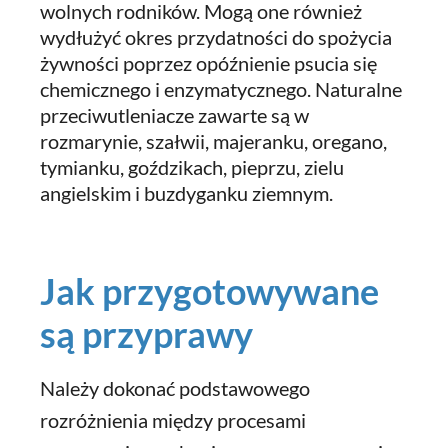
wolnych rodników. Mogą one również
wydłużyć okres przydatności do spożycia
żywności poprzez opóźnienie psucia się
chemicznego i enzymatycznego. Naturalne
przeciwutleniacze zawarte są w
rozmarynie, szałwii, majeranku, oregano,
tymianku, goździkach, pieprzu, zielu
angielskim i buzdyganku ziemnym.
Jak przygotowywane
są przyprawy
Należy dokonać podstawowego
rozróżnienia między procesami