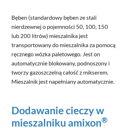
Bęben (standardowy bęben ze stali
nierdzewnej o pojemności 50, 100, 150
lub 200 litrów) mieszalnika jest
transportowany do mieszalnika za pomocą
ręcznego wózka paletowego. Jest on
automatycznie blokowany, podnoszony i
tworzy gazoszczelną całość z mikserem.
Mieszalnik jest napełniany automatycznie.
Dodawanie cieczy w
®
mieszalniku amixon