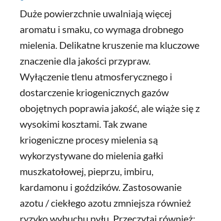
Duże powierzchnie uwalniają więcej
aromatu i smaku, co wymaga drobnego
mielenia. Delikatne kruszenie ma kluczowe
znaczenie dla jakości przypraw.
Wyłączenie tlenu atmosferycznego i
dostarczenie kriogenicznych gazów
obojętnych poprawia jakość, ale wiąże się z
wysokimi kosztami. Tak zwane
kriogeniczne procesy mielenia są
wykorzystywane do mielenia gałki
muszkatołowej, pieprzu, imbiru,
kardamonu i goździków. Zastosowanie
azotu / ciekłego azotu zmniejsza również
ryzyko wybuchu pyłu. Przeczytaj również: