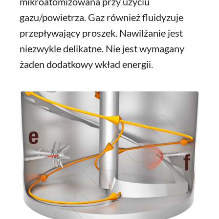
mikroatomizowana przy użyciu
gazu/powietrza. Gaz również fluidyzuje
przepływający proszek. Nawilżanie jest
niezwykle delikatne. Nie jest wymagany
żaden dodatkowy wkład energii.