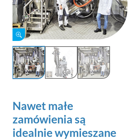
Nawet małe
zamówienia są
idealnie wymieszane