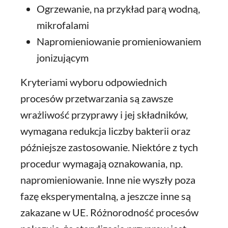
Ogrzewanie, na przykład parą wodną,
mikrofalami
Napromieniowanie promieniowaniem
jonizującym
Kryteriami wyboru odpowiednich
procesów przetwarzania są zawsze
wrażliwość przyprawy i jej składników,
wymagana redukcja liczby bakterii oraz
późniejsze zastosowanie. Niektóre z tych
procedur wymagają oznakowania, np.
napromieniowanie. Inne nie wyszły poza
fazę eksperymentalną, a jeszcze inne są
zakazane w UE. Różnorodność procesów