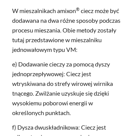
®
W mieszalnikach amixon
ciecz może być
dodawana na dwa różne sposoby podczas
procesu mieszania. Obie metody zostały
tutaj przedstawione w mieszalniku
jednowałowym typu VM:
e) Dodawanie cieczy za pomocą dyszy
jednoprzepływowej: Ciecz jest
wtryskiwana do strefy wirowej wirnika
tnącego. Zwilżanie uzyskuje się dzięki
wysokiemu poborowi energii w
określonych punktach.
f) Dysza dwuskładnikowa: Ciecz jest