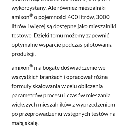
wykorzystany. Ale również mieszalniki
®
amixon
o pojemności 400 litrów, 3000
litrów i więcej są dostępne jako mieszalniki
testowe. Dzięki temu możemy zapewnić
optymalne wsparcie podczas pilotowania
produkcji.
®
amixon
ma bogate doświadczenie we
wszystkich branżach i opracował różne
formuły skalowania w celu obliczenia
parametrów procesu i czasów mieszania
większych mieszalników z wyprzedzeniem
po przeprowadzeniu wstępnych testów na
małą skalę.