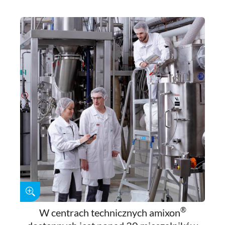
®
W centrach technicznych amixon