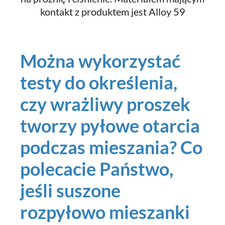
kontakt z produktem jest Alloy 59
Można wykorzystać
testy do określenia,
czy wrażliwy proszek
tworzy pyłowe otarcia
podczas mieszania? Co
polecacie Państwo,
jeśli suszone
rozpyłowo mieszanki