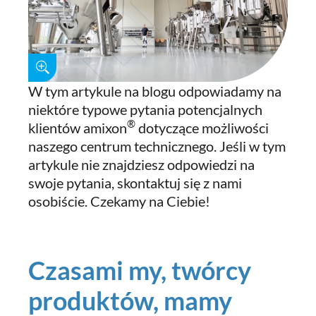
W tym artykule na blogu odpowiadamy na
niektóre typowe pytania potencjalnych
®
klientów amixon
dotyczące możliwości
naszego centrum technicznego. Jeśli w tym
artykule nie znajdziesz odpowiedzi na
swoje pytania, skontaktuj się z nami
osobiście. Czekamy na Ciebie!
Czasami my, twórcy
produktów, mamy