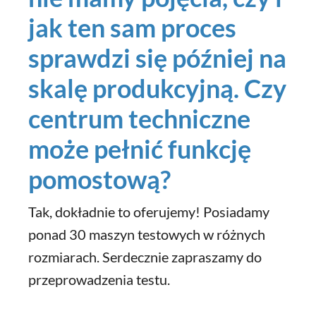
jak ten sam proces
sprawdzi się później na
skalę produkcyjną. Czy
centrum techniczne
może pełnić funkcję
pomostową?
Tak, dokładnie to oferujemy! Posiadamy
ponad 30 maszyn testowych w różnych
rozmiarach. Serdecznie zapraszamy do
przeprowadzenia testu.