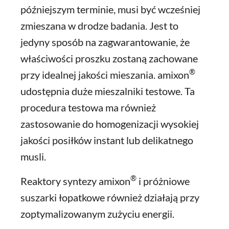
późniejszym terminie, musi być wcześniej
zmieszana w drodze badania. Jest to
jedyny sposób na zagwarantowanie, że
właściwości proszku zostaną zachowane
®
przy idealnej jakości mieszania. amixon
udostępnia duże mieszalniki testowe. Ta
procedura testowa ma również
zastosowanie do homogenizacji wysokiej
jakości posiłków instant lub delikatnego
musli.
®
Reaktory syntezy amixon
i próżniowe
suszarki łopatkowe również działają przy
zoptymalizowanym zużyciu energii.