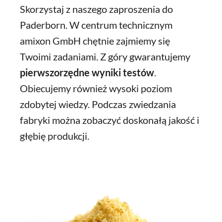
Skorzystaj z naszego zaproszenia do
Paderborn. W centrum technicznym
amixon GmbH chętnie zajmiemy się
Twoimi zadaniami. Z góry gwarantujemy
pierwszorzędne wyniki testów
.
Obiecujemy również wysoki poziom
zdobytej wiedzy. Podczas zwiedzania
fabryki można zobaczyć doskonałą jakość i
głębię produkcji.