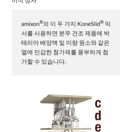
®
®
amixon
의 이 두 가지 KoneSlid
믹
서를 사용하면 분무 건조 제품에 박
테리아 배양액 및 미량 원소와 같은
열에 민감한 첨가제를 풍부하게 첨
가할 수 있습니다.