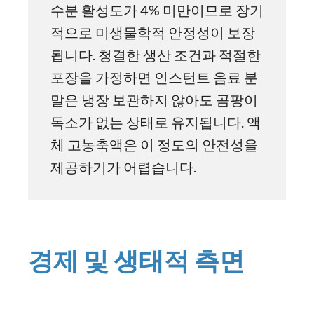
수분 활성도가 4% 미만이므로 장기
적으로 미생물학적 안정성이 보장
됩니다. 청결한 생산 조건과 적절한
포장을 가정하면 인스턴트 음료 분
말은 냉장 보관하지 않아도 곰팡이
독소가 없는 상태로 유지됩니다. 액
체 고농축액은 이 정도의 안전성을
제공하기가 어렵습니다.
경제 및 생태적 측면