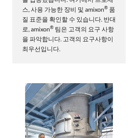
®
스, 사용 가능한 장비 및 amixon
품
질 표준을 확인할 수 있습니다. 반대
®
로, amixon
팀은 고객의 요구 사항
을 파악합니다. 고객의 요구사항이
최우선입니다.