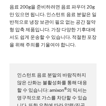
음료 200g을 준비하려면 음료 파우더 20g
만 있으면 됩니다. 인스턴트 음료 분말은 일
반적으로 냉장 보관이 필요 없는 공간 절약
형 압축 제품입니다. 가장 다양한 기후대에
서도 쉽게 운송할 수 있습니다. 적절한 포장
을 위해 주의를 기울여야 합니다.
인스턴트 음료 분말의 바람직하지
않은 산화는 불활성화를 통해 대응
®
할 수 있습니다: amixon
의 믹서는
영구적으로 가스를 차단할 수 있습
니다. 또한 요청에 따라 압력/진공