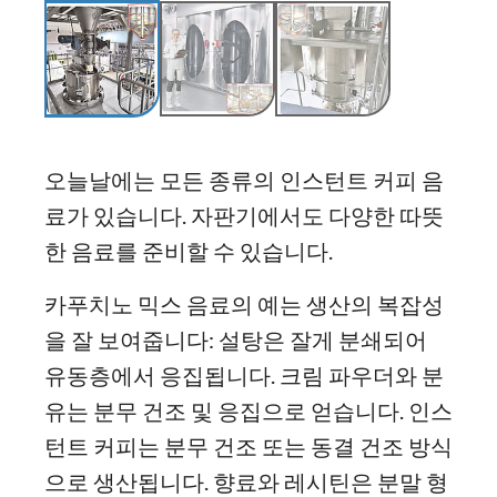
오늘날에는 모든 종류의 인스턴트 커피 음
료가 있습니다. 자판기에서도 다양한 따뜻
한 음료를 준비할 수 있습니다.
카푸치노 믹스 음료의 예는 생산의 복잡성
을 잘 보여줍니다: 설탕은 잘게 분쇄되어
유동층에서 응집됩니다. 크림 파우더와 분
유는 분무 건조 및 응집으로 얻습니다. 인스
턴트 커피는 분무 건조 또는 동결 건조 방식
으로 생산됩니다. 향료와 레시틴은 분말 형