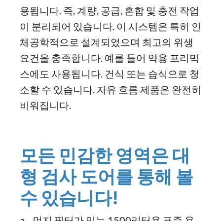
용됩니다. 즉, 계량, 공급, 혼합 및 충전 작업
이 분리되어 있습니다. 이 시스템은 특히 인
체공학적으로 설계되었으며 최고의 위생
요건을 충족합니다. 예를 들어 약용 프리믹
스에도 사용됩니다. 건식 또는 습식으로 청
소할 수 있습니다. 자유 흐름 제품은 완전히
비워집니다.
모든
민감한
영역은
대
형
검사
도어를
통해
볼
수
있습니다
!
a. 먼지 필터가 있는 1500리터용 표준 용