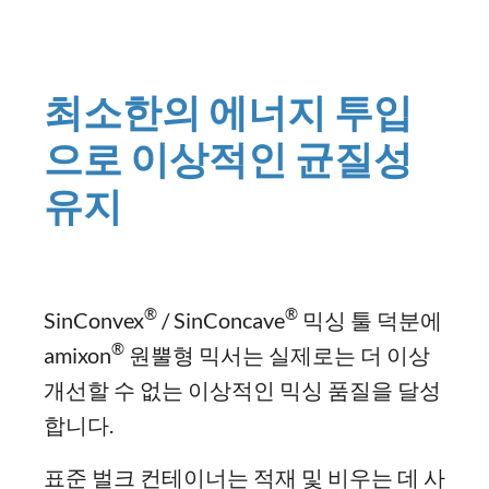
최소한의 에너지 투입
으로 이상적인 균질성
유지
®
®
SinConvex
/ SinConcave
믹싱 툴 덕분에
®
amixon
원뿔형 믹서는 실제로는 더 이상
개선할 수 없는 이상적인 믹싱 품질을 달성
합니다.
표준 벌크 컨테이너는 적재 및 비우는 데 사