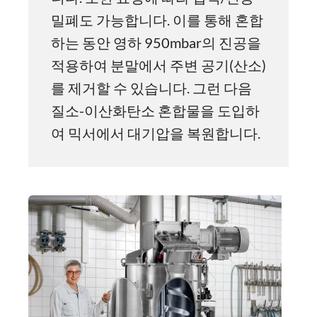
밀폐도 가능합니다. 이를 통해 혼합
하는 동안 영하 950mbar의 진공을
적용하여 분말에서 주변 공기(산소)
를 제거할 수 있습니다. 그런 다음
질소-이산화탄소 혼합물을 도입하
여 믹서에서 대기압을 복원합니다.