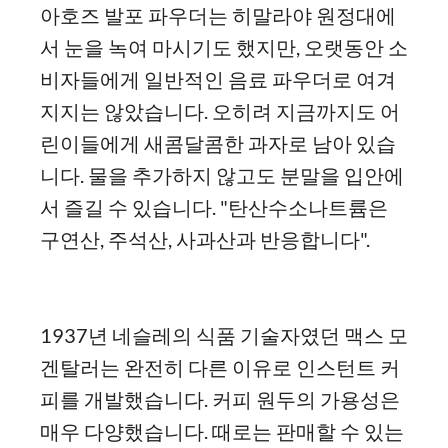
아호즈 발포 파우더는 히말라야 원정대에
서 눈을 녹여 마시기도 했지만, 오랫동안 소
비자들에게 일반적인 음료 파우더로 여겨
지지는 않았습니다. 오히려 지금까지도 어
린이들에게 새콤달콤한 과자로 남아 있습
니다. 물을 추가하지 않고도 분말을 입안에
서 즐길 수 있습니다. "탄산수소나트륨은
구연산, 주석산, 사과산과 반응합니다".
1937년 네슬레의 식품 기술자였던 맥스 모
겐탈러는 완전히 다른 이유로 인스턴트 커
피를 개발했습니다. 커피 원두의 가용성은
매우 다양했습니다. 때로는 판매할 수 있는