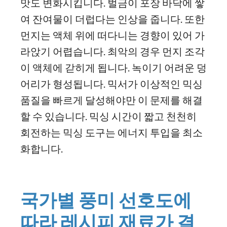
맛도 변화시킵니다. 벌금이 포장 바닥에 쌓
여 잔여물이 더럽다는 인상을 줍니다. 또한
먼지는 액체 위에 떠다니는 경향이 있어 가
라앉기 어렵습니다. 최악의 경우 먼지 조각
이 액체에 갇히게 됩니다. 녹이기 어려운 덩
어리가 형성됩니다. 믹서가 이상적인 믹싱
품질을 빠르게 달성해야만 이 문제를 해결
할 수 있습니다. 믹싱 시간이 짧고 천천히
회전하는 믹싱 도구는 에너지 투입을 최소
화합니다.
국가별 풍미 선호도에
따라 레시피 재료가 결