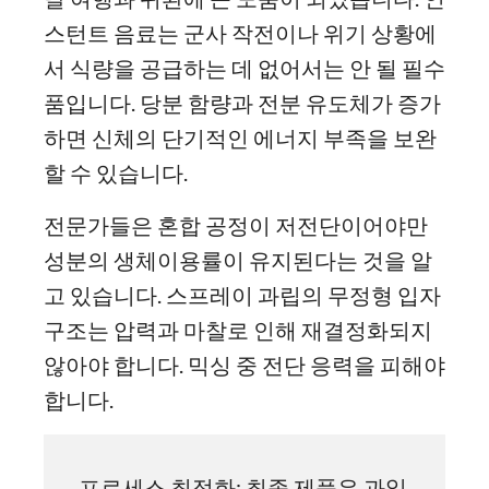
스턴트 음료는 군사 작전이나 위기 상황에
서 식량을 공급하는 데 없어서는 안 될 필수
품입니다. 당분 함량과 전분 유도체가 증가
하면 신체의 단기적인 에너지 부족을 보완
할 수 있습니다.
전문가들은 혼합 공정이 저전단이어야만
성분의 생체이용률이 유지된다는 것을 알
고 있습니다. 스프레이 과립의 무정형 입자
구조는 압력과 마찰로 인해 재결정화되지
않아야 합니다. 믹싱 중 전단 응력을 피해야
합니다.
프로세스 최적화: 최종 제품은 과일