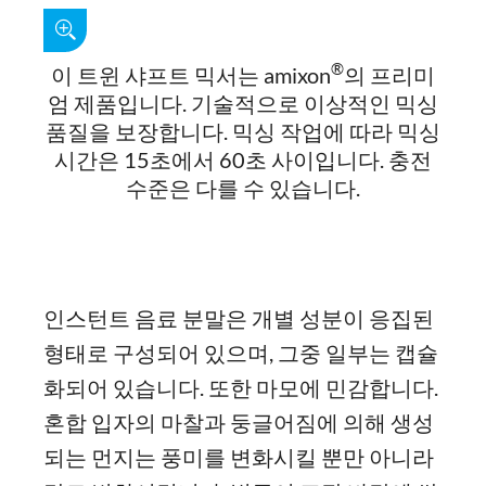
®
이 트윈 샤프트 믹서는 amixon
의 프리미
엄 제품입니다. 기술적으로 이상적인 믹싱
품질을 보장합니다. 믹싱 작업에 따라 믹싱
시간은 15초에서 60초 사이입니다. 충전
수준은 다를 수 있습니다.
인스턴트 음료 분말은 개별 성분이 응집된
형태로 구성되어 있으며, 그중 일부는 캡슐
화되어 있습니다. 또한 마모에 민감합니다.
혼합 입자의 마찰과 둥글어짐에 의해 생성
되는 먼지는 풍미를 변화시킬 뿐만 아니라