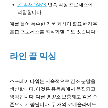
콘 믹서 "AMK
연속 믹싱 프로세스에
적합합니다.
예를 들어 특수한 거품 형성이 필요한 경우
혼합 프로세스를 최적화할 수도 있습니다.
라인 끝 믹싱
스프레이 타워는 지속적으로 건조 분말을
생산합니다. 이것은 유동층에서 응집되고
냉각됩니다. 다른 영양소 보충제도 같은 수
준으로 계량됩니다. 두 개의 코네슬라이드