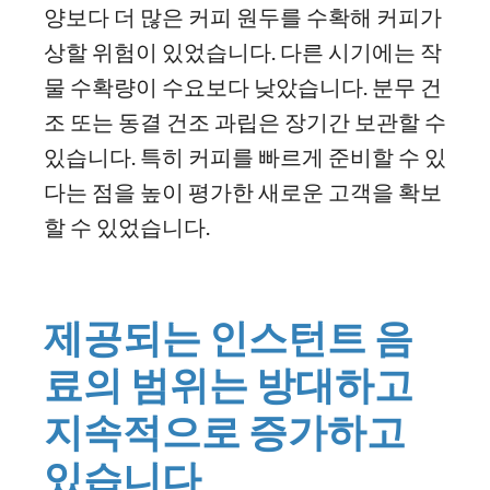
양보다 더 많은 커피 원두를 수확해 커피가
상할 위험이 있었습니다. 다른 시기에는 작
물 수확량이 수요보다 낮았습니다. 분무 건
조 또는 동결 건조 과립은 장기간 보관할 수
있습니다. 특히 커피를 빠르게 준비할 수 있
다는 점을 높이 평가한 새로운 고객을 확보
할 수 있었습니다.
제공되는 인스턴트 음
료의 범위는 방대하고
지속적으로 증가하고
있습니다