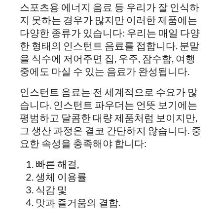
스포츠용 에너지 음료 등 우리가 잘 인식하
지 못하는 경우가 많지만 이러한 제품에는
다양한 종류가 있습니다: 우리는 매일 다양
한 형태의 인스턴트 음료를 접합니다. 분말
을 식수에 저어주면 집, 우주, 잠수함, 여행
중에도 마실 수 있는 음료가 완성됩니다.
인스턴트 음료는 전 세계적으로 수요가 많
습니다. 인스턴트 파우더는 언뜻 보기에는
평범하고 달콤한 대량 제품처럼 보이지만,
그 생산 과정은 결코 간단하지 않습니다. 중
요한 속성을 충족해야 합니다:
빠른 해결,
생체 이용률
식감 및
맛과 즐거움의 결합.