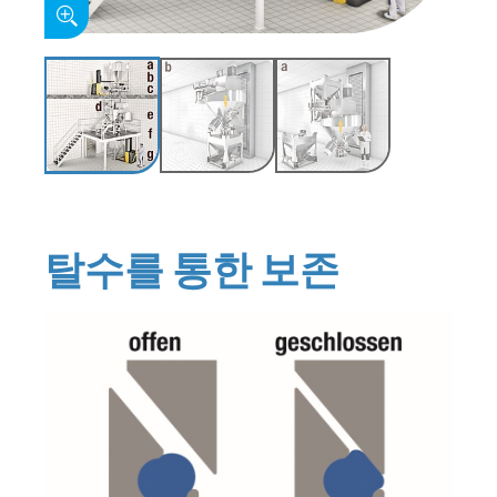
탈수를 통한 보존