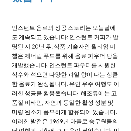
인스턴트 음료의 성공 스토리는 오늘날에
도 계속되고 있습니다: 인스턴트 커피가 발
명된 지 20년 후, 식품 기술자인 윌리엄 미
첼은 제너럴 푸드를 위해 음료 파우더 탕을
개발했습니다. 인스턴트 파우더를 시원한
식수와 섞으면 다양한 과일 향이 나는 상큼
한 음료가 완성됩니다. 유인 우주 여행도 이
러한 성공을 활용했습니다. 해조류에는 고
품질 비타민, 자연과 동일한 활성 성분 및
미량 원소가 풍부하게 함유되어 있습니다.
이러한 발전은 1969년 아폴로 승무원들의
달 여행과 귀환에 큰 도움이 되었습니다. 인