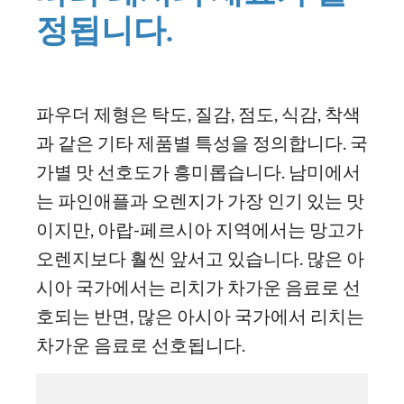
정됩니다.
파우더 제형은 탁도, 질감, 점도, 식감, 착색
과 같은 기타 제품별 특성을 정의합니다. 국
가별 맛 선호도가 흥미롭습니다. 남미에서
는 파인애플과 오렌지가 가장 인기 있는 맛
이지만, 아랍-페르시아 지역에서는 망고가
오렌지보다 훨씬 앞서고 있습니다. 많은 아
시아 국가에서는 리치가 차가운 음료로 선
호되는 반면, 많은 아시아 국가에서 리치는
차가운 음료로 선호됩니다.