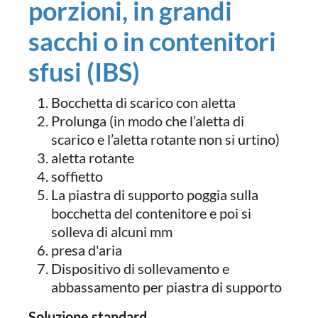
porzioni, in grandi
sacchi o in contenitori
sfusi (IBS)
Bocchetta di scarico con aletta
Prolunga (in modo che l’aletta di
scarico e l’aletta rotante non si urtino)
aletta rotante
soffietto
La piastra di supporto poggia sulla
bocchetta del contenitore e poi si
solleva di alcuni mm
presa d'aria
Dispositivo di sollevamento e
abbassamento per piastra di supporto
Soluzione standard