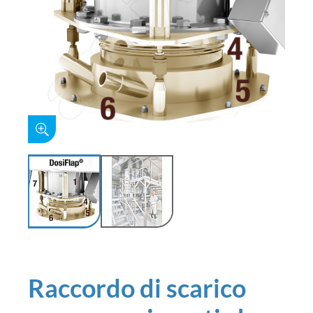
Raccordo di scarico