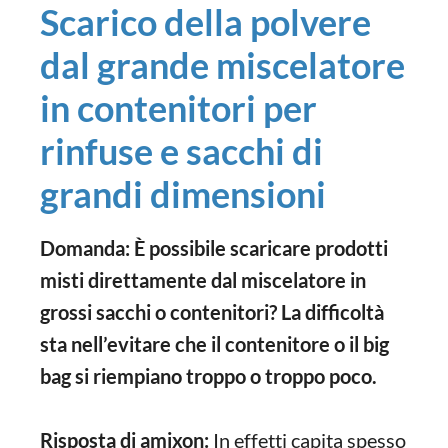
Scarico della polvere
dal grande miscelatore
in contenitori per
rinfuse e sacchi di
grandi dimensioni
Domanda: È possibile scaricare prodotti
misti direttamente dal miscelatore in
grossi sacchi o contenitori? La difficoltà
sta nell’evitare che il contenitore o il big
bag si riempiano troppo o troppo poco.
Risposta di amixon:
In effetti capita spesso