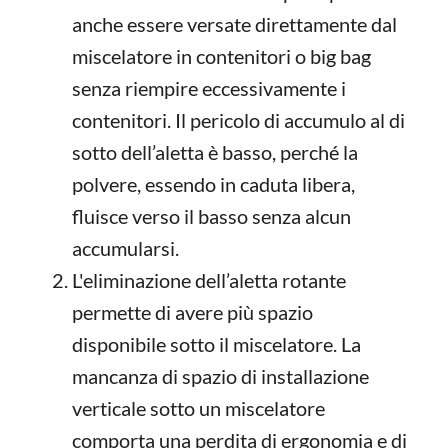
anche essere versate direttamente dal
miscelatore in contenitori o big bag
senza riempire eccessivamente i
contenitori. Il pericolo di accumulo al di
sotto dell’aletta è basso, perché la
polvere, essendo in caduta libera,
fluisce verso il basso senza alcun
accumularsi.
L'eliminazione dell’aletta rotante
permette di avere più spazio
disponibile sotto il miscelatore. La
mancanza di spazio di installazione
verticale sotto un miscelatore
comporta una perdita di ergonomia e di