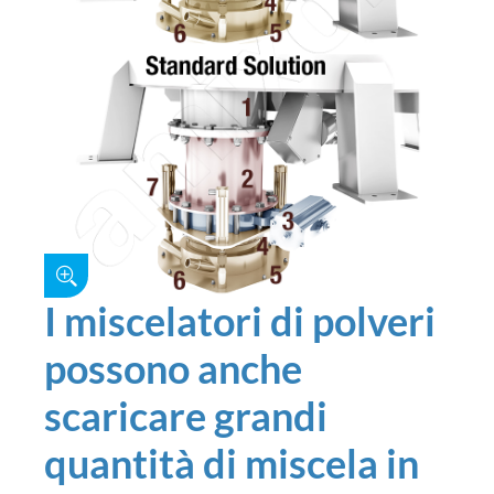
I miscelatori di polveri
possono anche
scaricare grandi
quantità di miscela in