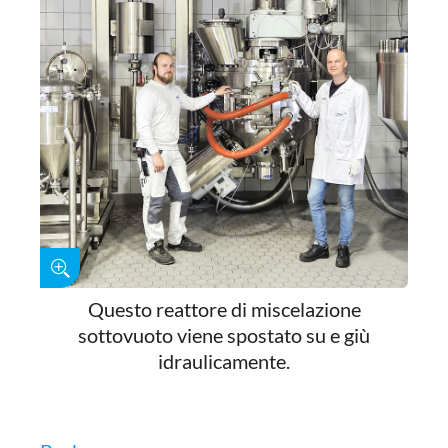
Questo reattore di miscelazione
sottovuoto viene spostato su e giù
idraulicamente.