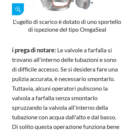
L'ugello di scarico è dotato di uno sportello
di ispezione del tipo OmgaSeal
i prega di notare:
Le valvole a farfalla si
trovano all'interno delle tubazioni e sono
di difficile accesso. Se si desidera fare una
pulizia accurata, è necessario smontarlo.
Tuttavia, alcuni operatori puliscono la
valvola a farfalla senza smontarlo
spruzzando la valvola all'interno della
tubazione con acqua dall'alto e dal basso.
Di solito questa operazione funziona bene