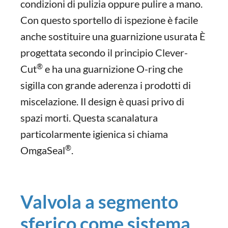
condizioni di pulizia oppure pulire a mano.
Con questo sportello di ispezione è facile
anche sostituire una guarnizione usurata È
progettata secondo il principio Clever-
®
Cut
e ha una guarnizione O-ring che
sigilla con grande aderenza i prodotti di
miscelazione. Il design è quasi privo di
spazi morti. Questa scanalatura
particolarmente igienica si chiama
®
OmgaSeal
.
Valvola a segmento
sferico come sistema