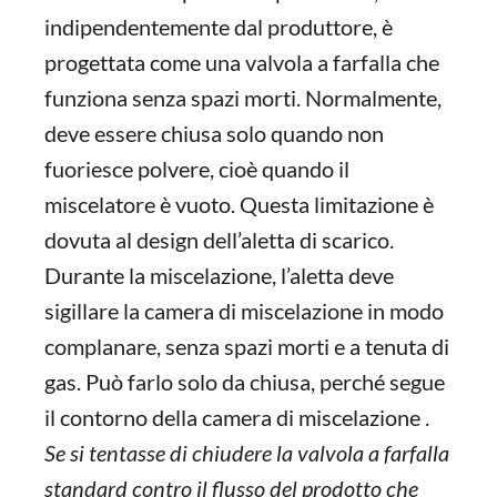
indipendentemente dal produttore, è
progettata come una valvola a farfalla che
funziona senza spazi morti. Normalmente,
deve essere chiusa solo quando non
fuoriesce polvere, cioè quando il
miscelatore è vuoto. Questa limitazione è
dovuta al design dell’aletta di scarico.
Durante la miscelazione, l’aletta deve
sigillare la camera di miscelazione in modo
complanare, senza spazi morti e a tenuta di
gas. Può farlo solo da chiusa, perché segue
il contorno della camera di miscelazione .
Se si tentasse di chiudere la valvola a farfalla
standard contro il flusso del prodotto che