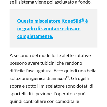
se il sistema viene poi asciugato a fondo.
®
Questo miscelatore KoneSlid
è
in grado di svuotare e dosare
completamente.
A seconda del modello, le alette rotative
possono avere tubicini che rendono
difficile l'asciugatura. Ecco quindi una bella
®
soluzione igienica di amixon
. Gli ugelli
sopra e sotto il miscelatore sono dotati di
sportelli di ispezione. L'operatore può
quindi controllare con comodità le