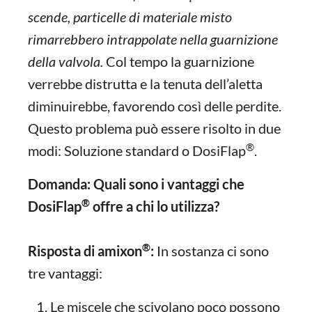
scende, particelle di materiale misto
rimarrebbero intrappolate nella guarnizione
della valvola.
Col tempo la guarnizione
verrebbe distrutta e la tenuta dell’aletta
diminuirebbe, favorendo così delle perdite.
Questo problema può essere risolto in due
®
modi: Soluzione standard o DosiFlap
.
Domanda: Quali sono i vantaggi che
®
DosiFlap
offre a chi lo utilizza?
®
Risposta di amixon
:
In sostanza ci sono
tre vantaggi:
Le miscele che scivolano poco possono