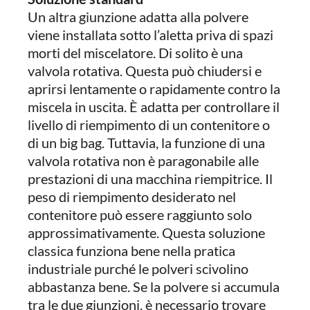
Un altra giunzione adatta alla polvere
viene installata sotto l’aletta priva di spazi
morti del miscelatore. Di solito è una
valvola rotativa. Questa può chiudersi e
aprirsi lentamente o rapidamente contro la
miscela in uscita. È adatta per controllare il
livello di riempimento di un contenitore o
di un big bag. Tuttavia, la funzione di una
valvola rotativa non è paragonabile alle
prestazioni di una macchina riempitrice. Il
peso di riempimento desiderato nel
contenitore può essere raggiunto solo
approssimativamente. Questa soluzione
classica funziona bene nella pratica
industriale purché le polveri scivolino
abbastanza bene. Se la polvere si accumula
tra le due giunzioni, è necessario trovare