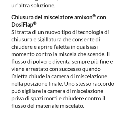
un'altra soluzione.
®
Chiusura del miscelatore amixon
con
®
DosiFlap
Si tratta di un nuovo tipo di tecnologia di
chiusura e sigillatura che consente di
chiudere e aprire l’aletta in qualsiasi
momento contro la miscela che scende. Il
flusso di polvere diventa sempre più fine e
viene arrestato con successo quando
l’aletta chiude la camera di miscelazione
nella posizione finale. Uno stesso raccordo
può sigillare la camera di miscelazione
priva di spazi morti e chiudere contro il
flusso del materiale miscelato.