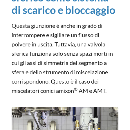
di scarico e bloccaggio
Questa giunzione è anche in grado di
interrompere e sigillare un flusso di
polvere in uscita. Tuttavia, una valvola
sferica funziona solo senza spazi morti in
cui gli assi di simmetria del segmento a
sfera e dello strumento di miscelazione
corrispondono. Questo è il caso dei
®
miscelatori conici amixon
AM e AMT.