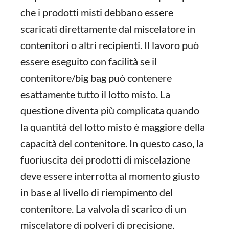
che i prodotti misti debbano essere
scaricati direttamente dal miscelatore in
contenitori o altri recipienti. Il lavoro può
essere eseguito con facilità se il
contenitore/big bag può contenere
esattamente tutto il lotto misto. La
questione diventa più complicata quando
la quantità del lotto misto è maggiore della
capacità del contenitore. In questo caso, la
fuoriuscita dei prodotti di miscelazione
deve essere interrotta al momento giusto
in base al livello di riempimento del
contenitore. La valvola di scarico di un
miscelatore di polveri di precisione,