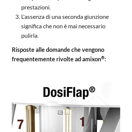
prestazioni.
L'assenza di una seconda giunzione
significa che non è mai necessario
pulirla.
Risposte alle domande che vengono
®
frequentemente rivolte ad amixon
: