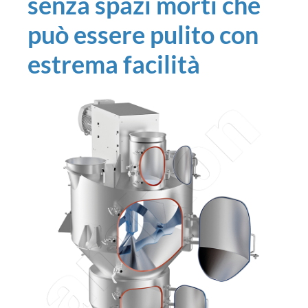
senza spazi morti che
può essere pulito con
estrema facilità