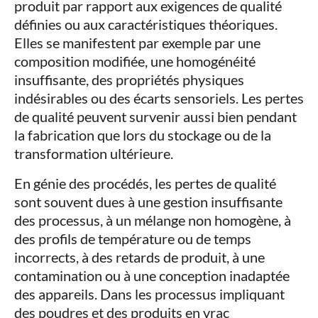
produit par rapport aux exigences de qualité
définies ou aux caractéristiques théoriques.
Elles se manifestent par exemple par une
composition modifiée, une homogénéité
insuffisante, des propriétés physiques
indésirables ou des écarts sensoriels. Les pertes
de qualité peuvent survenir aussi bien pendant
la fabrication que lors du stockage ou de la
transformation ultérieure.
En génie des procédés, les pertes de qualité
sont souvent dues à une gestion insuffisante
des processus, à un mélange non homogène, à
des profils de température ou de temps
incorrects, à des retards de produit, à une
contamination ou à une conception inadaptée
des appareils. Dans les processus impliquant
des poudres et des produits en vrac