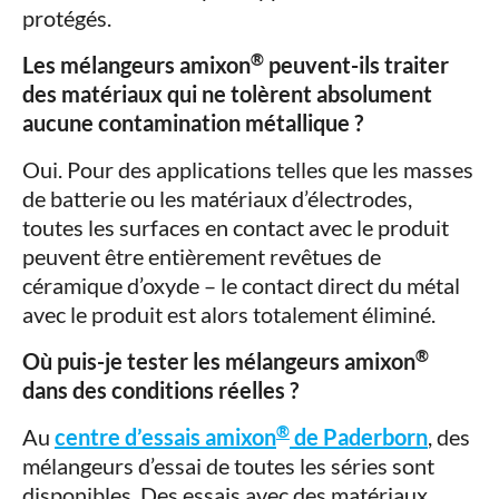
protégés.
®
Les mélangeurs amixon
peuvent-ils traiter
des matériaux qui ne tolèrent absolument
aucune contamination métallique ?
Oui. Pour des applications telles que les masses
de batterie ou les matériaux d’électrodes,
toutes les surfaces en contact avec le produit
peuvent être entièrement revêtues de
céramique d’oxyde – le contact direct du métal
avec le produit est alors totalement éliminé.
®
Où puis-je tester les mélangeurs amixon
dans des conditions réelles ?
®
Au
centre d’essais amixon
de Paderborn
, des
mélangeurs d’essai de toutes les séries sont
disponibles. Des essais avec des matériaux