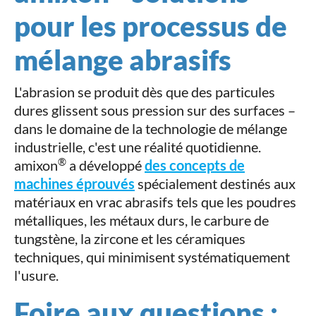
pour les processus de
mélange abrasifs
L'abrasion se produit dès que des particules
dures glissent sous pression sur des surfaces –
dans le domaine de la technologie de mélange
industrielle, c'est une réalité quotidienne.
®
amixon
a développé
des concepts de
machines éprouvés
spécialement destinés aux
matériaux en vrac abrasifs tels que les poudres
métalliques, les métaux durs, le carbure de
tungstène, la zircone et les céramiques
techniques, qui minimisent systématiquement
l'usure.
Foire aux questions :