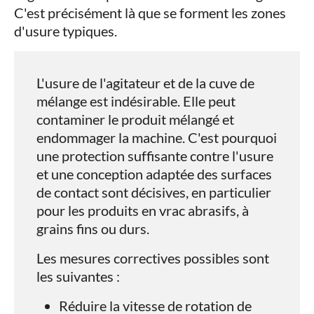
C'est précisément là que se forment les zones
d'usure typiques.
L'usure de l'agitateur et de la cuve de
mélange est indésirable. Elle peut
contaminer le produit mélangé et
endommager la machine. C'est pourquoi
une protection suffisante contre l'usure
et une conception adaptée des surfaces
de contact sont décisives, en particulier
pour les produits en vrac abrasifs, à
grains fins ou durs.
Les mesures correctives possibles sont
les suivantes :
Réduire la vitesse de rotation de