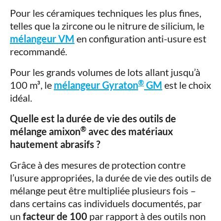
Pour les céramiques techniques les plus fines,
telles que la zircone ou le nitrure de silicium, le
mélangeur VM
en configuration anti-usure est
recommandé.
Pour les grands volumes de lots allant jusqu’à
®
100 m³, le
mélangeur Gyraton
GM
est le choix
idéal.
Quelle est la durée de vie des outils de
®
mélange amixon
avec des matériaux
hautement abrasifs ?
Grâce à des mesures de protection contre
l’usure appropriées, la durée de vie des outils de
mélange peut être multipliée plusieurs fois –
dans certains cas individuels documentés, par
un
facteur de 100
par rapport à des outils non