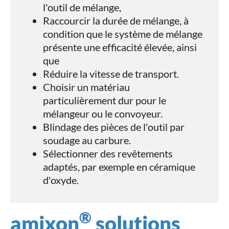
l'outil de mélange,
Raccourcir la durée de mélange, à
condition que le système de mélange
présente une efficacité élevée, ainsi
que
Réduire la vitesse de transport.
Choisir un matériau
particulièrement dur pour le
mélangeur ou le convoyeur.
Blindage des pièces de l'outil par
soudage au carbure.
Sélectionner des revêtements
adaptés, par exemple en céramique
d'oxyde.
®
amixon
solutions