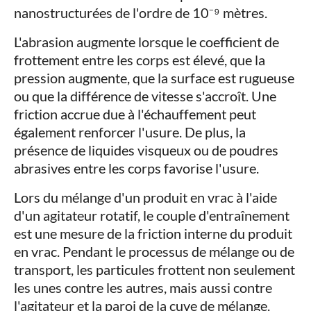
nanostructurées de l'ordre de 10⁻⁹ mètres.
L'abrasion augmente lorsque le coefficient de
frottement entre les corps est élevé, que la
pression augmente, que la surface est rugueuse
ou que la différence de vitesse s'accroît. Une
friction accrue due à l'échauffement peut
également renforcer l'usure. De plus, la
présence de liquides visqueux ou de poudres
abrasives entre les corps favorise l'usure.
Lors du mélange d'un produit en vrac à l'aide
d'un agitateur rotatif, le couple d'entraînement
est une mesure de la friction interne du produit
en vrac. Pendant le processus de mélange ou de
transport, les particules frottent non seulement
les unes contre les autres, mais aussi contre
l'agitateur et la paroi de la cuve de mélange.