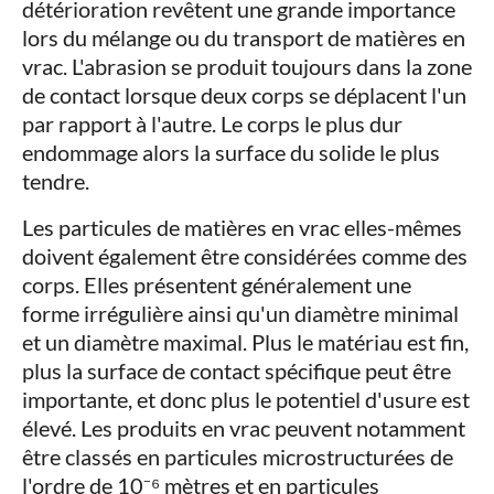
détérioration revêtent une grande importance
lors du mélange ou du transport de matières en
vrac. L'abrasion se produit toujours dans la zone
de contact lorsque deux corps se déplacent l'un
par rapport à l'autre. Le corps le plus dur
endommage alors la surface du solide le plus
tendre.
Les particules de matières en vrac elles-mêmes
doivent également être considérées comme des
corps. Elles présentent généralement une
forme irrégulière ainsi qu'un diamètre minimal
et un diamètre maximal. Plus le matériau est fin,
plus la surface de contact spécifique peut être
importante, et donc plus le potentiel d'usure est
élevé. Les produits en vrac peuvent notamment
être classés en particules microstructurées de
l'ordre de 10⁻⁶ mètres et en particules