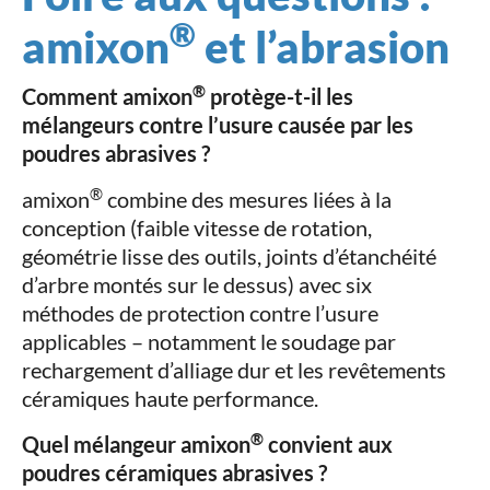
®
amixon
et l’abrasion
®
Comment amixon
protège-t-il les
mélangeurs contre l’usure causée par les
poudres abrasives ?
®
amixon
combine des mesures liées à la
conception (faible vitesse de rotation,
géométrie lisse des outils, joints d’étanchéité
d’arbre montés sur le dessus) avec six
méthodes de protection contre l’usure
applicables – notamment le soudage par
rechargement d’alliage dur et les revêtements
céramiques haute performance.
®
Quel mélangeur amixon
convient aux
poudres céramiques abrasives ?