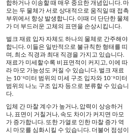
합하거나 이송할 때 매우 중요한 개념입니다. 마
모는 두 물체가 서로 상대적으로 움직일 때 접촉
부위에서 항상 발생합니다. 이때 더 단단한 물체
가 더 부드러운 고체의 표면을 손상시킵니다.
벌크 재료 입자 자체도 하나의 물체로 간주해야
합니다. 이들은 일반적으로 불규칙한 형태를 띠
며, 최소 직경과 최대 직경을 가지고 있습니다.
재료가 미세할수록 비표면적이 커지고, 이에 따
라 마모 가능성도 커질 수 있습니다. 벌크 재료
는 10⁻⁶미터 범위의 미세 구조 입자와 10⁻⁹미터
범위의 나노 구조 입자 등으로 분류할 수 있습니
다.
입체 간 마찰 계수가 높거나, 압력이 상승하거
나, 표면이 거칠거나, 속도 차이가 커지면 마모
가 증가합니다. 또한 가열로 인한 마찰 증가 역
시 마모를 심화시킬 수 있습니다. 더불어 점성이