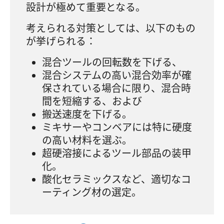
設計が極めて重要となる。
考えられる対策としては、以下のもの
が挙げられる：
混合ツールの回転数を下げる、
混合システムの高い混合効率が確
保されている場合に限り、混合時
間を短縮する、および
搬送速度を下げる。
ミキサーやコンベアには特に硬度
の高い材料を選ぶ。
超硬溶接によるツール部品の装甲
化。
酸化セラミックスなど、適切なコ
ーティング材の選定。