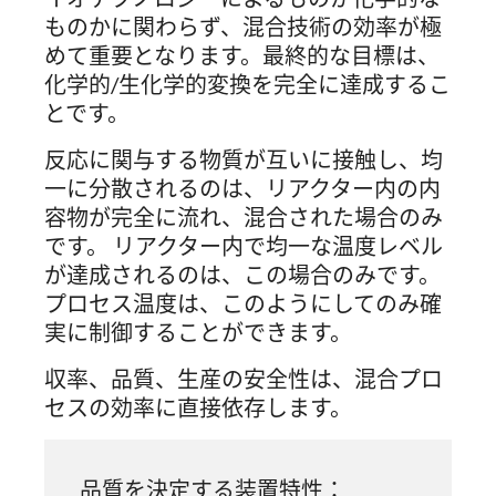
ものかに関わらず、混合技術の効率が極
めて重要となります。最終的な目標は、
化学的/生化学的変換を完全に達成するこ
とです。
反応に関与する物質が互いに接触し、均
一に分散されるのは、リアクター内の内
容物が完全に流れ、混合された場合のみ
です。 リアクター内で均一な温度レベル
が達成されるのは、この場合のみです。
プロセス温度は、このようにしてのみ確
実に制御することができます。
収率、品質、生産の安全性は、混合プロ
セスの効率に直接依存します。
品質を決定する装置特性：