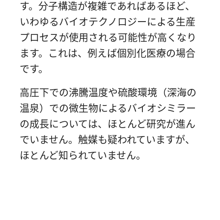
す。分子構造が複雑であればあるほど、
いわゆるバイオテクノロジーによる生産
プロセスが使用される可能性が高くなり
ます。これは、例えば個別化医療の場合
です。
高圧下での沸騰温度や硫酸環境（深海の
温泉）での微生物によるバイオシミラー
の成長については、ほとんど研究が進ん
でいません。触媒も疑われていますが、
ほとんど知られていません。