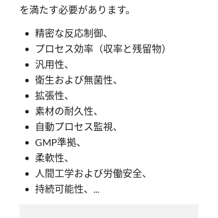
を満たす必要があります。
精密な反応制御、
プロセス効率（収率と残留物）
汎用性、
衛生および無菌性、
拡張性、
素材の耐久性、
自動プロセス監視、
GMP準拠、
柔軟性、
人間工学および労働安全、
持続可能性、...