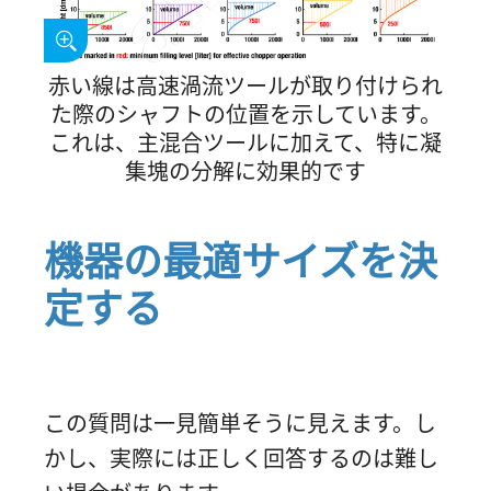
赤い線は高速渦流ツールが取り付けられ
た際のシャフトの位置を示しています。
これは、主混合ツールに加えて、特に凝
集塊の分解に効果的です
機器の最適サイズを決
定する
この質問は一見簡単そうに見えます。し
かし、実際には正しく回答するのは難し