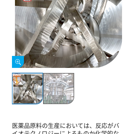
医薬品原料の生産においては、反応がバ
イオテクノロジーによるものか化学的な