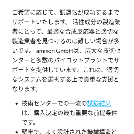
ご希望に応じて、試運転が成功するまで
サポートいたします。 活性成分の製造業
者にとって、最適な合成反応器と適切な
製造業者を見つけるのは難しい場合が多
いです。 amixon GmbHは、広大な技術セ
ンターと多数のパイロットプラントでサ
ポートを提供しています。これは、適切
なシステムを選択する上で貴重な支援と
なります。
技術センターでの一流の
試験結果
は、購入決定の最も重要な前提条件
です。
堅牢で、よく設計された機械構造と