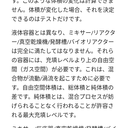
す。このような体積の変化は計算できま
せん。体積が変化した場合、それを決定
できるのはテストだけです。
液体容器とは異なり、ミキサー/リアクタ
ー/真空乾燥機/発酵槽/バイオリアクター
は完全に満たしてはなりません。それら
の容器には、充填レベルより上の自由空
間（ガス空間）が必要です。これは、混
合物が流動/渦流を起こすために必要で
す。自由空間体積は、総体積と純体積の
差です。純体積とは、混合プロセスが妨
げられることなく行われることが許容さ
れる最大充填レベルです。