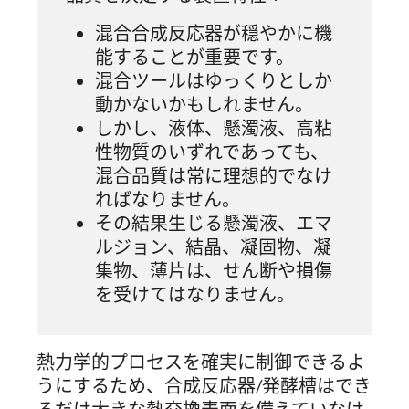
混合合成反応器が穏やかに機
能することが重要です。
混合ツールはゆっくりとしか
動かないかもしれません。
しかし、液体、懸濁液、高粘
性物質のいずれであっても、
混合品質は常に理想的でなけ
ればなりません。
その結果生じる懸濁液、エマ
ルジョン、結晶、凝固物、凝
集物、薄片は、せん断や損傷
を受けてはなりません。
熱力学的プロセスを確実に制御できるよ
うにするため、合成反応器/発酵槽はでき