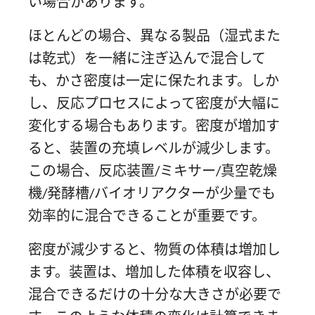
い場合があります。
ほとんどの場合、異なる製品（湿式また
は乾式）を一緒に注ぎ込んで混合して
も、かさ密度は一定に保たれます。しか
し、反応プロセスによって密度が大幅に
変化する場合もあります。密度が増加す
ると、装置の充填レベルが減少します。
この場合、反応装置/ミキサー/真空乾燥
機/発酵槽/バイオリアクターが少量でも
効率的に混合できることが重要です。
密度が減少すると、物質の体積は増加し
ます。装置は、増加した体積を収容し、
混合できるだけの十分な大きさが必要で