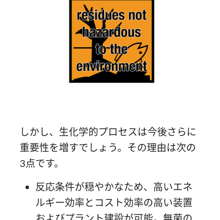
しかし、生化学的プロセスは今後さらに
重要性を増すでしょう。その理由は次の
3点です。
反応条件が穏やかなため、高いエネ
ルギー効率とコスト効率の高い装置
およびプラント建設が可能。無菌の