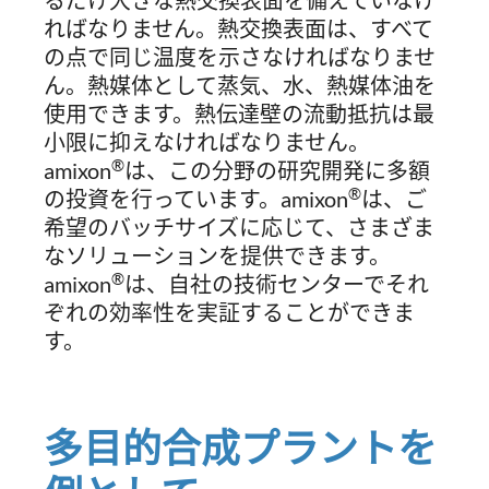
るだけ大きな熱交換表面を備えていなけ
ればなりません。熱交換表面は、すべて
の点で同じ温度を示さなければなりませ
ん。熱媒体として蒸気、水、熱媒体油を
使用できます。熱伝達壁の流動抵抗は最
小限に抑えなければなりません。
®
amixon
は、この分野の研究開発に多額
®
の投資を行っています。amixon
は、ご
希望のバッチサイズに応じて、さまざま
なソリューションを提供できます。
®
amixon
は、自社の技術センターでそれ
ぞれの効率性を実証することができま
す。
多目的合成プラントを