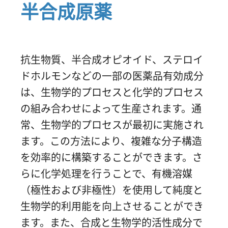
半合成原薬
抗生物質、半合成オピオイド、ステロイ
ドホルモンなどの一部の医薬品有効成分
は、生物学的プロセスと化学的プロセス
の組み合わせによって生産されます。通
常、生物学的プロセスが最初に実施され
ます。この方法により、複雑な分子構造
を効率的に構築することができます。さ
らに化学処理を行うことで、有機溶媒
（極性および非極性）を使用して純度と
生物学的利用能を向上させることができ
ます。また、合成と生物学的活性成分で