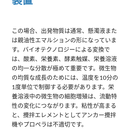
装置
この場合、出発物質は通常、懸濁液また
は親油性エマルションの形になっていま
す。バイオテクノロジーによる変換で
は、酸素、栄養素、酵素触媒、栄養溶液
の均一な分散が極めて重要です。微生物
の均質な成長のためには、温度を10分の
1度単位で制御する必要があります。栄
養溶液中の微生物の細胞増殖は、流動特
性の変化につながります。粘性が高まる
と、攪拌エレメントとしてアンカー攪拌
機やプロペラは不適切です。