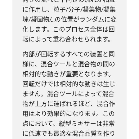
に作用し、粒子/分子/凝集物/凝集
塊/凝固物/...の位置がランダムに変
化します。このプロセス全体は回
転によって重ね合わせられます。
内部が回転するすべての装置と同
様に、混合ツールと混合物の間の
相対的な動きが重要となります。
回転だけでは相対的な動きは生じ
ません。混合ツールによって混合
物が上方に運ばれるほど、混合作
用はより効果的になります。この
点において、縦型ミキサーは非常
に低速でも最適な混合品質を作り