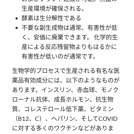
生産環境が確保される。
酵素は生分解性である
不要な副生成物は通常、有害性が低
く、安価に廃棄できます。 化学的生
産による反応残留物よりもはるかに
有害性が低いのが通常です。
生物学的プロセスで生産される有名な医
薬品有効成分には、以下のようなものが
あります。インスリン、赤血球、モノク
ローナル抗体、成長ホルモン、抗生物
質、コレステロール低下薬、ビタミン
（B12、C）、ヘパリン、そしてCOVID
に対する多くのワクチンなどがありま