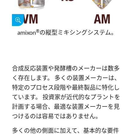
®
amixon
の縦型ミキシングシステム。
合成反応装置や発酵槽のメーカーは数多
く存在します。 多くの装置メーカーは、
特定のプロセス段階や最終製品に特化し
ています。 投資家が近代的なプラントを
計画する場合、最適な装置メーカーを見
つけるのは容易ではありません。
多くの他の側面に加えて、基本的な要件