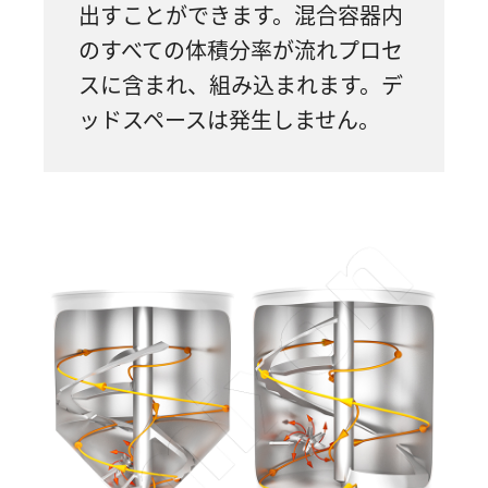
出すことができます。混合容器内
のすべての体積分率が流れプロセ
スに含まれ、組み込まれます。デ
ッドスペースは発生しません。