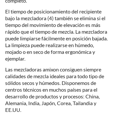
completo.
El tiempo de posicionamiento del recipiente
bajo la mezcladora (4) también se elimina si el
tiempo del movimiento de elevación es más
rápido que el tiempo de mezcla. La mezcladora
puede limpiarse fácilmente en posición bajada.
La limpieza puede realizarse en húmedo,
mojado o en seco de forma ergonómica y
ejemplar.
Las mezcladoras amixon consiguen siempre
calidades de mezcla ideales para todo tipo de
sólidos secos y húmedos. Disponemos de
centros técnicos en muchos países para el
desarrollo de productos y procesos: China,
Alemania, India, Japón, Corea, Tailandia y
EE.UU.