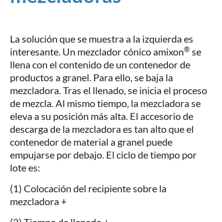
La solución que se muestra a la izquierda es
®
interesante. Un mezclador cónico amixon
se
llena con el contenido de un contenedor de
productos a granel. Para ello, se baja la
mezcladora. Tras el llenado, se inicia el proceso
de mezcla. Al mismo tiempo, la mezcladora se
eleva a su posición más alta. El accesorio de
descarga de la mezcladora es tan alto que el
contenedor de material a granel puede
empujarse por debajo. El ciclo de tiempo por
lote es:
(1) Colocación del recipiente sobre la
mezcladora +