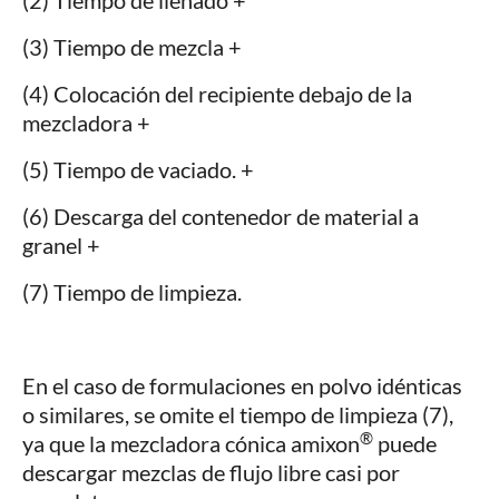
(2) Tiempo de llenado +
(3) Tiempo de mezcla +
(4) Colocación del recipiente debajo de la
mezcladora +
(5) Tiempo de vaciado. +
(6) Descarga del contenedor de material a
granel +
(7) Tiempo de limpieza.
En el caso de formulaciones en polvo idénticas
o similares, se omite el tiempo de limpieza (7),
®
ya que la mezcladora cónica amixon
puede
descargar mezclas de flujo libre casi por