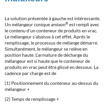
La solution présentée à gauche est intéressante.
®
Un mélangeur conique amixon
est rempli avec
le contenu d'un conteneur de produits en vrac.
Le mélangeur s'abaisse à cet effet. Après le
remplissage, le processus de mélange démarre.
Simultanément, le mélangeur se relève en
position haute. L'armature de décharge du
mélangeur est si haute que le conteneur de
produits en vrac peut être glissé en dessous. La
cadence par charge est de
(1) Positionnement du conteneur au-dessus du
mélangeur +
(2) Temps de remplissage +