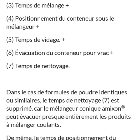
(3) Temps de mélange +
(4) Positionnement du conteneur sous le
mélangeur +
(5) Temps de vidage. +
(6) Évacuation du conteneur pour vrac +
(7) Temps de nettoyage.
Dans le cas de formules de poudre identiques
ou similaires, le temps de nettoyage (7) est
®
supprimé, car le mélangeur conique amixon
peut évacuer presque entièrement les produits
à mélanger coulants.
De même, le temps de positionnement du