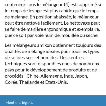
conteneur sous le mélangeur (4) est supprimé si
le temps de levage est plus rapide que le temps
de mélange. En position abaissée, le mélangeur
peut être nettoyé facilement. Le nettoyage peut
se faire de manière ergonomique et exemplaire,
que ce soit par voie humide, mouillée ou sèche.
Les mélangeurs amixon obtiennent toujours des
qualités de mélange idéales pour tous les types
de solides secs et humides. Des centres
techniques sont disponibles dans de nombreux
pays pour le développement de produits et de
procédés : Chine, Allemagne, Inde, Japon,
Corée, Thaïlande et États-Unis.
Mentions légales