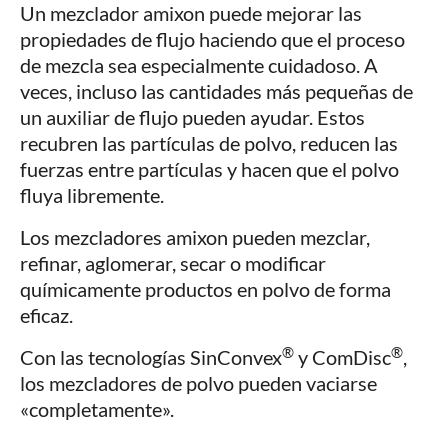
Un mezclador amixon puede mejorar las
propiedades de flujo haciendo que el proceso
de mezcla sea especialmente cuidadoso. A
veces, incluso las cantidades más pequeñas de
un auxiliar de flujo pueden ayudar. Estos
recubren las partículas de polvo, reducen las
fuerzas entre partículas y hacen que el polvo
fluya libremente.
Los mezcladores amixon pueden mezclar,
refinar, aglomerar, secar o modificar
químicamente productos en polvo de forma
eficaz.
®
®
Con las tecnologías SinConvex
y ComDisc
,
los mezcladores de polvo pueden vaciarse
«completamente».