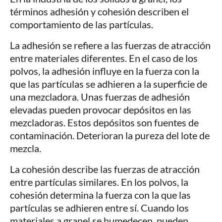
términos adhesión y cohesión describen el
comportamiento de las partículas.
La adhesión se refiere a las fuerzas de atracción
entre materiales diferentes. En el caso de los
polvos, la adhesión influye en la fuerza con la
que las partículas se adhieren a la superficie de
una mezcladora. Unas fuerzas de adhesión
elevadas pueden provocar depósitos en las
mezcladoras. Estos depósitos son fuentes de
contaminación. Deterioran la pureza del lote de
mezcla.
La cohesión describe las fuerzas de atracción
entre partículas similares. En los polvos, la
cohesión determina la fuerza con la que las
partículas se adhieren entre sí. Cuando los
materiales a granel se humedecen, pueden