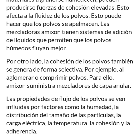
producirse fuerzas de cohesión elevadas. Esto
afecta a la fluidez de los polvos. Esto puede
hacer que los polvos se apelmacen. Las
mezcladoras amixon tienen sistemas de adición
de líquidos que permiten que los polvos
húmedos fluyan mejor.
Por otro lado, la cohesión de los polvos también
se genera de forma selectiva. Por ejemplo, al
aglomerar o comprimir polvos. Para ello,
amixon suministra mezcladores de capa anular.
Las propiedades de flujo de los polvos se ven
influidas por factores como la humedad, la
distribución del tamaño de las partículas, la
carga eléctrica, la temperatura, la cohesión y la
adherencia.