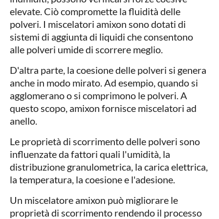
elevate. Ciò compromette la fluidità delle
polveri. I miscelatori amixon sono dotati di
sistemi di aggiunta di liquidi che consentono
alle polveri umide di scorrere meglio.
D'altra parte, la coesione delle polveri si genera
anche in modo mirato. Ad esempio, quando si
agglomerano o si comprimono le polveri. A
questo scopo, amixon fornisce miscelatori ad
anello.
Le proprietà di scorrimento delle polveri sono
influenzate da fattori quali l'umidità, la
distribuzione granulometrica, la carica elettrica,
la temperatura, la coesione e l'adesione.
Un miscelatore amixon può migliorare le
proprietà di scorrimento rendendo il processo