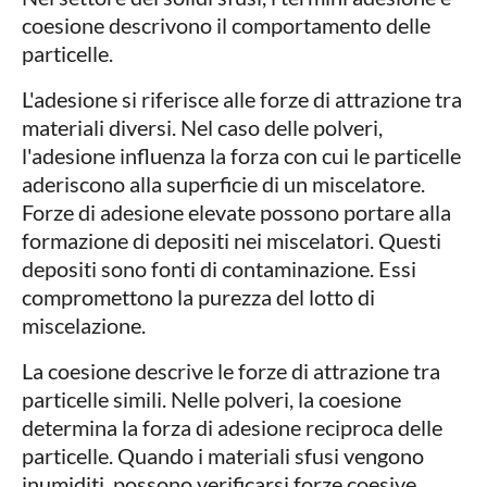
coesione descrivono il comportamento delle
particelle.
L'adesione si riferisce alle forze di attrazione tra
materiali diversi. Nel caso delle polveri,
l'adesione influenza la forza con cui le particelle
aderiscono alla superficie di un miscelatore.
Forze di adesione elevate possono portare alla
formazione di depositi nei miscelatori. Questi
depositi sono fonti di contaminazione. Essi
compromettono la purezza del lotto di
miscelazione.
La coesione descrive le forze di attrazione tra
particelle simili. Nelle polveri, la coesione
determina la forza di adesione reciproca delle
particelle. Quando i materiali sfusi vengono
inumiditi, possono verificarsi forze coesive