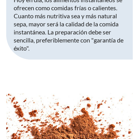
ofrecen como comidas frías o calientes.
Cuanto más nutritiva sea y más natural
sepa, mayor será la calidad de la comida
instantánea. La preparación debe ser
sencilla, preferiblemente con "garantía de
éxito".