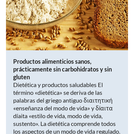
Productos alimenticios sanos,
prácticamente sin carbohidratos y sin
gluten
Dietética y productos saludables El
término «dietética» se deriva de las
palabras del griego antiguo διαιτητική
«enseñanza del modo de vida» y δίαιτα
díaita «estilo de vida, modo de vida,
sustento». La dietética comprende todos
los aspectos de un modo de vida regulado.