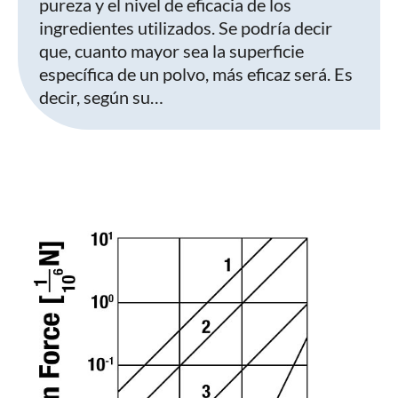
pureza y el nivel de eficacia de los
ingredientes utilizados. Se podría decir
que, cuanto mayor sea la superficie
específica de un polvo, más eficaz será. Es
decir, según su…