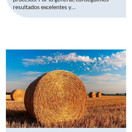
resultados excelentes y…