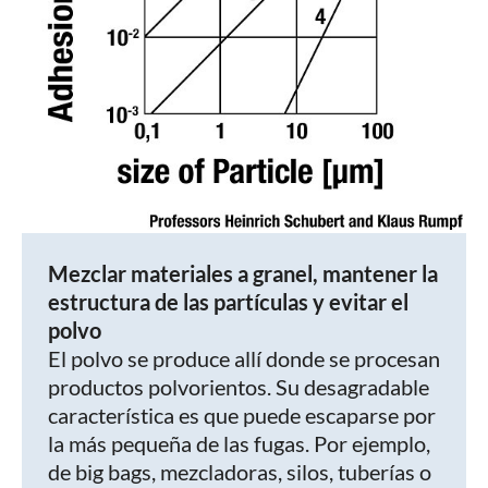
Mezclar materiales a granel, mantener la
estructura de las partículas y evitar el
polvo
El polvo se produce allí donde se procesan
productos polvorientos. Su desagradable
característica es que puede escaparse por
la más pequeña de las fugas. Por ejemplo,
de big bags, mezcladoras, silos, tuberías o