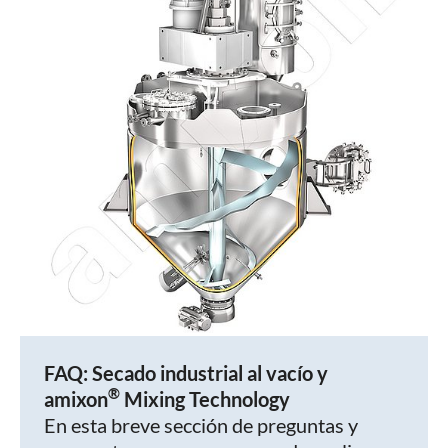
FAQ: Secado industrial al vacío y
®
amixon
Mixing Technology
En esta breve sección de preguntas y