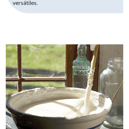
versátiles.