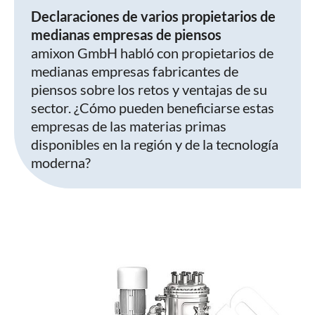
Declaraciones de varios propietarios de
medianas empresas de piensos
amixon GmbH habló con propietarios de
medianas empresas fabricantes de
piensos sobre los retos y ventajas de su
sector. ¿Cómo pueden beneficiarse estas
empresas de las materias primas
disponibles en la región y de la tecnología
moderna?