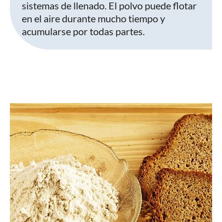
sistemas de llenado. El polvo puede flotar
en el aire durante mucho tiempo y
acumularse por todas partes.