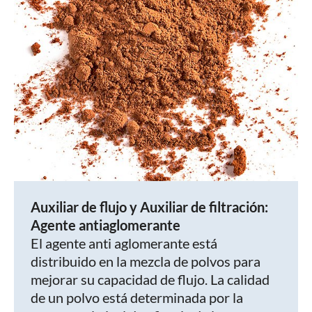
Auxiliar de flujo y Auxiliar de filtración:
Agente antiaglomerante
El agente anti aglomerante está
distribuido en la mezcla de polvos para
mejorar su capacidad de flujo. La calidad
de un polvo está determinada por la