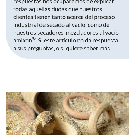
respuestas nos ocuparemos de explicar
todas aquellas dudas que nuestros
clientes tienen tanto acerca del proceso
industrial de secado al vacío, como de
nuestros secadores-mezcladores al vacío
®
amixon
. Si este artículo no da respuesta
a sus preguntas, o si quiere saber más