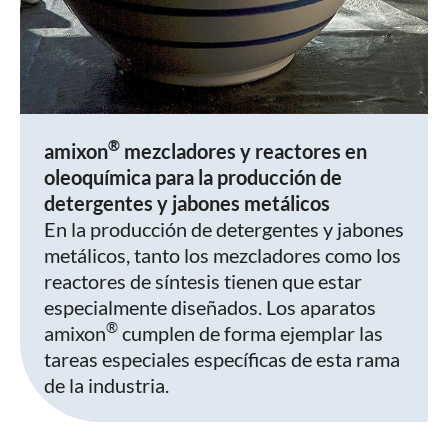
®
amixon
mezcladores y reactores en
oleoquímica para la producción de
detergentes y jabones metálicos
En la producción de detergentes y jabones
metálicos, tanto los mezcladores como los
reactores de síntesis tienen que estar
especialmente diseñados. Los aparatos
®
amixon
cumplen de forma ejemplar las
tareas especiales específicas de esta rama
de la industria.