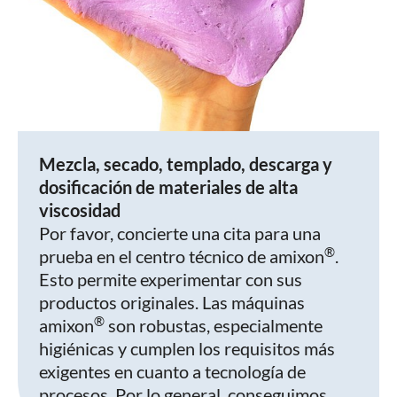
Mezcla, secado, templado, descarga y
dosificación de materiales de alta
viscosidad
Por favor, concierte una cita para una
®
prueba en el centro técnico de amixon
.
Esto permite experimentar con sus
productos originales. Las máquinas
®
amixon
son robustas, especialmente
higiénicas y cumplen los requisitos más
exigentes en cuanto a tecnología de
procesos. Por lo general, conseguimos