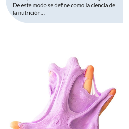
De este modo se define como la ciencia de
la nutrición…