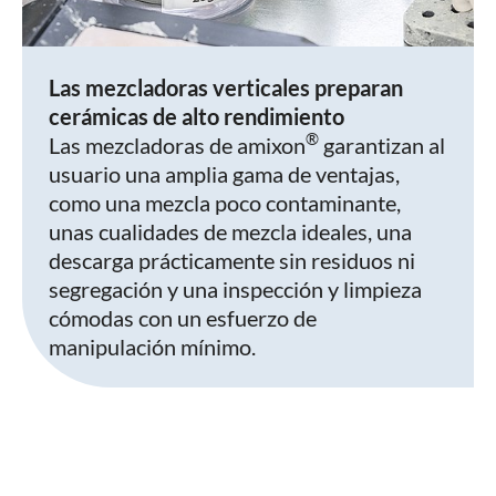
Las mezcladoras verticales preparan
cerámicas de alto rendimiento
®
Las mezcladoras de amixon
garantizan al
usuario una amplia gama de ventajas,
como una mezcla poco contaminante,
unas cualidades de mezcla ideales, una
descarga prácticamente sin residuos ni
segregación y una inspección y limpieza
cómodas con un esfuerzo de
manipulación mínimo.