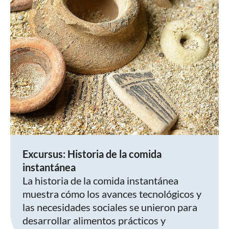
Excursus: Historia de la comida
instantánea
La historia de la comida instantánea
muestra cómo los avances tecnológicos y
las necesidades sociales se unieron para
desarrollar alimentos prácticos y