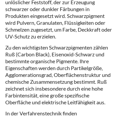
unlöslicher Feststoff, der zur Erzeugung
schwarzer oder dunkler Färbungen in
Produkten eingesetzt wird. Schwarzpigment
wird Pulvern, Granulaten, Flüssigkeiten oder
Schmelzen zugesetzt, um Farbe, Deckkraft oder
UV-Schutz zu erzielen.
Zu den wichtigsten Schwarzpigmenten zählen
Ruß (Carbon Black), Eisenoxid-Schwarz und
bestimmte organische Pigmente. Ihre
Eigenschaften werden durch Partikelgröße,
Agglomerationsgrad, Oberflächenstruktur und
chemische Zusammensetzung bestimmt. Ruß
zeichnet sich insbesondere durch eine hohe
Farbintensität, eine große spezifische
Oberfläche und elektrische Leitfähigkeit aus.
In der Verfahrenstechnik finden