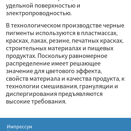
удельной поверхностью и
электропроводностью.
В технологическом производстве черные
пигменты используются в пластмассах,
красках, лаках, резине, печатных красках,
строительных материалах и пищевых
продуктах. Поскольку равномерное
распределение имеет решающее
значение для цветового эффекта,
свойств материала и качества продукта, к
технологии смешивания, грануляции и
диспергирования предъявляются
высокие требования.
Импрессум