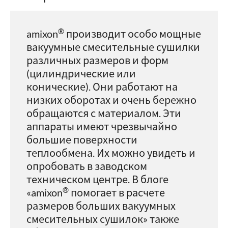
®
amixon
производит особо мощные
вакуумные смесительные сушилки
различных размеров и форм
(цилиндрические или
конические). Они работают на
низких оборотах и очень бережно
обращаются с материалом. Эти
аппараты имеют чрезвычайно
большие поверхности
теплообмена. Их можно увидеть и
опробовать в заводском
техническом центре. В блоге
®
«amixon
помогает в расчете
размеров больших вакуумных
смесительных сушилок» также