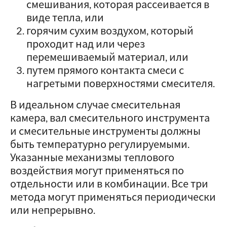
смешивания, которая рассеивается в
виде тепла, или
горячим сухим воздухом, который
проходит над или через
перемешиваемый материал, или
путем прямого контакта смеси с
нагретыми поверхностями смесителя.
В идеальном случае смесительная
камера, вал смесительного инструмента
и смесительные инструменты должны
быть температурно регулируемыми.
Указанные механизмы теплового
воздействия могут применяться по
отдельности или в комбинации. Все три
метода могут применяться периодически
или непрерывно.