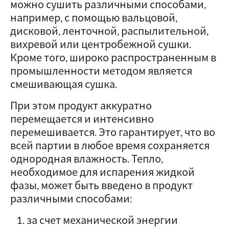
можно сушить различными способами,
например, с помощью вальцовой,
дисковой, ленточной, распылительной,
вихревой или центробежной сушки.
Кроме того, широко распространенным в
промышленности методом является
смешивающая сушка.
При этом продукт аккуратно
перемещается и интенсивно
перемешивается. Это гарантирует, что во
всей партии в любое время сохраняется
однородная влажность. Тепло,
необходимое для испарения жидкой
фазы, может быть введено в продукт
различными способами:
за счет механической энергии