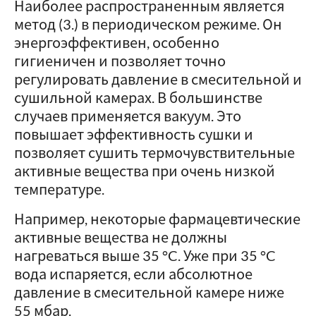
Наиболее распространенным является
метод (3.) в периодическом режиме. Он
энергоэффективен, особенно
гигиеничен и позволяет точно
регулировать давление в смесительной и
сушильной камерах. В большинстве
случаев применяется вакуум. Это
повышает эффективность сушки и
позволяет сушить термочувствительные
активные вещества при очень низкой
температуре.
Например, некоторые фармацевтические
активные вещества не должны
нагреваться выше 35 °C. Уже при 35 °C
вода испаряется, если абсолютное
давление в смесительной камере ниже
55 мбар.