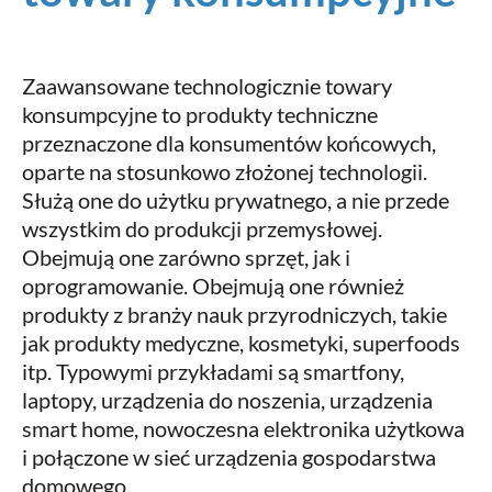
Zaawansowane technologicznie towary
konsumpcyjne to produkty techniczne
przeznaczone dla konsumentów końcowych,
oparte na stosunkowo złożonej technologii.
Służą one do użytku prywatnego, a nie przede
wszystkim do produkcji przemysłowej.
Obejmują one zarówno sprzęt, jak i
oprogramowanie. Obejmują one również
produkty z branży nauk przyrodniczych, takie
jak produkty medyczne, kosmetyki, superfoods
itp. Typowymi przykładami są smartfony,
laptopy, urządzenia do noszenia, urządzenia
smart home, nowoczesna elektronika użytkowa
i połączone w sieć urządzenia gospodarstwa
domowego.