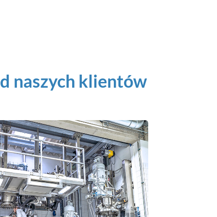
d naszych klientów