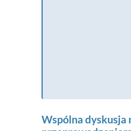
Wspólna dyskusja 