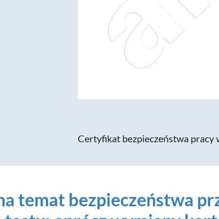
Certyfikat bezpieczeństwa pracy
na temat bezpieczeństwa pr