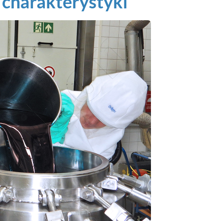
 charakterystyki