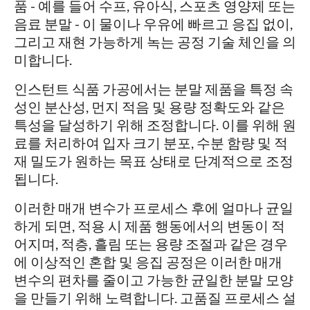
품 - 예를 들어 수프, 유아식, 스포츠 영양제 또는
음료 분말 - 이 물이나 우유에 빠르고 응집 없이,
그리고 재현 가능하게 녹는 공정 기술 체인을 의
미합니다.
인스턴트 식품 가공에서는 분말 제품을 특정 속
성인 분산성, 먼지 적음 및 용량 정확도와 같은
특성을 달성하기 위해 조정합니다. 이를 위해 원
료를 처리하여 입자 크기 분포, 수분 함량 및 적
재 밀도가 원하는 목표 상태로 단계적으로 조정
됩니다.
이러한 매개 변수가 프로세스 후에 얼마나 균일
하게 되면, 적용 시 제품 행동에서의 변동이 적
어지며, 적층, 흘림 또는 용량 조절과 같은 경우
에 이상적인 혼합 및 응집 공정은 이러한 매개
변수의 편차를 줄이고 가능한 균일한 분말 모양
을 만들기 위해 노력합니다. 고품질 프로세스 설