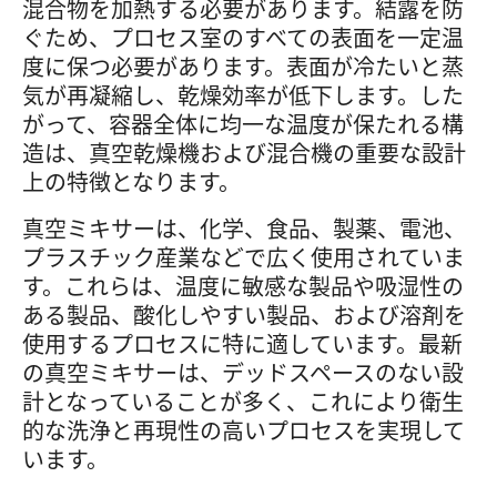
混合物を加熱する必要があります。結露を防
ぐため、プロセス室のすべての表面を一定温
度に保つ必要があります。表面が冷たいと蒸
気が再凝縮し、乾燥効率が低下します。した
がって、容器全体に均一な温度が保たれる構
造は、真空乾燥機および混合機の重要な設計
上の特徴となります。
真空ミキサーは、化学、食品、製薬、電池、
プラスチック産業などで広く使用されていま
す。これらは、温度に敏感な製品や吸湿性の
ある製品、酸化しやすい製品、および溶剤を
使用するプロセスに特に適しています。最新
の真空ミキサーは、デッドスペースのない設
計となっていることが多く、これにより衛生
的な洗浄と再現性の高いプロセスを実現して
います。