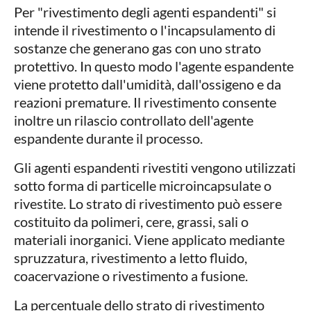
Per "rivestimento degli agenti espandenti" si
intende il rivestimento o l'incapsulamento di
sostanze che generano gas con uno strato
protettivo. In questo modo l'agente espandente
viene protetto dall'umidità, dall'ossigeno e da
reazioni premature. Il rivestimento consente
inoltre un rilascio controllato dell'agente
espandente durante il processo.
Gli agenti espandenti rivestiti vengono utilizzati
sotto forma di particelle microincapsulate o
rivestite. Lo strato di rivestimento può essere
costituito da polimeri, cere, grassi, sali o
materiali inorganici. Viene applicato mediante
spruzzatura, rivestimento a letto fluido,
coacervazione o rivestimento a fusione.
La percentuale dello strato di rivestimento