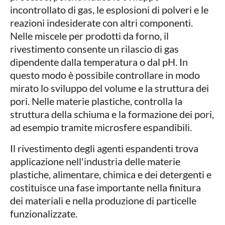
incontrollato di gas, le esplosioni di polveri e le
reazioni indesiderate con altri componenti.
Nelle miscele per prodotti da forno, il
rivestimento consente un rilascio di gas
dipendente dalla temperatura o dal pH. In
questo modo è possibile controllare in modo
mirato lo sviluppo del volume e la struttura dei
pori. Nelle materie plastiche, controlla la
struttura della schiuma e la formazione dei pori,
ad esempio tramite microsfere espandibili.
Il rivestimento degli agenti espandenti trova
applicazione nell'industria delle materie
plastiche, alimentare, chimica e dei detergenti e
costituisce una fase importante nella finitura
dei materiali e nella produzione di particelle
funzionalizzate.