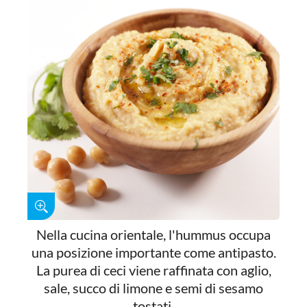
Nella cucina orientale, l'hummus occupa
una posizione importante come antipasto.
La purea di ceci viene raffinata con aglio,
sale, succo di limone e semi di sesamo
tostati.