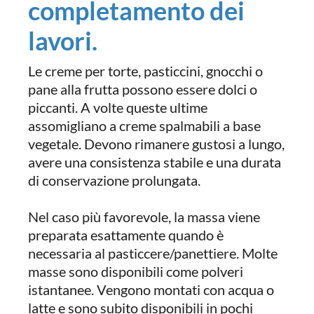
completamento dei
lavori.
Le creme per torte, pasticcini, gnocchi o
pane alla frutta possono essere dolci o
piccanti. A volte queste ultime
assomigliano a creme spalmabili a base
vegetale. Devono rimanere gustosi a lungo,
avere una consistenza stabile e una durata
di conservazione prolungata.
Nel caso più favorevole, la massa viene
preparata esattamente quando è
necessaria al pasticcere/panettiere. Molte
masse sono disponibili come polveri
istantanee. Vengono montati con acqua o
latte e sono subito disponibili in pochi