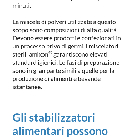
minuti.
Le miscele di polveri utilizzate a questo
scopo sono composizioni di alta qualità.
Devono essere prodotti e confezionati in
un processo privo di germi. I miscelatori
®
sterili amixon
garantiscono elevati
standard igienici. Le fasi di preparazione
sono in gran parte simili a quelle per la
produzione di alimenti e bevande
istantanee.
Gli stabilizzatori
alimentari possono