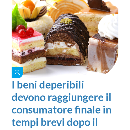
I beni deperibili
devono raggiungere il
consumatore finale in
tempi brevi dopo il