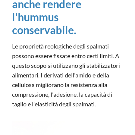
anche rendere
l'hummus
conservabile.
Le proprietà reologiche degli spalmati
possono essere fissate entro certi limiti. A
questo scopo si utilizzano gli stabilizzatori
alimentari. I derivati dell'amido e della
cellulosa migliorano la resistenza alla
compressione, l'adesione, la capacità di
taglio e l'elasticità degli spalmati.