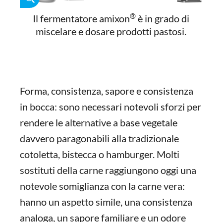
®
Il fermentatore amixon
è in grado di
miscelare e dosare prodotti pastosi.
Forma, consistenza, sapore e consistenza
in bocca: sono necessari notevoli sforzi per
rendere le alternative a base vegetale
davvero paragonabili alla tradizionale
cotoletta, bistecca o hamburger. Molti
sostituti della carne raggiungono oggi una
notevole somiglianza con la carne vera:
hanno un aspetto simile, una consistenza
analoga, un sapore familiare e un odore