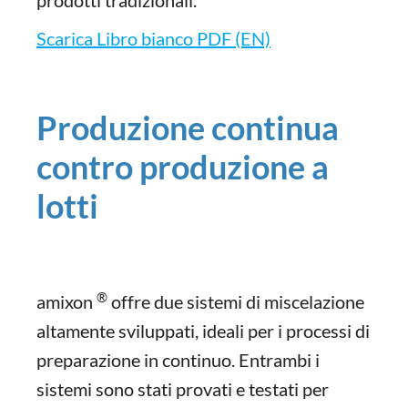
prodotti tradizionali.
Scarica Libro bianco PDF (EN)
Produzione continua
contro produzione a
lotti
®
amixon
offre due sistemi di miscelazione
altamente sviluppati, ideali per i processi di
preparazione in continuo. Entrambi i
sistemi sono stati provati e testati per