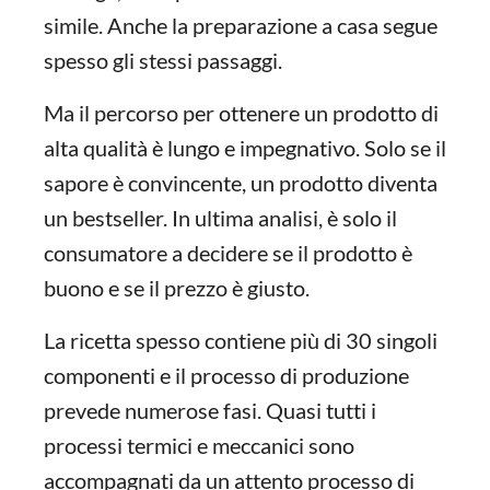
simile. Anche la preparazione a casa segue
spesso gli stessi passaggi.
Ma il percorso per ottenere un prodotto di
alta qualità è lungo e impegnativo. Solo se il
sapore è convincente, un prodotto diventa
un bestseller. In ultima analisi, è solo il
consumatore a decidere se il prodotto è
buono e se il prezzo è giusto.
La ricetta spesso contiene più di 30 singoli
componenti e il processo di produzione
prevede numerose fasi. Quasi tutti i
processi termici e meccanici sono
accompagnati da un attento processo di