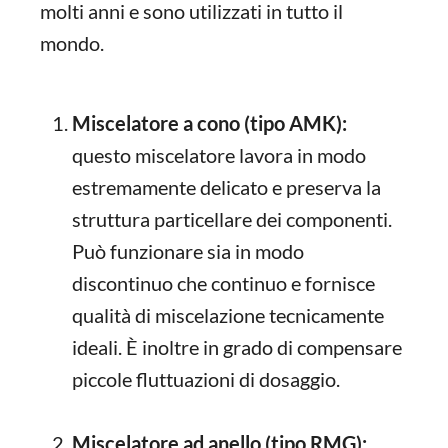
molti anni e sono utilizzati in tutto il
mondo.
Miscelatore a cono (tipo AMK):
questo miscelatore lavora in modo
estremamente delicato e preserva la
struttura particellare dei componenti.
Può funzionare sia in modo
discontinuo che continuo e fornisce
qualità di miscelazione tecnicamente
ideali. È inoltre in grado di compensare
piccole fluttuazioni di dosaggio.
Miscelatore ad anello (tipo RMG):