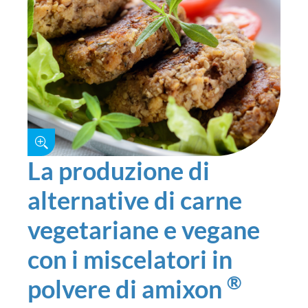
La produzione di
alternative di carne
vegetariane e vegane
con i miscelatori in
®
polvere di amixon