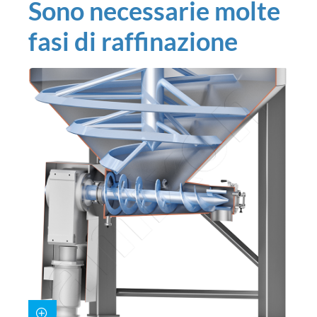
Sono necessarie molte
fasi di raffinazione