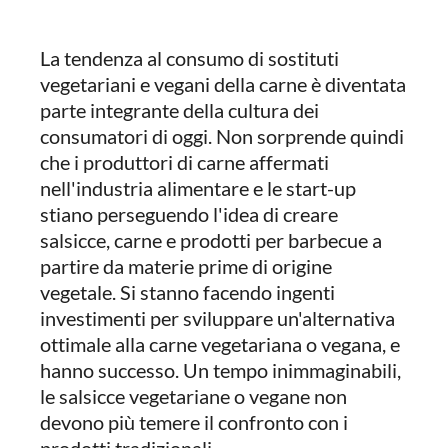
La tendenza al consumo di sostituti
vegetariani e vegani della carne è diventata
parte integrante della cultura dei
consumatori di oggi. Non sorprende quindi
che i produttori di carne affermati
nell'industria alimentare e le start-up
stiano perseguendo l'idea di creare
salsicce, carne e prodotti per barbecue a
partire da materie prime di origine
vegetale. Si stanno facendo ingenti
investimenti per sviluppare un'alternativa
ottimale alla carne vegetariana o vegana, e
hanno successo. Un tempo inimmaginabili,
le salsicce vegetariane o vegane non
devono più temere il confronto con i