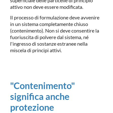
superficiale delle particelle di principio
attivo non deve essere modificata.
Il processo di formulazione deve avvenire
in un sistema completamente chiuso
(contenimento). Non si deve consentire la
fuoriuscita di polvere dal sistema, né
l'ingresso di sostanze estranee nella
miscela di principi attivi.
"Contenimento"
significa anche
protezione