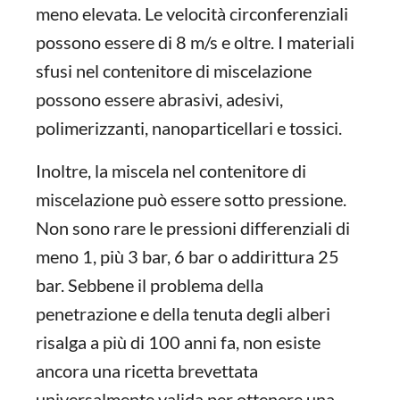
meno elevata. Le velocità circonferenziali
possono essere di 8 m/s e oltre. I materiali
sfusi nel contenitore di miscelazione
possono essere abrasivi, adesivi,
polimerizzanti, nanoparticellari e tossici.
Inoltre, la miscela nel contenitore di
miscelazione può essere sotto pressione.
Non sono rare le pressioni differenziali di
meno 1, più 3 bar, 6 bar o addirittura 25
bar. Sebbene il problema della
penetrazione e della tenuta degli alberi
risalga a più di 100 anni fa, non esiste
ancora una ricetta brevettata
universalmente valida per ottenere una