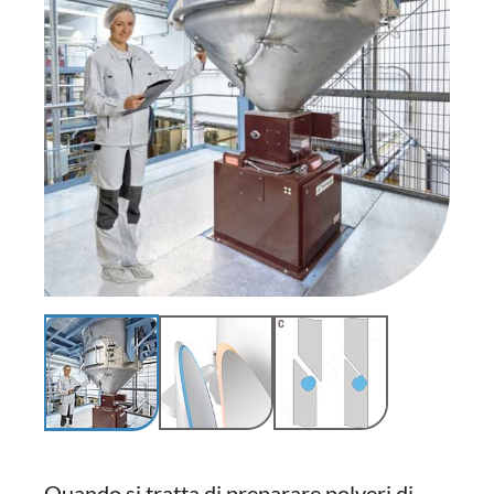
Quando si tratta di preparare polveri di