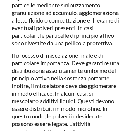
particelle mediante sminuzzamento,
granulazione ad accumulo, agglomerazione
a letto fluido o compattazione e il legame di
eventuali polveri presenti. In casi
particolari, le particelle di principio attivo
sono rivestite da una pellicola protettiva.
Il processo di miscelazione finale è di
particolare importanza. Deve garantire una
distribuzione assolutamente uniforme del
principio attivo nella sostanza portante.
Inoltre, il miscelatore deve deagglomerare
in modo efficace. In alcuni casi, si
mescolano additivi liquidi. Questi devono
essere distribuiti in modo microfine. In
questo modo, le polveri indesiderate
possono essere legate. L'attività