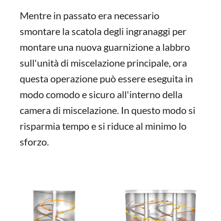
Mentre in passato era necessario
smontare la scatola degli ingranaggi per
montare una nuova guarnizione a labbro
sull'unità di miscelazione principale, ora
questa operazione può essere eseguita in
modo comodo e sicuro all'interno della
camera di miscelazione. In questo modo si
risparmia tempo e si riduce al minimo lo
sforzo.