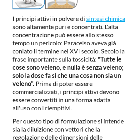
I principi attivi in polvere di
sintesi chimica
sono altamente puri e concentrati. L'alta
concentrazione può essere allo stesso
tempo un pericolo: Paracelso aveva già
coniato il termine nel XVI secolo. Secolo la
frase importante sulla tossicità:
"Tutte le
cose sono veleno, e nulla è senza veleno;
solo la dose fa sì che una cosa non sia un
veleno".
Prima di poter essere
commercializzati, i principi attivi devono
essere convertiti in una forma adatta
all'uso con i riempitivi.
Per questo tipo di formulazione si intende
sia la diluizione con vettori che la
regolazione delle dimensioni delle