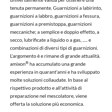
tenuta permanente. Guarnizioni a labirinto,
guarnizioni a labbro, guarnizioni a fessura,
guarnizioni a premistoppa, guarnizioni
meccaniche; a semplice e doppio effetto, a
secco, lubrificate a liquido o a gas, ..... e
combinazioni di diversi tipi di guarnizioni.
L'argomento è e rimane di grande attualità.
®
amixon
ha accumulato una grande
esperienza in quarant'anni e ha sviluppato
molte soluzioni collaudate. In base al
rispettivo prodotto e all'attività di
preparazione nel mescolatore, viene
offerta la soluzione più economica.