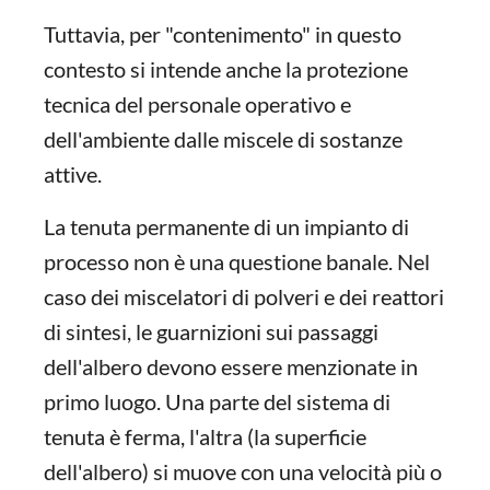
Tuttavia, per "contenimento" in questo
contesto si intende anche la protezione
tecnica del personale operativo e
dell'ambiente dalle miscele di sostanze
attive.
La tenuta permanente di un impianto di
processo non è una questione banale. Nel
caso dei miscelatori di polveri e dei reattori
di sintesi, le guarnizioni sui passaggi
dell'albero devono essere menzionate in
primo luogo. Una parte del sistema di
tenuta è ferma, l'altra (la superficie
dell'albero) si muove con una velocità più o