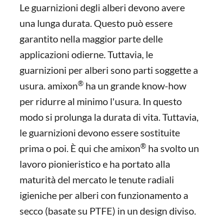
Le guarnizioni degli alberi devono avere
una lunga durata. Questo può essere
garantito nella maggior parte delle
applicazioni odierne. Tuttavia, le
guarnizioni per alberi sono parti soggette a
®
usura. amixon
ha un grande know-how
per ridurre al minimo l'usura. In questo
modo si prolunga la durata di vita. Tuttavia,
le guarnizioni devono essere sostituite
®
prima o poi. È qui che amixon
ha svolto un
lavoro pionieristico e ha portato alla
maturità del mercato le tenute radiali
igieniche per alberi con funzionamento a
secco (basate su PTFE) in un design diviso.