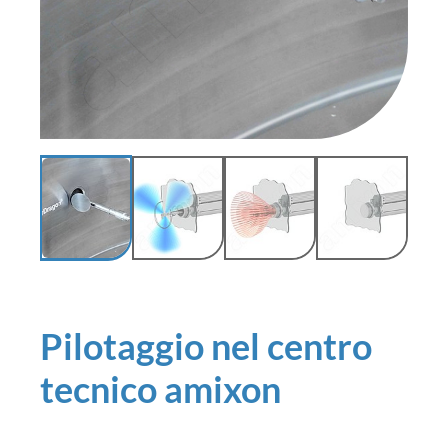
Pilotaggio nel centro
tecnico amixon