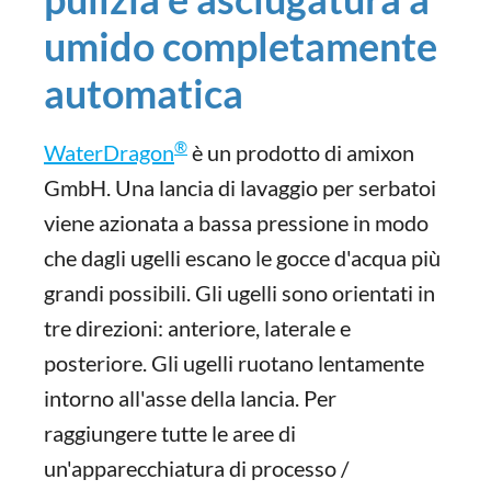
umido completamente
automatica
®
WaterDragon
è un prodotto di amixon
GmbH. Una lancia di lavaggio per serbatoi
viene azionata a bassa pressione in modo
che dagli ugelli escano le gocce d'acqua più
grandi possibili. Gli ugelli sono orientati in
tre direzioni: anteriore, laterale e
posteriore. Gli ugelli ruotano lentamente
intorno all'asse della lancia. Per
raggiungere tutte le aree di
un'apparecchiatura di processo /