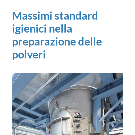
Massimi standard
igienici nella
preparazione delle
polveri