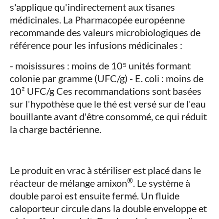
s'applique qu'indirectement aux tisanes
médicinales. La Pharmacopée européenne
recommande des valeurs microbiologiques de
référence pour les infusions médicinales :
- moisissures : moins de 10⁵ unités formant
colonie par gramme (UFC/g) - E. coli : moins de
10² UFC/g Ces recommandations sont basées
sur l'hypothèse que le thé est versé sur de l'eau
bouillante avant d'être consommé, ce qui réduit
la charge bactérienne.
Le produit en vrac à stériliser est placé dans le
®
réacteur de mélange amixon
. Le système à
double paroi est ensuite fermé. Un fluide
caloporteur circule dans la double enveloppe et