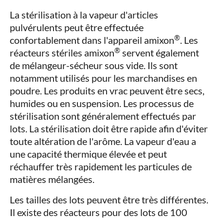
La stérilisation à la vapeur d'articles
pulvérulents peut être effectuée
®
confortablement dans l'appareil amixon
. Les
®
réacteurs stériles amixon
servent également
de mélangeur-sécheur sous vide. Ils sont
notamment utilisés pour les marchandises en
poudre. Les produits en vrac peuvent être secs,
humides ou en suspension. Les processus de
stérilisation sont généralement effectués par
lots. La stérilisation doit être rapide afin d'éviter
toute altération de l'arôme. La vapeur d'eau a
une capacité thermique élevée et peut
réchauffer très rapidement les particules de
matières mélangées.
Les tailles des lots peuvent être très différentes.
Il existe des réacteurs pour des lots de 100