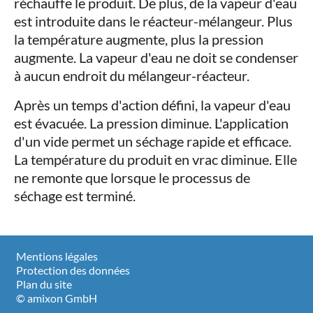
réchauffe le produit. De plus, de la vapeur d'eau
est introduite dans le réacteur-mélangeur. Plus
la température augmente, plus la pression
augmente. La vapeur d'eau ne doit se condenser
à aucun endroit du mélangeur-réacteur.
Après un temps d'action défini, la vapeur d'eau
est évacuée. La pression diminue. L'application
d'un vide permet un séchage rapide et efficace.
La température du produit en vrac diminue. Elle
ne remonte que lorsque le processus de
séchage est terminé.
Mentions légales
Protection des données
Plan du site
© amixon GmbH