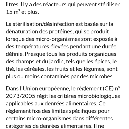
litres. Il y a des réacteurs qui peuvent stériliser
15 m³ et plus.
La stérilisation/désinfection est basée sur la
dénaturation des protéines, qui se produit
lorsque des micro-organismes sont exposés à
des températures élevées pendant une durée
définie. Presque tous les produits organiques
des champs et du jardin, tels que les épices, le
thé, les céréales, les fruits et les légumes, sont
plus ou moins contaminés par des microbes.
Dans l'Union européenne, le règlement (CE) n°
2073/2005 régit les critères microbiologiques
applicables aux denrées alimentaires. Ce
règlement fixe des limites spécifiques pour
certains micro-organismes dans différentes
catégories de denrées alimentaires. Il ne