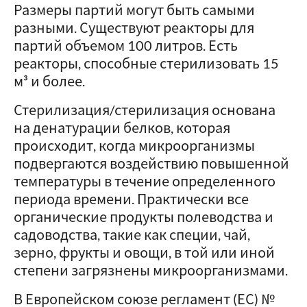
Размеры партий могут быть самыми
разными. Существуют реакторы для
партий объемом 100 литров. Есть
реакторы, способные стерилизовать 15
м³ и более.
Стерилизация/стерилизация основана
на денатурации белков, которая
происходит, когда микроорганизмы
подвергаются воздействию повышенной
температуры в течение определенного
периода времени. Практически все
органические продукты полеводства и
садоводства, такие как специи, чай,
зерно, фрукты и овощи, в той или иной
степени загрязнены микроорганизмами.
В Европейском союзе регламент (ЕС) №