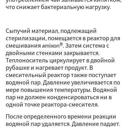
что снижает бактериальную нагрузку.
Сыпучий материал, подлежащий
стерилизации, помещается в реактор для
®
смешивания amixon
. Затем система с
двойными стенками закрывается.
Теплоноситель циркулирует в двойной
рубашке и нагревает продукт. В
смесительный реактор также поступает
водяной пар. Давление увеличивается по
мере повышения температуры. Водяной
пар не должен конденсироваться ни в
одной точке реактора-смесителя.
После определенного времени реакции
водяной пар удаляется. Давление падает.