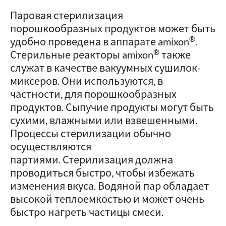
Паровая стерилизация
порошкообразных продуктов может быть
®
удобно проведена в аппарате amixon
.
®
Стерильные реакторы amixon
также
служат в качестве вакуумных сушилок-
миксеров. Они используются, в
частности, для порошкообразных
продуктов. Сыпучие продукты могут быть
сухими, влажными или взвешенными.
Процессы стерилизации обычно
осуществляются
партиями. Стерилизация должна
проводиться быстро, чтобы избежать
изменения вкуса. Водяной пар обладает
высокой теплоемкостью и может очень
быстро нагреть частицы смеси.