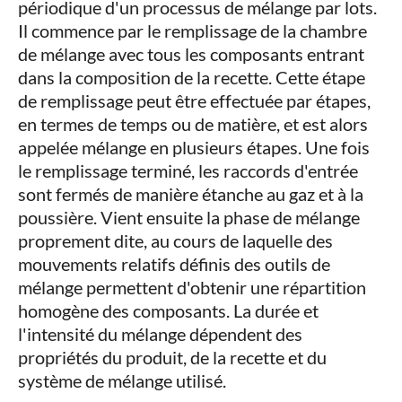
périodique d'un processus de mélange par lots.
Il commence par le remplissage de la chambre
de mélange avec tous les composants entrant
dans la composition de la recette. Cette étape
de remplissage peut être effectuée par étapes,
en termes de temps ou de matière, et est alors
appelée mélange en plusieurs étapes. Une fois
le remplissage terminé, les raccords d'entrée
sont fermés de manière étanche au gaz et à la
poussière. Vient ensuite la phase de mélange
proprement dite, au cours de laquelle des
mouvements relatifs définis des outils de
mélange permettent d'obtenir une répartition
homogène des composants. La durée et
l'intensité du mélange dépendent des
propriétés du produit, de la recette et du
système de mélange utilisé.