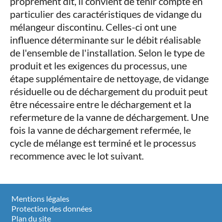
proprement dit, il convient de tenir compte en
particulier des caractéristiques de vidange du
mélangeur discontinu. Celles-ci ont une
influence déterminante sur le débit réalisable
de l'ensemble de l'installation. Selon le type de
produit et les exigences du processus, une
étape supplémentaire de nettoyage, de vidange
résiduelle ou de déchargement du produit peut
être nécessaire entre le déchargement et la
refermeture de la vanne de déchargement. Une
fois la vanne de déchargement refermée, le
cycle de mélange est terminé et le processus
recommence avec le lot suivant.
Mentions légales
Protection des données
Plan du site