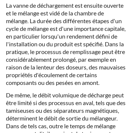
La vanne de déchargement est ensuite ouverte
et le mélange est vidé de la chambre de
mélange. La durée des différentes étapes d'un
cycle de mélange est d'une importance capitale,
en particulier lorsqu'un rendement défini de
l'installation ou du produit est spécifié. Dans la
pratique, le processus de remplissage peut être
considérablement prolongé, par exemple en
raison de la lenteur des doseurs, des mauvaises
propriétés d'écoulement de certains
composants ou des pesées en amont.
De même, le débit volumique de décharge peut
être limité si des processus en aval, tels que des
tamiseuses ou des séparateurs magnétiques,
déterminent le débit de sortie du mélangeur.
Dans de tels cas, outre le temps de mélange