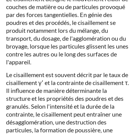
couches de matière ou de particules provoqué
par des forces tangentielles. En génie des
poudres et des procédés, le cisaillement se
produit notamment lors du mélange, du
transport, du dosage, de l'agglomération ou du
broyage, lorsque les particules glissent les unes
contre les autres ou le long des surfaces de
l'appareil.
Le cisaillement est souvent décrit par le taux de
cisaillement γ′ et la contrainte de cisaillement τ.
Il influence de manière déterminante la
structure et les propriétés des poudres et des
granulés. Selon l'intensité et la durée de la
contrainte, le cisaillement peut entraîner une
désagglomération, une destruction des
particules, la formation de poussière, une