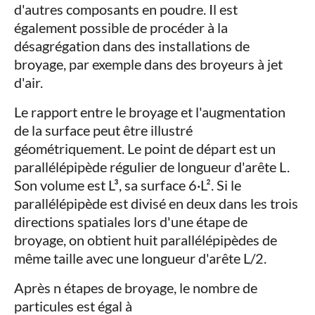
d'autres composants en poudre. Il est
également possible de procéder à la
désagrégation dans des installations de
broyage, par exemple dans des broyeurs à jet
d'air.
Le rapport entre le broyage et l'augmentation
de la surface peut être illustré
géométriquement. Le point de départ est un
parallélépipède régulier de longueur d'arête L.
Son volume est L³, sa surface 6·L². Si le
parallélépipède est divisé en deux dans les trois
directions spatiales lors d'une étape de
broyage, on obtient huit parallélépipèdes de
même taille avec une longueur d'arête L/2.
Après n étapes de broyage, le nombre de
particules est égal à