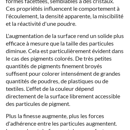
formes facettées, semblables à des cristaux.
Ces propriétés influencent le comportement à
l'écoulement, la densité apparente, la miscibilité
et la réactivité d'une poudre.
L'augmentation de la surface rend un solide plus
efficace à mesure que la taille des particules
diminue. Cela est particulièrement évident dans
le cas des pigments colorés. De très petites
quantités de pigments finement broyés
suffisent pour colorer intensément de grandes
quantités de poudres, de plastiques ou de
textiles. L'effet de la couleur dépend
directement de la surface librement accessible
des particules de pigment.
Plus la finesse augmente, plus les forces
d'adhérence entre les particules augmentent.