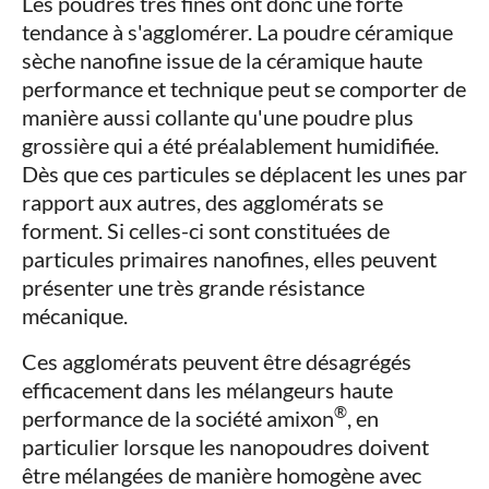
Les poudres très fines ont donc une forte
tendance à s'agglomérer. La poudre céramique
sèche nanofine issue de la céramique haute
performance et technique peut se comporter de
manière aussi collante qu'une poudre plus
grossière qui a été préalablement humidifiée.
Dès que ces particules se déplacent les unes par
rapport aux autres, des agglomérats se
forment. Si celles-ci sont constituées de
particules primaires nanofines, elles peuvent
présenter une très grande résistance
mécanique.
Ces agglomérats peuvent être désagrégés
efficacement dans les mélangeurs haute
®
performance de la société amixon
, en
particulier lorsque les nanopoudres doivent
être mélangées de manière homogène avec