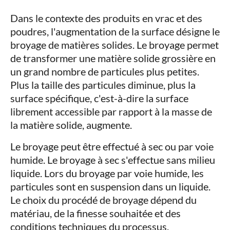
Dans le contexte des produits en vrac et des
poudres, l'augmentation de la surface désigne le
broyage de matières solides. Le broyage permet
de transformer une matière solide grossière en
un grand nombre de particules plus petites.
Plus la taille des particules diminue, plus la
surface spécifique, c'est-à-dire la surface
librement accessible par rapport à la masse de
la matière solide, augmente.
Le broyage peut être effectué à sec ou par voie
humide. Le broyage à sec s'effectue sans milieu
liquide. Lors du broyage par voie humide, les
particules sont en suspension dans un liquide.
Le choix du procédé de broyage dépend du
matériau, de la finesse souhaitée et des
conditions techniques du processus.