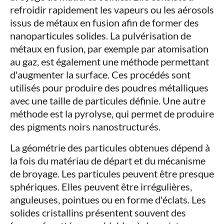
refroidir rapidement les vapeurs ou les aérosols
issus de métaux en fusion afin de former des
nanoparticules solides. La pulvérisation de
métaux en fusion, par exemple par atomisation
au gaz, est également une méthode permettant
d'augmenter la surface. Ces procédés sont
utilisés pour produire des poudres métalliques
avec une taille de particules définie. Une autre
méthode est la pyrolyse, qui permet de produire
des pigments noirs nanostructurés.
La géométrie des particules obtenues dépend à
la fois du matériau de départ et du mécanisme
de broyage. Les particules peuvent être presque
sphériques. Elles peuvent être irrégulières,
anguleuses, pointues ou en forme d'éclats. Les
solides cristallins présentent souvent des