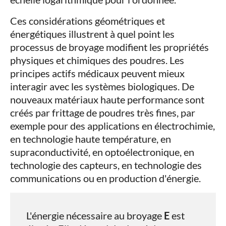
Ces considérations géométriques et
énergétiques illustrent à quel point les
processus de broyage modifient les propriétés
physiques et chimiques des poudres. Les
principes actifs médicaux peuvent mieux
interagir avec les systèmes biologiques. De
nouveaux matériaux haute performance sont
créés par frittage de poudres très fines, par
exemple pour des applications en électrochimie,
en technologie haute température, en
supraconductivité, en optoélectronique, en
technologie des capteurs, en technologie des
communications ou en production d'énergie.
L'énergie nécessaire au broyage
E
est