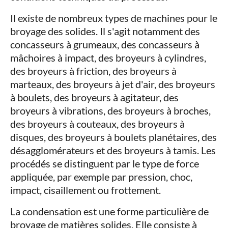
Il existe de nombreux types de machines pour le
broyage des solides. Il s'agit notamment des
concasseurs à grumeaux, des concasseurs à
mâchoires à impact, des broyeurs à cylindres,
des broyeurs à friction, des broyeurs à
marteaux, des broyeurs à jet d'air, des broyeurs
à boulets, des broyeurs à agitateur, des
broyeurs à vibrations, des broyeurs à broches,
des broyeurs à couteaux, des broyeurs à
disques, des broyeurs à boulets planétaires, des
désagglomérateurs et des broyeurs à tamis. Les
procédés se distinguent par le type de force
appliquée, par exemple par pression, choc,
impact, cisaillement ou frottement.
La condensation est une forme particulière de
broyage de matières solides. Elle consiste à