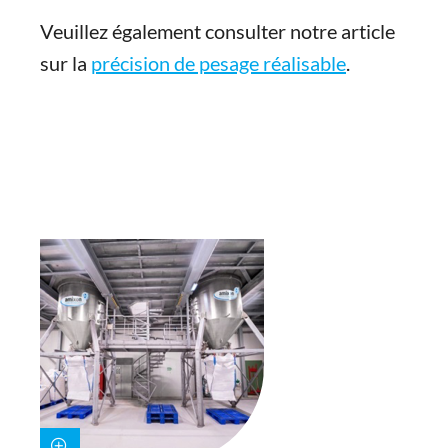
Veuillez également consulter notre article
sur la
précision de pesage réalisable
.