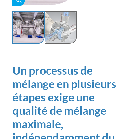
Un processus de
mélange en plusieurs
étapes exige une
qualité de mélange
maximale,
indépendamment du