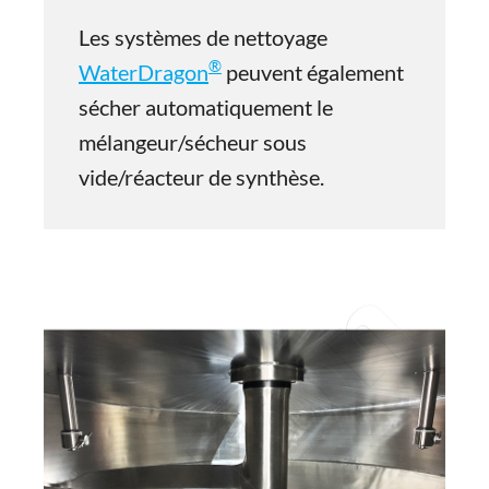
Les systèmes de nettoyage
®
WaterDragon
peuvent également
sécher automatiquement le
mélangeur/sécheur sous
vide/réacteur de synthèse.