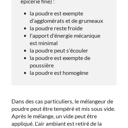
épicerie fine) :
la poudre est exempte
d'agglomérats et de grumeaux
la poudre reste froide
l'apport d'énergie mécanique
est minimal
la poudre peut s'écouler
la poudre est exempte de
poussière
la poudre est homogène
Dans des cas particuliers, le mélangeur de
poudre peut être tempéré et mis sous vide.
Après le mélange, un vide peut être
appliqué. L'air ambiant est retiré de la