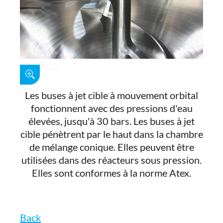
Les buses à jet cible à mouvement orbital
fonctionnent avec des pressions d'eau
élevées, jusqu'à 30 bars. Les buses à jet
cible pénètrent par le haut dans la chambre
de mélange conique. Elles peuvent être
utilisées dans des réacteurs sous pression.
Elles sont conformes à la norme Atex.
Back