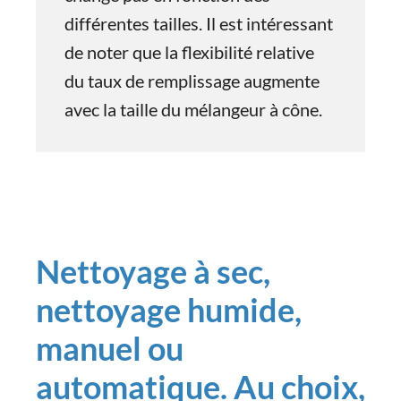
différentes tailles. Il est intéressant
de noter que la flexibilité relative
du taux de remplissage augmente
avec la taille du mélangeur à cône.
Nettoyage à sec,
nettoyage humide,
manuel ou
automatique. Au choix,