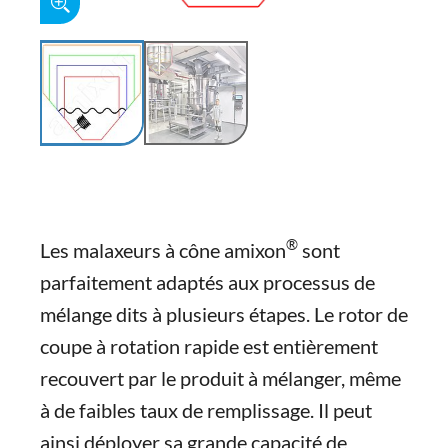
®
Les malaxeurs à cône amixon
sont
parfaitement adaptés aux processus de
mélange dits à plusieurs étapes. Le rotor de
coupe à rotation rapide est entièrement
recouvert par le produit à mélanger, même
à de faibles taux de remplissage. Il peut
ainsi déployer sa grande capacité de