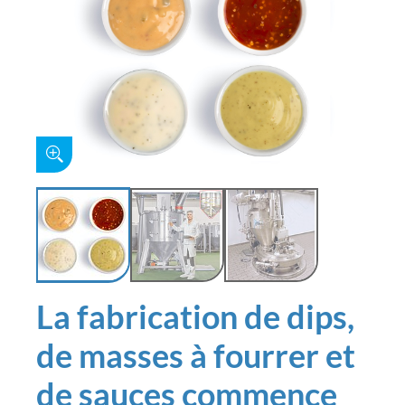
La fabrication de dips,
de masses à fourrer et
de sauces commence