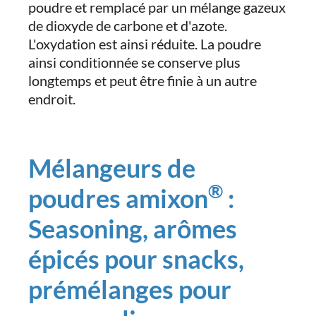
poudre et remplacé par un mélange gazeux
de dioxyde de carbone et d'azote.
L'oxydation est ainsi réduite. La poudre
ainsi conditionnée se conserve plus
longtemps et peut être finie à un autre
endroit.
Mélangeurs de
®
poudres amixon
:
Seasoning, arômes
épicés pour snacks,
prémélanges pour