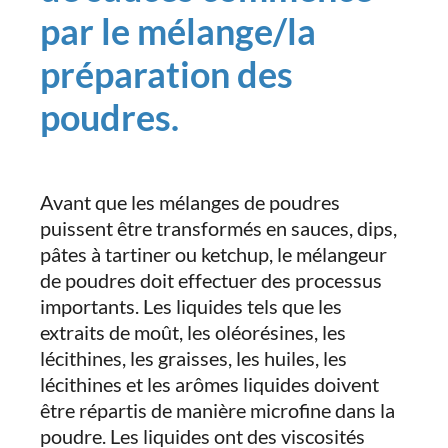
par le mélange/la
préparation des
poudres.
Avant que les mélanges de poudres
puissent être transformés en sauces, dips,
pâtes à tartiner ou ketchup, le mélangeur
de poudres doit effectuer des processus
importants. Les liquides tels que les
extraits de moût, les oléorésines, les
lécithines, les graisses, les huiles, les
lécithines et les arômes liquides doivent
être répartis de manière microfine dans la
poudre. Les liquides ont des viscosités