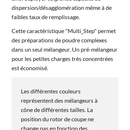
dispersion/désagglomération même à de
faibles taux de remplissage.
Cette caractéristique "Multi_Step" permet
des préparations de poudre complexes
dans un seul mélangeur. Un pré-mélangeur
pour les petites charges très concentrées
est économisé.
Les différentes couleurs
représentent des mélangeurs à
cône de différentes tailles. La
position du rotor de coupe ne
change pas en fonction des