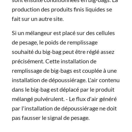
production des produits finis liquides se
fait sur un autre site.
Si un mélangeur est placé sur des cellules
de pesage, le poids de remplissage
souhaité du big-bag peut être réglé assez
précisément. Cette installation de
remplissage de big-bags est couplée à une
installation de dépoussiérage. L'air contenu
dans le big-bag est déplacé par le produit
mélangé pulvérulent. - Le flux d'air généré
par l'installation de dépoussiérage ne doit
pas fausser le signal de pesage.