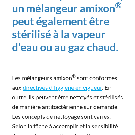
®
un mélangeur amixon
peut également être
stérilisé à la vapeur
d'eau ou au gaz chaud.
®
Les mélangeurs amixon
sont conformes
aux
directives d'hygiène en vigueur
. En
outre, ils peuvent être nettoyés et stérilisés
de manière antibactérienne sur demande.
Les concepts de nettoyage sont variés.
Selon la tâche à accomplir et la sensibilité