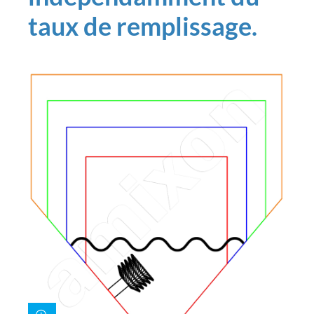
taux de remplissage.