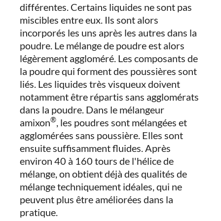
différentes. Certains liquides ne sont pas
miscibles entre eux. Ils sont alors
incorporés les uns après les autres dans la
poudre. Le mélange de poudre est alors
légèrement aggloméré. Les composants de
la poudre qui forment des poussières sont
liés. Les liquides très visqueux doivent
notamment être répartis sans agglomérats
dans la poudre. Dans le mélangeur
®
amixon
, les poudres sont mélangées et
agglomérées sans poussière. Elles sont
ensuite suffisamment fluides. Après
environ 40 à 160 tours de l'hélice de
mélange, on obtient déjà des qualités de
mélange techniquement idéales, qui ne
peuvent plus être améliorées dans la
pratique.