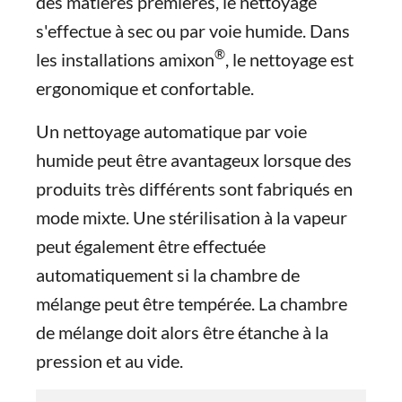
des matières premières, le nettoyage
s'effectue à sec ou par voie humide. Dans
®
les installations amixon
, le nettoyage est
ergonomique et confortable.
Un nettoyage automatique par voie
humide peut être avantageux lorsque des
produits très différents sont fabriqués en
mode mixte. Une stérilisation à la vapeur
peut également être effectuée
automatiquement si la chambre de
mélange peut être tempérée. La chambre
de mélange doit alors être étanche à la
pression et au vide.