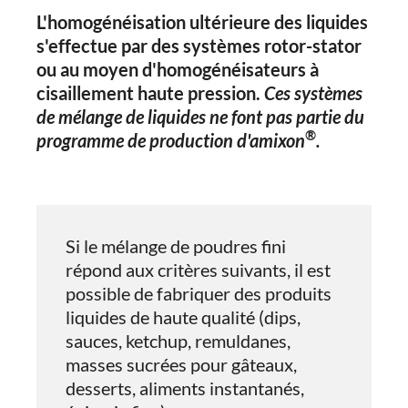
L'homogénéisation ultérieure des liquides
s'effectue par des systèmes rotor-stator
ou au moyen d'homogénéisateurs à
cisaillement haute pression.
Ces systèmes
de mélange de liquides ne font pas partie du
®
programme de production d'amixon
.
Si le mélange de poudres fini
répond aux critères suivants, il est
possible de fabriquer des produits
liquides de haute qualité (dips,
sauces, ketchup, remuldanes,
masses sucrées pour gâteaux,
desserts, aliments instantanés,