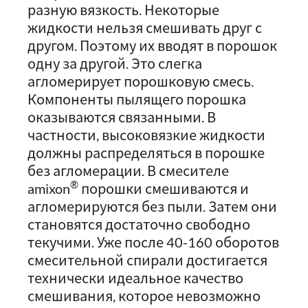
разную вязкость. Некоторые
жидкости нельзя смешивать друг с
другом. Поэтому их вводят в порошок
одну за другой. Это слегка
агломерирует порошковую смесь.
Компоненты пылящего порошка
оказываются связанными. В
частности, высоковязкие жидкости
должны распределяться в порошке
без агломерации. В смесителе
®
amixon
порошки смешиваются и
агломерируются без пыли. Затем они
становятся достаточно свободно
текучими. Уже после 40-160 оборотов
смесительной спирали достигается
технически идеальное качество
смешивания, которое невозможно