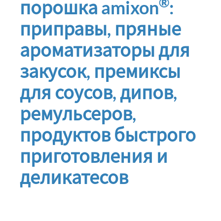
®
порошка amixon
:
приправы, пряные
ароматизаторы для
закусок, премиксы
для соусов, дипов,
ремульсеров,
продуктов быстрого
приготовления и
деликатесов