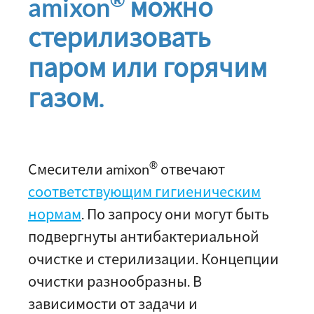
amixon
можно
стерилизовать
паром или горячим
газом.
®
Смесители amixon
отвечают
соответствующим гигиеническим
нормам
. По запросу они могут быть
подвергнуты антибактериальной
очистке и стерилизации. Концепции
очистки разнообразны. В
зависимости от задачи и