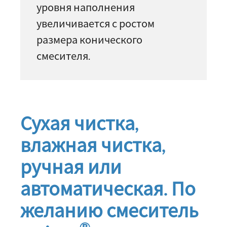
уровня наполнения
увеличивается с ростом
размера конического
смесителя.
Сухая чистка,
влажная чистка,
ручная или
автоматическая. По
желанию смеситель
®