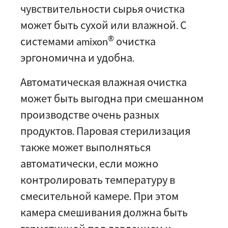
чувствительности сырья очистка
может быть сухой или влажной. С
®
системами amixon
очистка
эргономична и удобна.
Автоматическая влажная очистка
может быть выгодна при смешанном
производстве очень разных
продуктов. Паровая стерилизация
также может выполняться
автоматически, если можно
контролировать температуру в
смесительной камере. При этом
камера смешивания должна быть