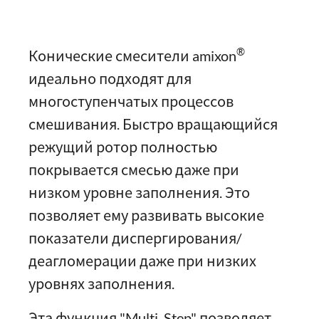
®
Конические смесители amixon
идеально подходят для
многоступенчатых процессов
смешивания. Быстро вращающийся
режущий ротор полностью
покрывается смесью даже при
низком уровне заполнения. Это
позволяет ему развивать высокие
показатели диспергирования/
деагломерации даже при низких
уровнях заполнения.
Эта функция "Multi_Step" позволяет