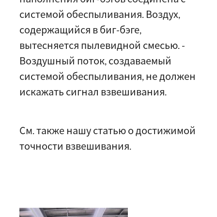
системой обеспыливания. Воздух,
содержащийся в биг-бэге,
вытесняется пылевидной смесью. -
Воздушный поток, создаваемый
системой обеспыливания, не должен
искажать сигнал взвешивания.
См. также нашу статью о достижимой
точности взвешивания.