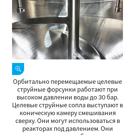
Орбитально перемещаемые целевые
струйные форсунки работают при
высоком давлении воды до 30 бар.
Целевые струйные сопла выступают в
коническую камеру смешивания
сверху. Они могут использоваться в
реакторах под давлением. Они