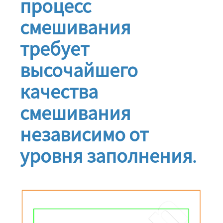
процесс
смешивания
требует
высочайшего
качества
смешивания
независимо от
уровня заполнения.