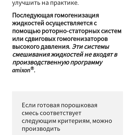
улучшить на практике.
Последующая гомогенизация
жидкостей осуществляется с
помощью роторно-статорных систем
или сдвиговых гомогенизаторов
высокого давления.
Эти системы
смешивания жидкостей не входят в
производственную программу
®
amixon
.
Если готовая порошковая
смесь соответствует
следующим критериям, можно
производить