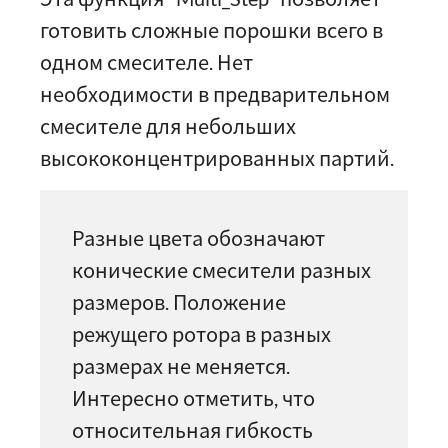
готовить сложные порошки всего в
одном смесителе. Нет
необходимости в предварительном
смесителе для небольших
высококонцентрированных партий.
Разные цвета обозначают
конические смесители разных
размеров. Положение
режущего ротора в разных
размерах не меняется.
Интересно отметить, что
относительная гибкость