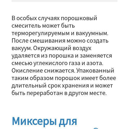
В особых случаях порошковый
смеситель может быть
терморегулируемым и вакуумным.
После смешивания можно создать
вакуум. Окружающий воздух
удаляется из порошка и заменяется
смесью углекислого газа и азота.
Окисление снижается. Упакованный
таким образом порошок имеет более
длительный срок хранения и может
быть переработан в другом месте.
Миксеры для