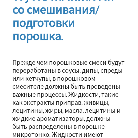
со смешивания/
подготовки
порошка.
Прежде чем порошковые смеси будут
переработаны в соусы, дипы, спреды
или кетчупы, в порошковом
смесителе должны быть проведены
важные процессы. Жидкости, такие
как экстракты приправ, живицы,
лецитины, жиры, масла, лецитины и
жидкие ароматизаторы, должны
быть распределены в порошке
микротонко. Жидкости имеют