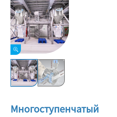
Многоступенчатый