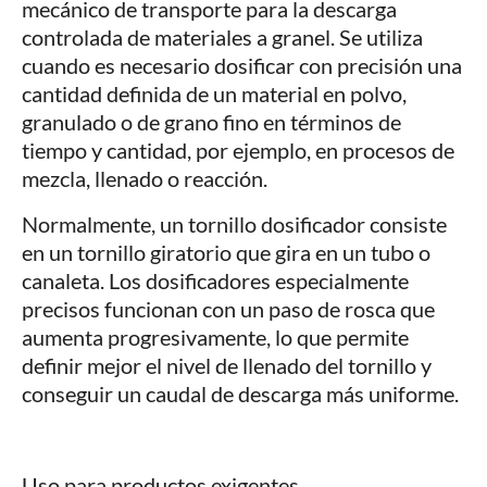
mecánico de transporte para la descarga
controlada de materiales a granel. Se utiliza
cuando es necesario dosificar con precisión una
cantidad definida de un material en polvo,
granulado o de grano fino en términos de
tiempo y cantidad, por ejemplo, en procesos de
mezcla, llenado o reacción.
Normalmente, un tornillo dosificador consiste
en un tornillo giratorio que gira en un tubo o
canaleta. Los dosificadores especialmente
precisos funcionan con un paso de rosca que
aumenta progresivamente, lo que permite
definir mejor el nivel de llenado del tornillo y
conseguir un caudal de descarga más uniforme.
Uso para productos exigentes