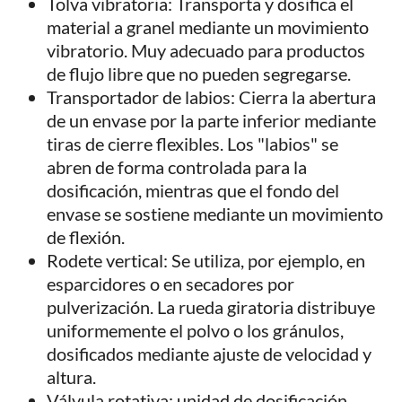
Tolva vibratoria: Transporta y dosifica el
material a granel mediante un movimiento
vibratorio. Muy adecuado para productos
de flujo libre que no pueden segregarse.
Transportador de labios: Cierra la abertura
de un envase por la parte inferior mediante
tiras de cierre flexibles. Los "labios" se
abren de forma controlada para la
dosificación, mientras que el fondo del
envase se sostiene mediante un movimiento
de flexión.
Rodete vertical: Se utiliza, por ejemplo, en
esparcidores o en secadores por
pulverización. La rueda giratoria distribuye
uniformemente el polvo o los gránulos,
dosificados mediante ajuste de velocidad y
altura.
Válvula rotativa: unidad de dosificación