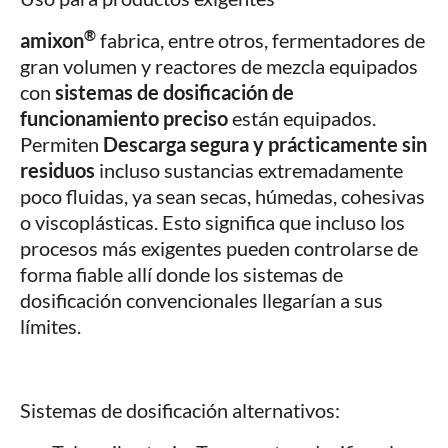
®
amixon
fabrica, entre otros, fermentadores de
gran volumen y reactores de mezcla equipados
con
sistemas de dosificación de
funcionamiento preciso
están equipados.
Permiten
Descarga segura y prácticamente sin
residuos
incluso sustancias extremadamente
poco fluidas, ya sean secas, húmedas, cohesivas
o viscoplásticas. Esto significa que incluso los
procesos más exigentes pueden controlarse de
forma fiable allí donde los sistemas de
dosificación convencionales llegarían a sus
límites.
Sistemas de dosificación alternativos: