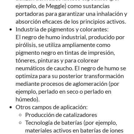
ejemplo, de Meggle) como sustancias
portadoras para garantizar una inhalación y
absorción eficaces de los principios activos.
Industria de pigmentos y colorantes:
El negro de humo industrial, producido por
pirólisis, se utiliza ampliamente como
pigmento negro en tintas de impresión,
tóneres, pinturas y para colorear
neumáticos de caucho. El negro de humo se
optimiza para su posterior transformación
mediante procesos de aglomeración (por
ejemplo, perlado en seco o perlado en
húmedo).
Otros campos de aplicación:
Producción de catalizadores
Tecnología de baterías (por ejemplo,
materiales activos en baterías de iones