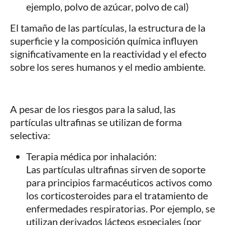
ejemplo, polvo de azúcar, polvo de cal)
El tamaño de las partículas, la estructura de la
superficie y la composición química influyen
significativamente en la reactividad y el efecto
sobre los seres humanos y el medio ambiente.
A pesar de los riesgos para la salud, las
partículas ultrafinas se utilizan de forma
selectiva:
Terapia médica por inhalación:
Las partículas ultrafinas sirven de soporte
para principios farmacéuticos activos como
los corticosteroides para el tratamiento de
enfermedades respiratorias. Por ejemplo, se
utilizan derivados lácteos especiales (por