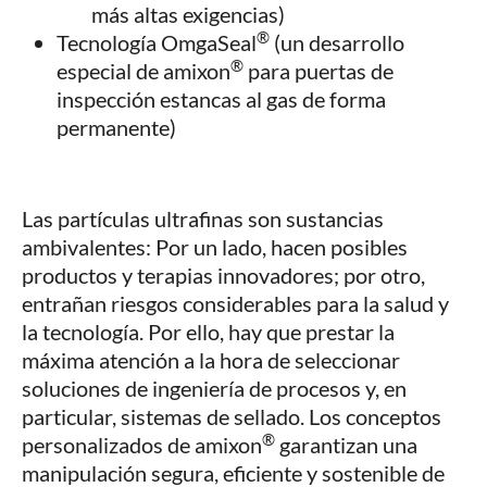
más altas exigencias)
®
Tecnología OmgaSeal
(un desarrollo
®
especial de amixon
para puertas de
inspección estancas al gas de forma
permanente)
Las partículas ultrafinas son sustancias
ambivalentes: Por un lado, hacen posibles
productos y terapias innovadores; por otro,
entrañan riesgos considerables para la salud y
la tecnología. Por ello, hay que prestar la
máxima atención a la hora de seleccionar
soluciones de ingeniería de procesos y, en
particular, sistemas de sellado. Los conceptos
®
personalizados de amixon
garantizan una
manipulación segura, eficiente y sostenible de