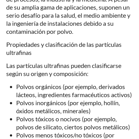
de su amplia gama de aplicaciones, suponen un
serio desafío para la salud, el medio ambiente y
la ingeniería de instalaciones debido a su
contaminación por polvo.
Propiedades y clasificación de las partículas
ultrafinas
Las partículas ultrafinas pueden clasificarse
según su origen y composición:
Polvos orgánicos (por ejemplo, derivados
lácteos, ingredientes farmacéuticos activos)
Polvos inorgánicos (por ejemplo, hollín,
óxidos metálicos, minerales)
Polvos tóxicos o nocivos (por ejemplo,
polvos de silicato, ciertos polvos metálicos)
Polvos menos tóxicos/no tóxicos (por