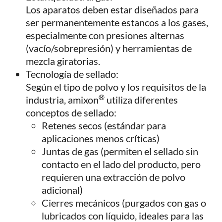
Los aparatos deben estar diseñados para
ser permanentemente estancos a los gases,
especialmente con presiones alternas
(vacío/sobrepresión) y herramientas de
mezcla giratorias.
Tecnología de sellado:
Según el tipo de polvo y los requisitos de la
®
industria, amixon
utiliza diferentes
conceptos de sellado:
Retenes secos (estándar para
aplicaciones menos críticas)
Juntas de gas (permiten el sellado sin
contacto en el lado del producto, pero
requieren una extracción de polvo
adicional)
Cierres mecánicos (purgados con gas o
lubricados con líquido, ideales para las