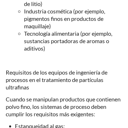
de litio)
Industria cosmética (por ejemplo,
pigmentos finos en productos de
maquillaje)
Tecnología alimentaria (por ejemplo,
sustancias portadoras de aromas o
aditivos)
Requisitos de los equipos de ingeniería de
procesos en el tratamiento de partículas
ultrafinas
Cuando se manipulan productos que contienen
polvo fino, los sistemas de proceso deben
cumplir los requisitos más exigentes:
Estanqueidad al gas: