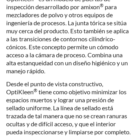
®
inspección desarrollado por amixon
para
mezcladores de polvo y otros equipos de
ingeniería de procesos. La junta tórica se sitúa
muy cerca del producto. Esto también se aplica
a las transiciones de contornos cilíndrico-
cónicos. Este concepto permite un cómodo
acceso a la cámara de proceso. Combina una
alta estanqueidad con un diseño higiénico y un
manejo rápido.
Desde el punto de vista constructivo,
®
OptiKleen
tiene como objetivo minimizar los
espacios muertos y lograr una presión de
sellado uniforme. La línea de sellado está
trazada de tal manera que no se crean ranuras
ocultas y de difícil acceso, y que el interior
pueda inspeccionarse y limpiarse por completo.