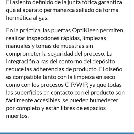
El asiento definido de la junta tórica garantiza
que el aparato permanezca sellado de forma
hermética al gas.
En la práctica, las puertas OptiKleen permiten
realizar inspecciones rápidas, limpiezas
manuales y tomas de muestras sin
comprometer la seguridad del proceso. La
integración a ras del contorno del depósito
reduce las adherencias de producto. El diseño
es compatible tanto con la limpieza en seco
como con los procesos CIP/WIP, ya que todas
las superficies en contacto con el producto son
fácilmente accesibles, se pueden humedecer
por completo y están libres de espacios
muertos.