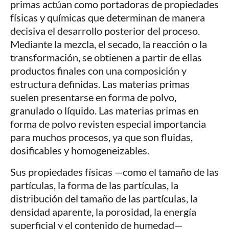
primas actúan como portadoras de propiedades
físicas y químicas que determinan de manera
decisiva el desarrollo posterior del proceso.
Mediante la mezcla, el secado, la reacción o la
transformación, se obtienen a partir de ellas
productos finales con una composición y
estructura definidas. Las materias primas
suelen presentarse en forma de polvo,
granulado o líquido. Las materias primas en
forma de polvo revisten especial importancia
para muchos procesos, ya que son fluidas,
dosificables y homogeneizables.
Sus propiedades físicas —como el tamaño de las
partículas, la forma de las partículas, la
distribución del tamaño de las partículas, la
densidad aparente, la porosidad, la energía
superficial y el contenido de humedad—