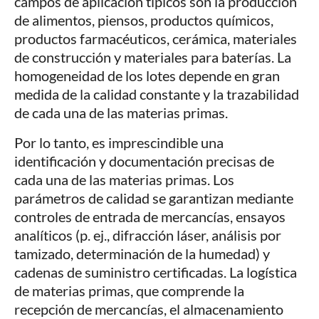
campos de aplicación típicos son la producción
de alimentos, piensos, productos químicos,
productos farmacéuticos, cerámica, materiales
de construcción y materiales para baterías. La
homogeneidad de los lotes depende en gran
medida de la calidad constante y la trazabilidad
de cada una de las materias primas.
Por lo tanto, es imprescindible una
identificación y documentación precisas de
cada una de las materias primas. Los
parámetros de calidad se garantizan mediante
controles de entrada de mercancías, ensayos
analíticos (p. ej., difracción láser, análisis por
tamizado, determinación de la humedad) y
cadenas de suministro certificadas. La logística
de materias primas, que comprende la
recepción de mercancías, el almacenamiento