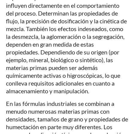
influyen directamente en el comportamiento
del proceso. Determinan las propiedades de
flujo, la precisión de dosificación y la cinética de
mezcla. También los efectos indeseados, como
la desmezcla, la aglomeración o la segregación,
dependen en gran medida de estas
propiedades. Dependiendo de su origen (por
ejemplo, mineral, biológico o sintético), las
materias primas pueden ser además
químicamente activas o higroscópicas, lo que
conlleva requisitos adicionales en cuanto a
almacenamiento y manipulación.
En las fórmulas industriales se combinan a
menudo numerosas materias primas con
densidades, tamaños de grano y propiedades de
humectación en parte muy diferentes. Los