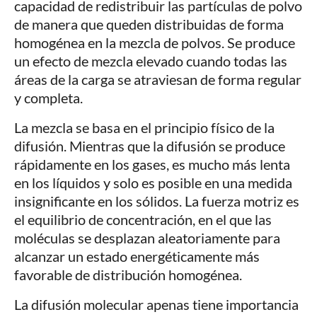
capacidad de redistribuir las partículas de polvo
de manera que queden distribuidas de forma
homogénea en la mezcla de polvos. Se produce
un efecto de mezcla elevado cuando todas las
áreas de la carga se atraviesan de forma regular
y completa.
La mezcla se basa en el principio físico de la
difusión. Mientras que la difusión se produce
rápidamente en los gases, es mucho más lenta
en los líquidos y solo es posible en una medida
insignificante en los sólidos. La fuerza motriz es
el equilibrio de concentración, en el que las
moléculas se desplazan aleatoriamente para
alcanzar un estado energéticamente más
favorable de distribución homogénea.
La difusión molecular apenas tiene importancia