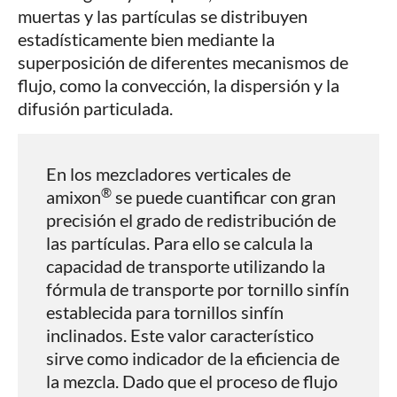
muertas y las partículas se distribuyen
estadísticamente bien mediante la
superposición de diferentes mecanismos de
flujo, como la convección, la dispersión y la
difusión particulada.
En los mezcladores verticales de
®
amixon
se puede cuantificar con gran
precisión el grado de redistribución de
las partículas. Para ello se calcula la
capacidad de transporte utilizando la
fórmula de transporte por tornillo sinfín
establecida para tornillos sinfín
inclinados. Este valor característico
sirve como indicador de la eficiencia de
la mezcla. Dado que el proceso de flujo