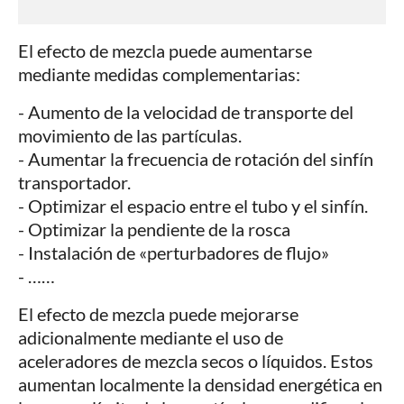
El efecto de mezcla puede aumentarse
mediante medidas complementarias:
- Aumento de la velocidad de transporte del
movimiento de las partículas.
- Aumentar la frecuencia de rotación del sinfín
transportador.
- Optimizar el espacio entre el tubo y el sinfín.
- Optimizar la pendiente de la rosca
- Instalación de «perturbadores de flujo»
- ……
El efecto de mezcla puede mejorarse
adicionalmente mediante el uso de
aceleradores de mezcla secos o líquidos. Estos
aumentan localmente la densidad energética en