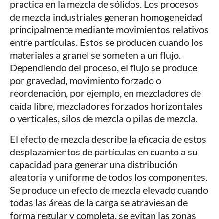
práctica en la mezcla de sólidos. Los procesos
de mezcla industriales generan homogeneidad
principalmente mediante movimientos relativos
entre partículas. Estos se producen cuando los
materiales a granel se someten a un flujo.
Dependiendo del proceso, el flujo se produce
por gravedad, movimiento forzado o
reordenación, por ejemplo, en mezcladores de
caída libre, mezcladores forzados horizontales
o verticales, silos de mezcla o pilas de mezcla.
El efecto de mezcla describe la eficacia de estos
desplazamientos de partículas en cuanto a su
capacidad para generar una distribución
aleatoria y uniforme de todos los componentes.
Se produce un efecto de mezcla elevado cuando
todas las áreas de la carga se atraviesan de
forma regular y completa, se evitan las zonas