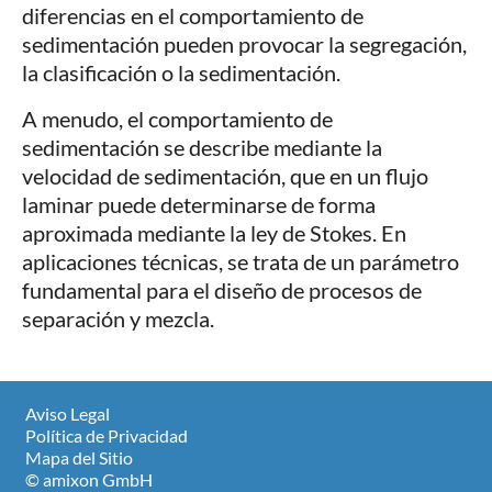
diferencias en el comportamiento de
sedimentación pueden provocar la segregación,
la clasificación o la sedimentación.
A menudo, el comportamiento de
sedimentación se describe mediante la
velocidad de sedimentación, que en un flujo
laminar puede determinarse de forma
aproximada mediante la ley de Stokes. En
aplicaciones técnicas, se trata de un parámetro
fundamental para el diseño de procesos de
separación y mezcla.
Aviso Legal
Política de Privacidad
Mapa del Sitio
© amixon GmbH