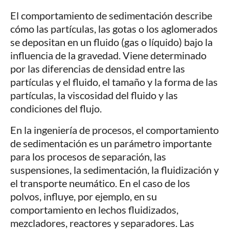
El comportamiento de sedimentación describe
cómo las partículas, las gotas o los aglomerados
se depositan en un fluido (gas o líquido) bajo la
influencia de la gravedad. Viene determinado
por las diferencias de densidad entre las
partículas y el fluido, el tamaño y la forma de las
partículas, la viscosidad del fluido y las
condiciones del flujo.
En la ingeniería de procesos, el comportamiento
de sedimentación es un parámetro importante
para los procesos de separación, las
suspensiones, la sedimentación, la fluidización y
el transporte neumático. En el caso de los
polvos, influye, por ejemplo, en su
comportamiento en lechos fluidizados,
mezcladores, reactores y separadores. Las