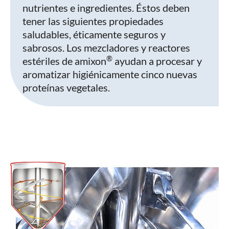
nutrientes e ingredientes. Éstos deben
tener las siguientes propiedades
saludables, éticamente seguros y
sabrosos. Los mezcladores y reactores
®
estériles de amixon
ayudan a procesar y
aromatizar higiénicamente cinco nuevas
proteínas vegetales.