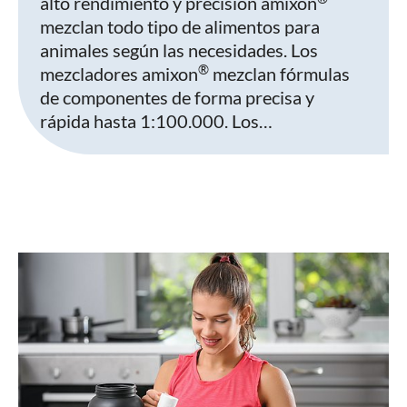
alto rendimiento y precisión amixon
mezclan todo tipo de alimentos para
animales según las necesidades. Los
®
mezcladores amixon
mezclan fórmulas
de componentes de forma precisa y
rápida hasta 1:100.000. Los…