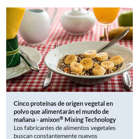
Cinco proteínas de origen vegetal en
polvo que alimentarán el mundo de
®
mañana - amixon
Mixing Technology
Los fabricantes de alimentos vegetales
buscan constantemente nuevos