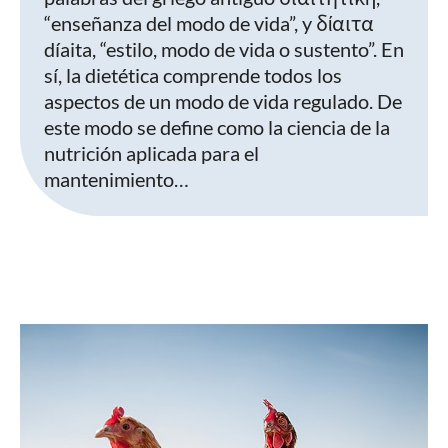
“enseñanza del modo de vida”, y δίαιτα
díaita, “estilo, modo de vida o sustento”. En
sí, la dietética comprende todos los
aspectos de un modo de vida regulado. De
este modo se define como la ciencia de la
nutrición aplicada para el
mantenimiento…