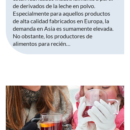
de derivados de la leche en polvo.
Especialmente para aquellos productos
de alta calidad fabricados en Europa, la
demanda en Asia es sumamente elevada.
No obstante, los productores de
alimentos para recién…