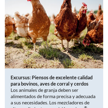
Excursus: Piensos de excelente calidad
para bovinos, aves de corral y cerdos
Los animales de granja deben ser
alimentados de forma precisa y adecuada
a sus necesidades. Los mezcladores de
®