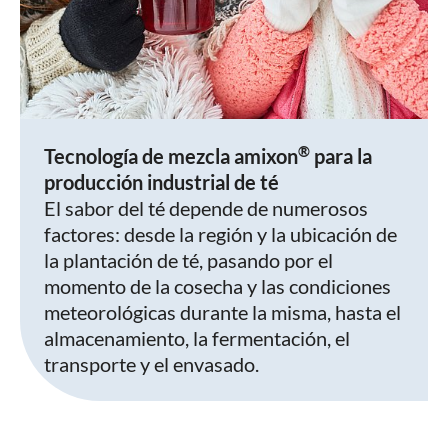
®
Tecnología de mezcla amixon
para la
producción industrial de té
El sabor del té depende de numerosos
factores: desde la región y la ubicación de
la plantación de té, pasando por el
momento de la cosecha y las condiciones
meteorológicas durante la misma, hasta el
almacenamiento, la fermentación, el
transporte y el envasado.