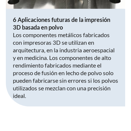
6 Aplicaciones futuras de la impresión
3D basada en polvo
Los componentes metálicos fabricados
con impresoras 3D se utilizan en
arquitectura, en la industria aeroespacial
y en medicina. Los componentes de alto
rendimiento fabricados mediante el
proceso de fusión en lecho de polvo solo
pueden fabricarse sin errores si los polvos
utilizados se mezclan con una precisión
ideal.