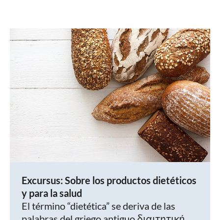
Excursus: Sobre los productos dietéticos
y para la salud
El término “dietética” se deriva de las
palabras del griego antiguo διαιτητική,