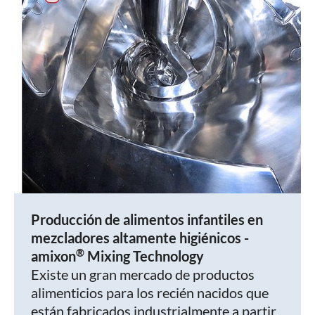
Producción de alimentos infantiles en
mezcladores altamente higiénicos -
®
amixon
Mixing Technology
Existe un gran mercado de productos
alimenticios para los recién nacidos que
están fabricados industrialmente a partir