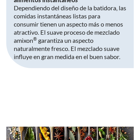
Dependiendo del diseño de la batidora, las
comidas instantáneas listas para
consumir tienen un aspecto más o menos
atractivo. El suave proceso de mezclado
®
amixon
garantiza un aspecto
naturalmente fresco. El mezclado suave
influye en gran medida en el buen sabor.