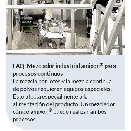
®
FAQ: Mezclador industrial amixon
para
procesos continuos
La mezcla por lotes y la mezcla continua
de polvos requieren equipos especiales.
Esto afecta especialmente a la
alimentación del producto. Un mezclador
®
cónico amixon
puede realizar ambos
procesos.