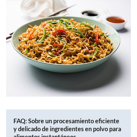
FAQ: Sobre un procesamiento eficiente
y delicado de ingredientes en polvo para
alimentos instantáneos