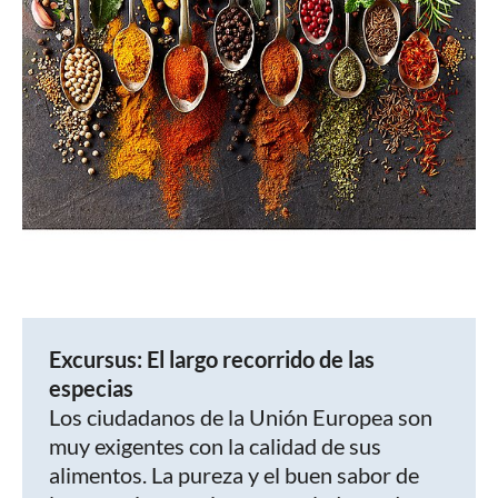
Excursus: El largo recorrido de las
especias
Los ciudadanos de la Unión Europea son
muy exigentes con la calidad de sus
alimentos. La pureza y el buen sabor de