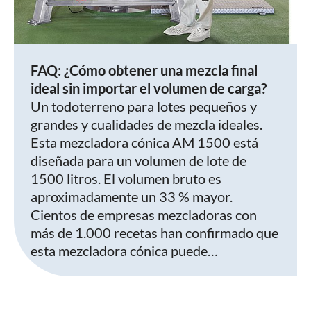
FAQ: ¿Cómo obtener una mezcla final
ideal sin importar el volumen de carga?
Un todoterreno para lotes pequeños y
grandes y cualidades de mezcla ideales.
Esta mezcladora cónica AM 1500 está
diseñada para un volumen de lote de
1500 litros. El volumen bruto es
aproximadamente un 33 % mayor.
Cientos de empresas mezcladoras con
más de 1.000 recetas han confirmado que
esta mezcladora cónica puede…