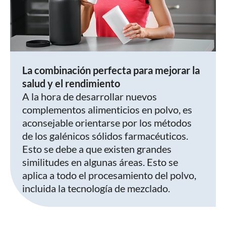
La combinación perfecta para mejorar la
salud y el rendimiento
A la hora de desarrollar nuevos
complementos alimenticios en polvo, es
aconsejable orientarse por los métodos
de los galénicos sólidos farmacéuticos.
Esto se debe a que existen grandes
similitudes en algunas áreas. Esto se
aplica a todo el procesamiento del polvo,
incluida la tecnología de mezclado.