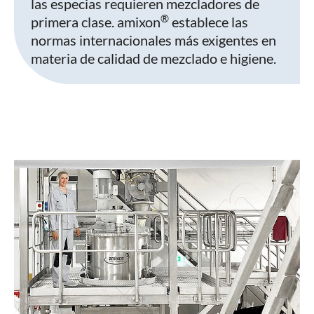
las especias requieren mezcladores de
®
primera clase. amixon
establece las
normas internacionales más exigentes en
materia de calidad de mezclado e higiene.