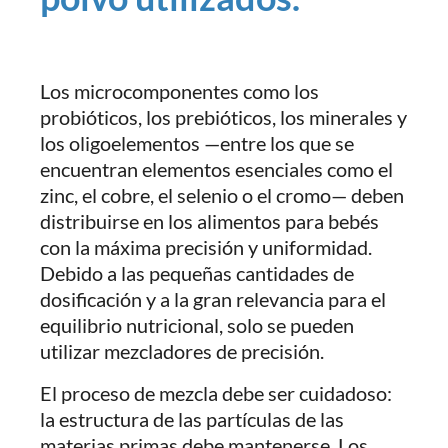
Los microcomponentes como los
probióticos, los prebióticos, los minerales y
los oligoelementos —entre los que se
encuentran elementos esenciales como el
zinc, el cobre, el selenio o el cromo— deben
distribuirse en los alimentos para bebés
con la máxima precisión y uniformidad.
Debido a las pequeñas cantidades de
dosificación y a la gran relevancia para el
equilibrio nutricional, solo se pueden
utilizar mezcladores de precisión.
El proceso de mezcla debe ser cuidadoso:
la estructura de las partículas de las
materias primas debe mantenerse. Los