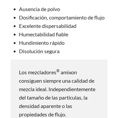
Ausencia de polvo
Dosificación, comportamiento de flujo
Excelente dispersabilidad
Humectabilidad fiable
Hundimiento rápido
Disolución segura
®
Los mezcladores
amixon
consiguen siempre una calidad de
mezcla ideal. Independientemente
del tamaño de las partículas, la
densidad aparente o las
propiedades de flujo.