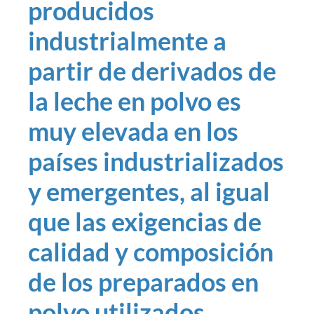
producidos
industrialmente a
partir de derivados de
la leche en polvo es
muy elevada en los
países industrializados
y emergentes, al igual
que las exigencias de
calidad y composición
de los preparados en
polvo utilizados.