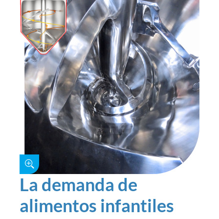
La demanda de
alimentos infantiles