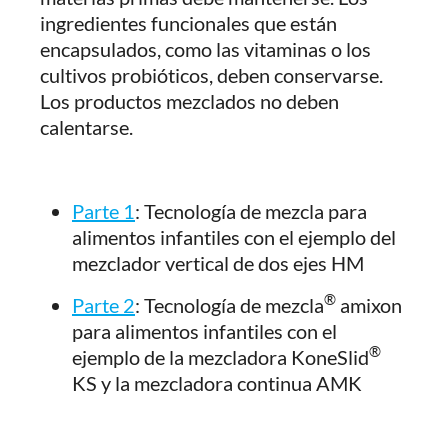
ingredientes funcionales que están
encapsulados, como las vitaminas o los
cultivos probióticos, deben conservarse.
Los productos mezclados no deben
calentarse.
Parte 1
: Tecnología de mezcla para
alimentos infantiles con el ejemplo del
mezclador vertical de dos ejes HM
®
Parte 2
: Tecnología de mezcla
amixon
para alimentos infantiles con el
®
ejemplo de la mezcladora KoneSlid
KS y la mezcladora continua AMK