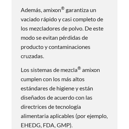
®
Además, amixon
garantiza un
vaciado rápido y casi completo de
los mezcladores de polvo. De este
modo se evitan pérdidas de
producto y contaminaciones
cruzadas.
®
Los sistemas de mezcla
amixon
cumplen con los más altos
estándares de higiene y están
diseñados de acuerdo con las
directrices de tecnología
alimentaria aplicables (por ejemplo,
EHEDG, FDA, GMP).