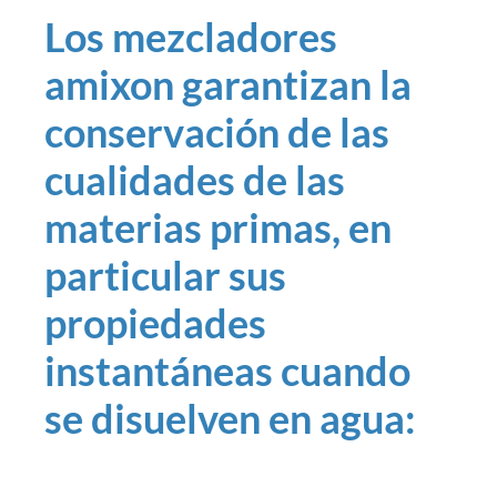
Los mezcladores
amixon garantizan la
conservación de las
cualidades de las
materias primas, en
particular sus
propiedades
instantáneas cuando
se disuelven en agua: