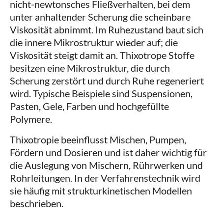
nicht‑newtonsches Fließverhalten, bei dem
unter anhaltender Scherung die scheinbare
Viskosität abnimmt. Im Ruhezustand baut sich
die innere Mikrostruktur wieder auf; die
Viskosität steigt damit an. Thixotrope Stoffe
besitzen eine Mikrostruktur, die durch
Scherung zerstört und durch Ruhe regeneriert
wird. Typische Beispiele sind Suspensionen,
Pasten, Gele, Farben und hochgefüllte
Polymere.
Thixotropie beeinflusst Mischen, Pumpen,
Fördern und Dosieren und ist daher wichtig für
die Auslegung von Mischern, Rührwerken und
Rohrleitungen. In der Verfahrenstechnik wird
sie häufig mit strukturkinetischen Modellen
beschrieben.