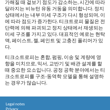
가해질 때 겉보기 점도가 감소하는, 시간에 따라
달라지는 비뉴턴 유동 거동을 의미합니다. 정지
상태에서는 내부 미세 구조가 다시 형성되며, 이
에 따라 점도가 증가한다. 티크트로피 물질은 전
단력에 의해 파괴되고 정지 상태에서 재생되는
미세 구조를 가지고 있다. 대표적인 예로는 현탁
액, 페이스트, 젤, 페인트 및 고충진 폴리머가 있
다.
티크소트로피는 혼합, 펌핑, 이송 및 계량에 영
향을 미치므로, 믹서, 교반기 및 배관 설계를 할
때 중요한 요소입니다. 공정 공학 분야에서는 티
크소트로피를 구조-동역학 모델을 통해 설명하
는 경우가 많습니다.
Legal notes
Privacy