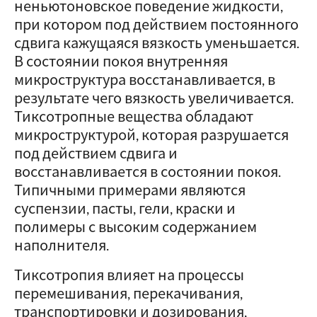
неньютоновское поведение жидкости,
при котором под действием постоянного
сдвига кажущаяся вязкость уменьшается.
В состоянии покоя внутренняя
микроструктура восстанавливается, в
результате чего вязкость увеличивается.
Тиксотропные вещества обладают
микроструктурой, которая разрушается
под действием сдвига и
восстанавливается в состоянии покоя.
Типичными примерами являются
суспензии, пасты, гели, краски и
полимеры с высоким содержанием
наполнителя.
Тиксотропия влияет на процессы
перемешивания, перекачивания,
транспортировки и дозирования,