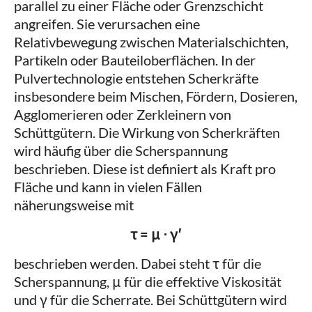
parallel zu einer Fläche oder Grenzschicht
angreifen. Sie verursachen eine
Relativbewegung zwischen Materialschichten,
Partikeln oder Bauteiloberflächen. In der
Pulvertechnologie entstehen Scherkräfte
insbesondere beim Mischen, Fördern, Dosieren,
Agglomerieren oder Zerkleinern von
Schüttgütern. Die Wirkung von Scherkräften
wird häufig über die Scherspannung
beschrieben. Diese ist definiert als Kraft pro
Fläche und kann in vielen Fällen
näherungsweise mit
τ = μ ⋅ γ′
beschrieben werden. Dabei steht τ für die
Scherspannung, μ für die effektive Viskosität
und γ für die Scherrate. Bei Schüttgütern wird