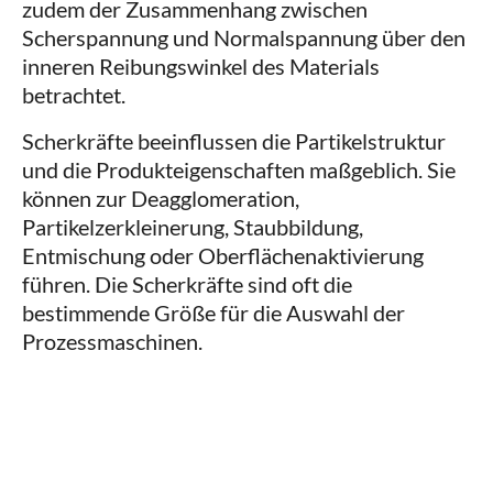
zudem der Zusammenhang zwischen
Scherspannung und Normalspannung über den
inneren Reibungswinkel des Materials
betrachtet.
Scherkräfte beeinflussen die Partikelstruktur
und die Produkteigenschaften maßgeblich. Sie
können zur Deagglomeration,
Partikelzerkleinerung, Staubbildung,
Entmischung oder Oberflächenaktivierung
führen. Die Scherkräfte sind oft die
bestimmende Größe für die Auswahl der
Prozessmaschinen.