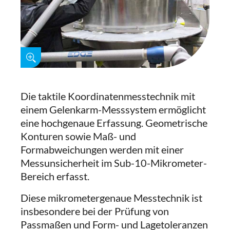
Die taktile Koordinatenmesstechnik mit
einem Gelenkarm-Messsystem ermöglicht
eine hochgenaue Erfassung. Geometrische
Konturen sowie Maß- und
Formabweichungen werden mit einer
Messunsicherheit im Sub-10-Mikrometer-
Bereich erfasst.
Diese mikrometergenaue Messtechnik ist
insbesondere bei der Prüfung von
Passmaßen und Form- und Lagetoleranzen