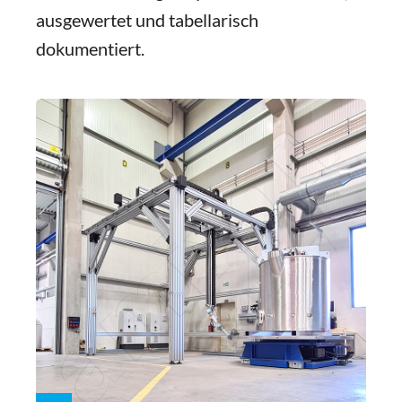
ausgewertet und tabellarisch
dokumentiert.