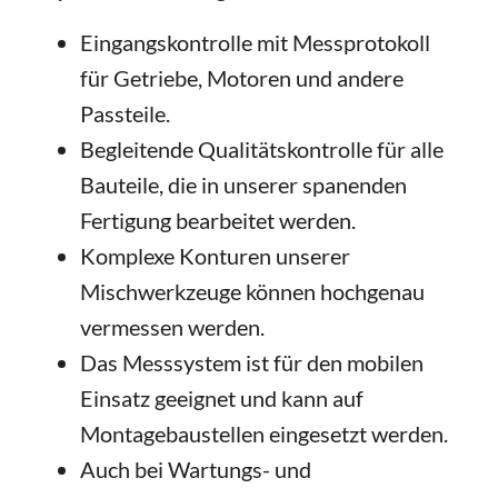
Eingangskontrolle mit Messprotokoll
für Getriebe, Motoren und andere
Passteile.
Begleitende Qualitätskontrolle für alle
Bauteile, die in unserer spanenden
Fertigung bearbeitet werden.
Komplexe Konturen unserer
Mischwerkzeuge können hochgenau
vermessen werden.
Das Messsystem ist für den mobilen
Einsatz geeignet und kann auf
Montagebaustellen eingesetzt werden.
Auch bei Wartungs- und