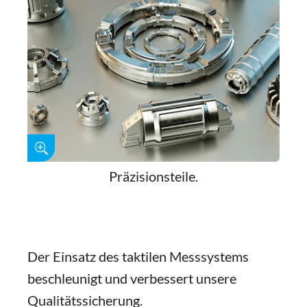
Präzisionsteile.
Der Einsatz des taktilen Messsystems
beschleunigt und verbessert unsere
Qualitätssicherung.