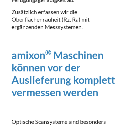
Zusätzlich erfassen wir die
Oberflächenrauheit (Rz, Ra) mit
ergänzenden Messsystemen.
®
amixon
Maschinen
können vor der
Auslieferung komplett
vermessen werden
Optische Scansysteme sind besonders