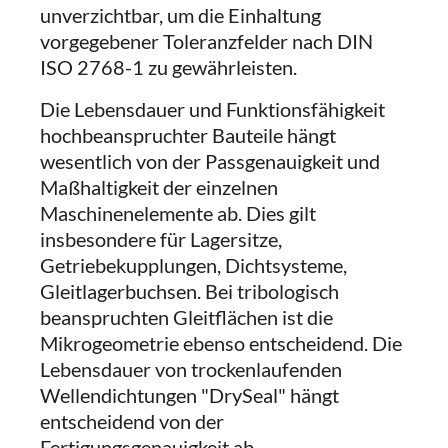
unverzichtbar, um die Einhaltung
vorgegebener Toleranzfelder nach DIN
ISO 2768-1 zu gewährleisten.
Die Lebensdauer und Funktionsfähigkeit
hochbeanspruchter Bauteile hängt
wesentlich von der Passgenauigkeit und
Maßhaltigkeit der einzelnen
Maschinenelemente ab. Dies gilt
insbesondere für Lagersitze,
Getriebekupplungen, Dichtsysteme,
Gleitlagerbuchsen. Bei tribologisch
beanspruchten Gleitflächen ist die
Mikrogeometrie ebenso entscheidend. Die
Lebensdauer von trockenlaufenden
Wellendichtungen "DrySeal" hängt
entscheidend von der
Fertigungsgenauigkeit ab.