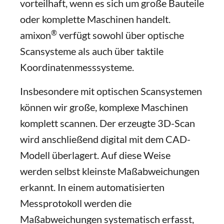
vorteilhaft, wenn es sich um große Bauteile
oder komplette Maschinen handelt.
®
amixon
verfügt sowohl über optische
Scansysteme als auch über taktile
Koordinatenmesssysteme.
Insbesondere mit optischen Scansystemen
können wir große, komplexe Maschinen
komplett scannen. Der erzeugte 3D-Scan
wird anschließend digital mit dem CAD-
Modell überlagert. Auf diese Weise
werden selbst kleinste Maßabweichungen
erkannt. In einem automatisierten
Messprotokoll werden die
Maßabweichungen systematisch erfasst,