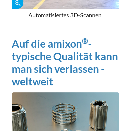
Automatisiertes 3D-Scannen.
®
Auf die amixon
-
typische Qualität kann
man sich verlassen -
weltweit