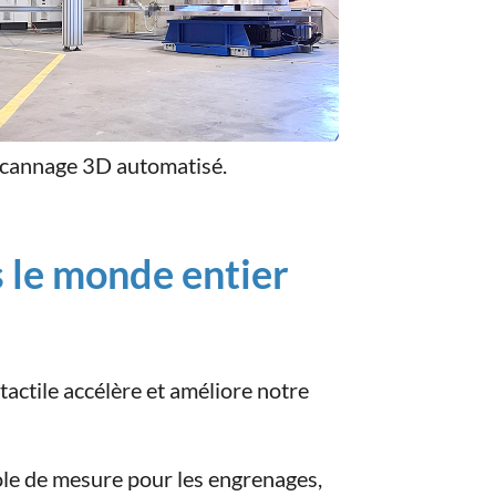
cannage 3D automatisé.
 le monde entier
tactile accélère et améliore notre
ole de mesure pour les engrenages,