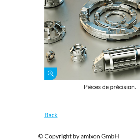
Pièces de précision.
Back
© Copyright by amixon GmbH