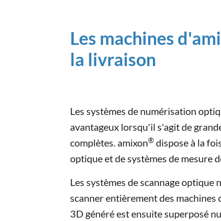
Les machines d'am
la livraison
Les systèmes de numérisation optiq
avantageux lorsqu'il s'agit de gran
®
complètes. amixon
dispose à la fo
optique et de systèmes de mesure d
Les systèmes de scannage optique
scanner entièrement des machines c
3D généré est ensuite superposé 