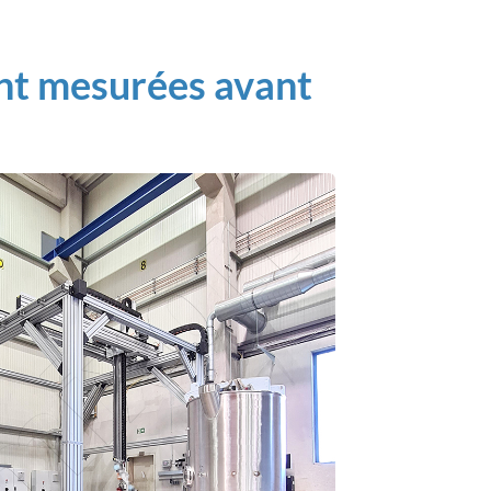
nt mesurées avant