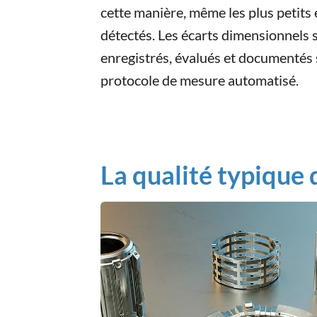
cette manière, même les plus petits
détectés. Les écarts dimensionnels
enregistrés, évalués et documentés
protocole de mesure automatisé.
La qualité typique