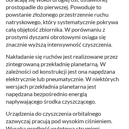
prostopadle do pierwszej. Powoduje to
powstanie złożonego przestrzennie ruchu
natryskowego, który systematycznie pokrywa
całą objętość zbiornika. W porównaniu z
prostymi dyszami obrotowymi osiąga się
znacznie wyższą intensywność czyszczenia.
Nakładanie się ruchów jest realizowane przez
zintegrowaną przekładnię planetarną. W
zależności od konstrukcji jest ona napędzana
elektrycznie lub pneumatycznie. W niektórych
wersjach przekładnia planetarna jest
napędzana bezpośrednio energią
napływającego środka czyszczącego.
Urządzenia do czyszczenia orbitalnego
zazwyczaj pracują pod wysokim ciśnieniem.
Wysoka prędkość wylotowa strumieni