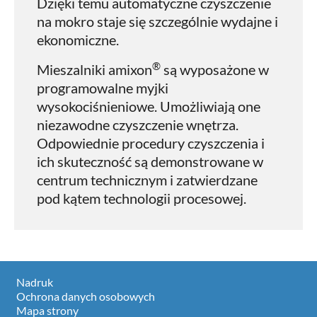
Dzięki temu automatyczne czyszczenie
na mokro staje się szczególnie wydajne i
ekonomiczne.
®
Mieszalniki amixon
są wyposażone w
programowalne myjki
wysokociśnieniowe. Umożliwiają one
niezawodne czyszczenie wnętrza.
Odpowiednie procedury czyszczenia i
ich skuteczność są demonstrowane w
centrum technicznym i zatwierdzane
pod kątem technologii procesowej.
Nadruk
Ochrona danych osobowych
Mapa strony