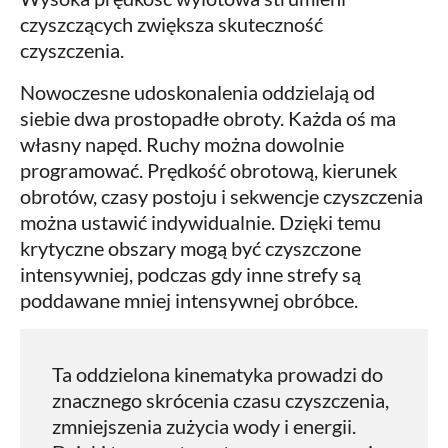
czyszczących zwiększa skuteczność
czyszczenia.
Nowoczesne udoskonalenia oddzielają od
siebie dwa prostopadłe obroty. Każda oś ma
własny napęd. Ruchy można dowolnie
programować. Prędkość obrotową, kierunek
obrotów, czasy postoju i sekwencje czyszczenia
można ustawić indywidualnie. Dzięki temu
krytyczne obszary mogą być czyszczone
intensywniej, podczas gdy inne strefy są
poddawane mniej intensywnej obróbce.
Ta oddzielona kinematyka prowadzi do
znacznego skrócenia czasu czyszczenia,
zmniejszenia zużycia wody i energii.