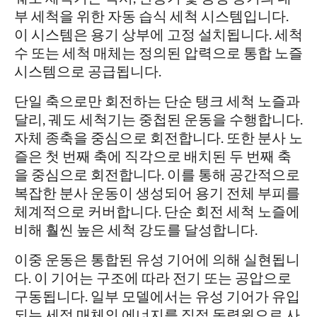
부 세척을 위한 자동 습식 세척 시스템입니다.
이 시스템은 용기 상부에 고정 설치됩니다. 세척
수 또는 세척 매체는 정의된 압력으로 통합 노즐
시스템으로 공급됩니다.
단일 축으로만 회전하는 단순 탱크 세척 노즐과
달리, 궤도 세척기는 중첩된 운동을 수행합니다.
자체 종축을 중심으로 회전합니다. 또한 분사 노
즐은 첫 번째 축에 직각으로 배치된 두 번째 축
을 중심으로 회전합니다. 이를 통해 공간적으로
복잡한 분사 운동이 생성되어 용기 전체 부피를
체계적으로 커버합니다. 단순 회전 세척 노즐에
비해 훨씬 높은 세척 강도를 달성합니다.
이중 운동은 통합된 유성 기어에 의해 실현됩니
다. 이 기어는 구조에 따라 전기 또는 공압으로
구동됩니다. 일부 모델에서는 유성 기어가 유입
되는 세정 매체의 에너지를 직접 동력원으로 사