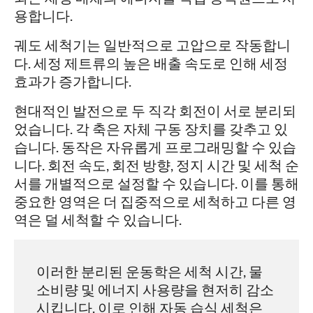
용합니다.
궤도 세척기는 일반적으로 고압으로 작동합니
다. 세정 제트류의 높은 배출 속도로 인해 세정
효과가 증가합니다.
현대적인 발전으로 두 직각 회전이 서로 분리되
었습니다. 각 축은 자체 구동 장치를 갖추고 있
습니다. 동작은 자유롭게 프로그래밍할 수 있습
니다. 회전 속도, 회전 방향, 정지 시간 및 세척 순
서를 개별적으로 설정할 수 있습니다. 이를 통해
중요한 영역은 더 집중적으로 세척하고 다른 영
역은 덜 세척할 수 있습니다.
이러한 분리된 운동학은 세척 시간, 물
소비량 및 에너지 사용량을 현저히 감소
시킵니다. 이로 인해 자동 습식 세척은