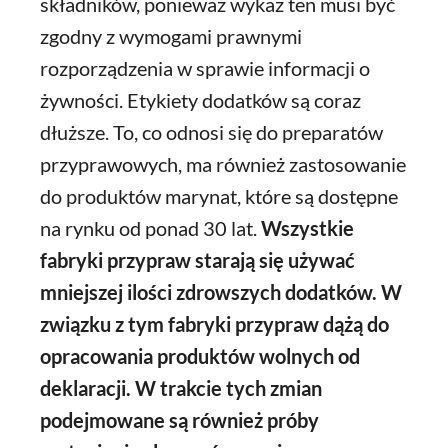
składników, ponieważ wykaz ten musi być
zgodny z wymogami prawnymi
rozporządzenia w sprawie informacji o
żywności. Etykiety dodatków są coraz
dłuższe. To, co odnosi się do preparatów
przyprawowych, ma również zastosowanie
do produktów marynat, które są dostępne
na rynku od ponad 30 lat.
Wszystkie
fabryki przypraw starają się używać
mniejszej ilości zdrowszych dodatków. W
związku z tym fabryki przypraw dążą do
opracowania produktów wolnych od
deklaracji. W trakcie tych zmian
podejmowane są również próby