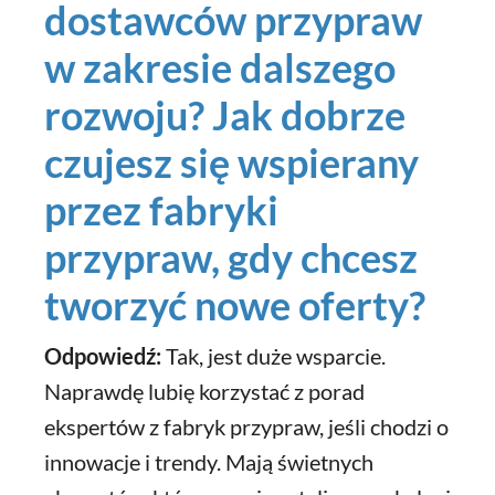
dostawców przypraw
w zakresie dalszego
rozwoju? Jak dobrze
czujesz się wspierany
przez fabryki
przypraw, gdy chcesz
tworzyć nowe oferty?
Odpowiedź:
Tak, jest duże wsparcie.
Naprawdę lubię korzystać z porad
ekspertów z fabryk przypraw, jeśli chodzi o
innowacje i trendy. Mają świetnych