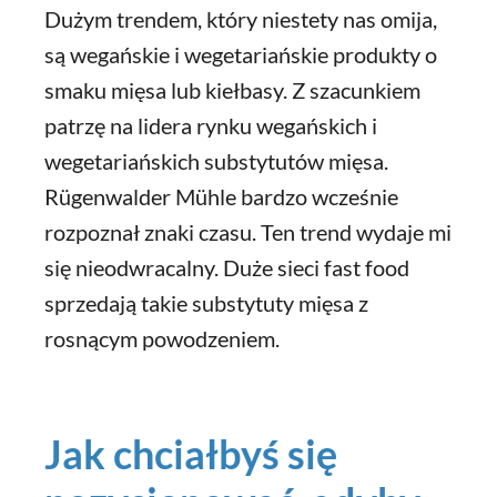
Dużym trendem, który niestety nas omija,
są wegańskie i wegetariańskie produkty o
smaku mięsa lub kiełbasy. Z szacunkiem
patrzę na lidera rynku wegańskich i
wegetariańskich substytutów mięsa.
Rügenwalder Mühle bardzo wcześnie
rozpoznał znaki czasu. Ten trend wydaje mi
się nieodwracalny. Duże sieci fast food
sprzedają takie substytuty mięsa z
rosnącym powodzeniem.
Jak chciałbyś się