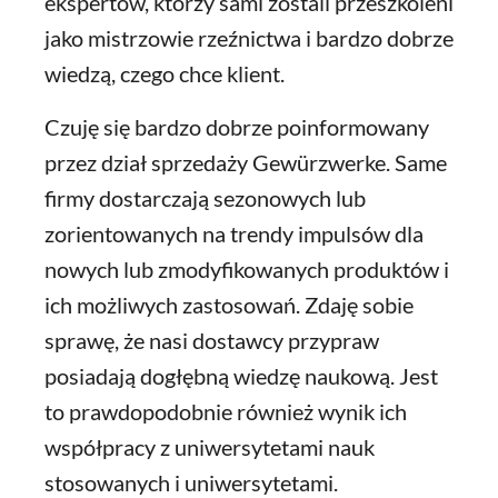
ekspertów, którzy sami zostali przeszkoleni
jako mistrzowie rzeźnictwa i bardzo dobrze
wiedzą, czego chce klient.
Czuję się bardzo dobrze poinformowany
przez dział sprzedaży Gewürzwerke. Same
firmy dostarczają sezonowych lub
zorientowanych na trendy impulsów dla
nowych lub zmodyfikowanych produktów i
ich możliwych zastosowań. Zdaję sobie
sprawę, że nasi dostawcy przypraw
posiadają dogłębną wiedzę naukową. Jest
to prawdopodobnie również wynik ich
współpracy z uniwersytetami nauk
stosowanych i uniwersytetami.