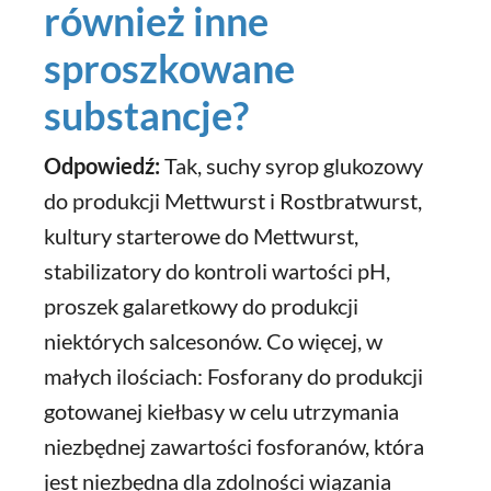
również inne
sproszkowane
substancje?
Odpowiedź:
Tak, suchy syrop glukozowy
do produkcji Mettwurst i Rostbratwurst,
kultury starterowe do Mettwurst,
stabilizatory do kontroli wartości pH,
proszek galaretkowy do produkcji
niektórych salcesonów. Co więcej, w
małych ilościach: Fosforany do produkcji
gotowanej kiełbasy w celu utrzymania
niezbędnej zawartości fosforanów, która
jest niezbędna dla zdolności wiązania