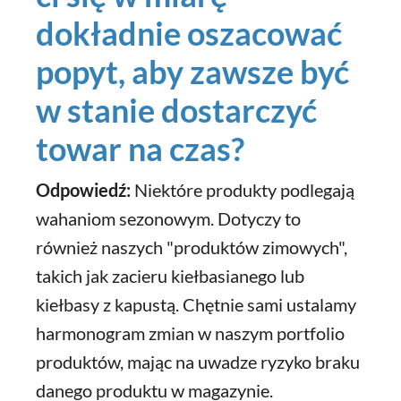
dokładnie oszacować
popyt, aby zawsze być
w stanie dostarczyć
towar na czas?
Odpowiedź:
Niektóre produkty podlegają
wahaniom sezonowym. Dotyczy to
również naszych "produktów zimowych",
takich jak zacieru kiełbasianego lub
kiełbasy z kapustą. Chętnie sami ustalamy
harmonogram zmian w naszym portfolio
produktów, mając na uwadze ryzyko braku
danego produktu w magazynie.