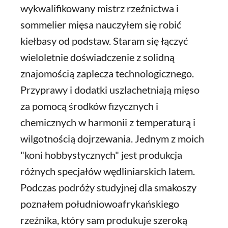
wykwalifikowany mistrz rzeźnictwa i
sommelier mięsa nauczyłem się robić
kiełbasy od podstaw. Staram się łączyć
wieloletnie doświadczenie z solidną
znajomością zaplecza technologicznego.
Przyprawy i dodatki uszlachetniają mięso
za pomocą środków fizycznych i
chemicznych w harmonii z temperaturą i
wilgotnością dojrzewania. Jednym z moich
"koni hobbystycznych" jest produkcja
różnych specjałów wędliniarskich latem.
Podczas podróży studyjnej dla smakoszy
poznałem południowoafrykańskiego
rzeźnika, który sam produkuje szeroką