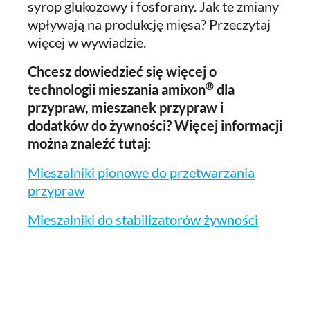
syrop glukozowy i fosforany. Jak te zmiany
wpływają na produkcję mięsa? Przeczytaj
więcej w wywiadzie.
Chcesz dowiedzieć się więcej o
®
technologii mieszania amixon
dla
przypraw, mieszanek przypraw i
dodatków do żywności? Więcej informacji
można znaleźć tutaj:
Mieszalniki pionowe do przetwarzania
przypraw
Mieszalniki do stabilizatorów żywności