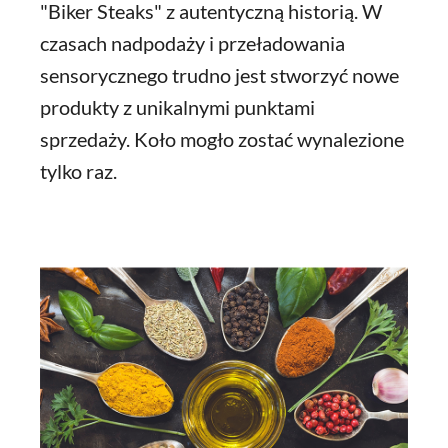
"Biker Steaks" z autentyczną historią. W
czasach nadpodaży i przeładowania
sensorycznego trudno jest stworzyć nowe
produkty z unikalnymi punktami
sprzedaży. Koło mogło zostać wynalezione
tylko raz.