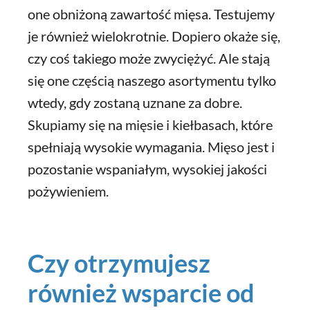
one obniżoną zawartość mięsa. Testujemy
je również wielokrotnie. Dopiero okaże się,
czy coś takiego może zwyciężyć. Ale stają
się one częścią naszego asortymentu tylko
wtedy, gdy zostaną uznane za dobre.
Skupiamy się na mięsie i kiełbasach, które
spełniają wysokie wymagania. Mięso jest i
pozostanie wspaniałym, wysokiej jakości
pożywieniem.
Czy otrzymujesz
również wsparcie od