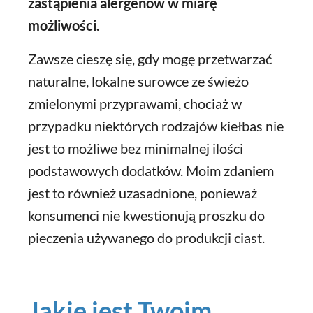
zastąpienia alergenów w miarę
możliwości.
Zawsze cieszę się, gdy mogę przetwarzać
naturalne, lokalne surowce ze świeżo
zmielonymi przyprawami, chociaż w
przypadku niektórych rodzajów kiełbas nie
jest to możliwe bez minimalnej ilości
podstawowych dodatków. Moim zdaniem
jest to również uzasadnione, ponieważ
konsumenci nie kwestionują proszku do
pieczenia używanego do produkcji ciast.
Jakie jest Twoim