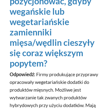
pozycjonować, gdyby
wegańskie lub
wegetariańskie
zamienniki
mięsa/wędlin cieszyły
się coraz większym
popytem?
Odpowiedź:
Firmy produkujące przyprawy
opracowały wegetariańskie dodatki do
produktów mięsnych. Możliwe jest
wytwarzanie tak zwanych produktów
hybrydowych przy użyciu dodatków. Mają