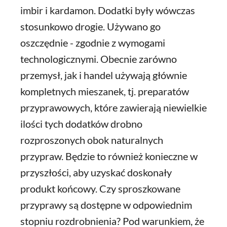
imbir i kardamon. Dodatki były wówczas
stosunkowo drogie. Używano go
oszczędnie - zgodnie z wymogami
technologicznymi. Obecnie zarówno
przemysł, jak i handel używają głównie
kompletnych mieszanek, tj. preparatów
przyprawowych, które zawierają niewielkie
ilości tych dodatków drobno
rozproszonych obok naturalnych
przypraw. Będzie to również konieczne w
przyszłości, aby uzyskać doskonały
produkt końcowy. Czy sproszkowane
przyprawy są dostępne w odpowiednim
stopniu rozdrobnienia? Pod warunkiem, że