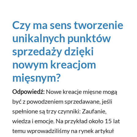
Czy ma sens tworzenie
unikalnych punktów
sprzedaży dzięki
nowym kreacjom
mięsnym?
Odpowiedź:
Nowe kreacje mięsne mogą
być z powodzeniem sprzedawane, jeśli
spełnione są trzy czynniki: Zaufanie,
wiedza i emocje. Na przykład około 15 lat
temu wprowadziliśmy na rynek artykuł