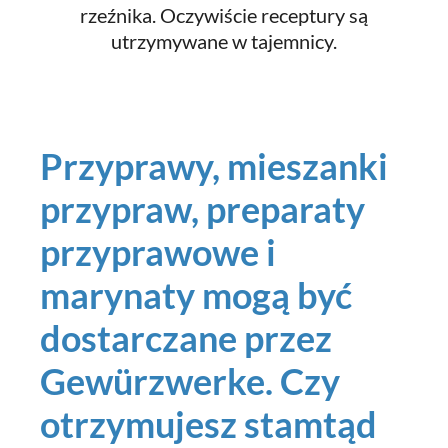
rzeźnika. Oczywiście receptury są
utrzymywane w tajemnicy.
Przyprawy, mieszanki
przypraw, preparaty
przyprawowe i
marynaty mogą być
dostarczane przez
Gewürzwerke. Czy
otrzymujesz stamtąd