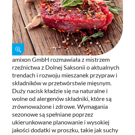
amixon GmbH rozmawiała z mistrzem
rzeźnictwa z Dolnej Saksonii o aktualnych
trendach i rozwoju mieszanek przypraw i
składników w przetwórstwie mięsnym.
Duży nacisk kładzie się na naturalne i
wolne od alergenów składniki, które są
zrównoważone i zdrowe. Wymagania
sezonowe są spełniane poprzez
ukierunkowane planowanie i wysokiej
jakości dodatki w proszku, takie jak suchy