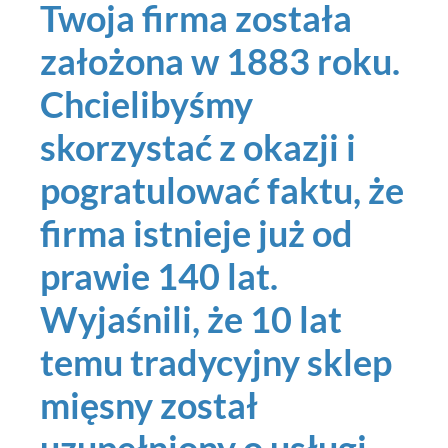
Twoja firma została
założona w 1883 roku.
Chcielibyśmy
skorzystać z okazji i
pogratulować faktu, że
firma istnieje już od
prawie 140 lat.
Wyjaśnili, że 10 lat
temu tradycyjny sklep
mięsny został