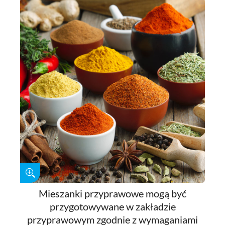
Mieszanki przyprawowe mogą być
przygotowywane w zakładzie
przyprawowym zgodnie z wymaganiami