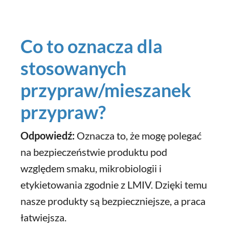
Co to oznacza dla
stosowanych
przypraw/mieszanek
przypraw?
Odpowiedź:
Oznacza to, że mogę polegać
na bezpieczeństwie produktu pod
względem smaku, mikrobiologii i
etykietowania zgodnie z LMIV. Dzięki temu
nasze produkty są bezpieczniejsze, a praca
łatwiejsza.