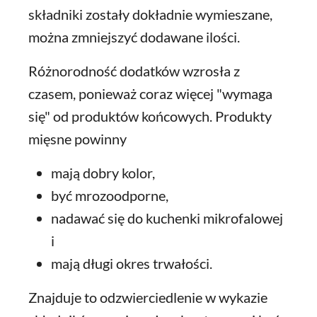
składniki zostały dokładnie wymieszane,
można zmniejszyć dodawane ilości.
Różnorodność dodatków wzrosła z
czasem, ponieważ coraz więcej "wymaga
się" od produktów końcowych. Produkty
mięsne powinny
mają dobry kolor,
być mrozoodporne,
nadawać się do kuchenki mikrofalowej
i
mają długi okres trwałości.
Znajduje to odzwierciedlenie w wykazie