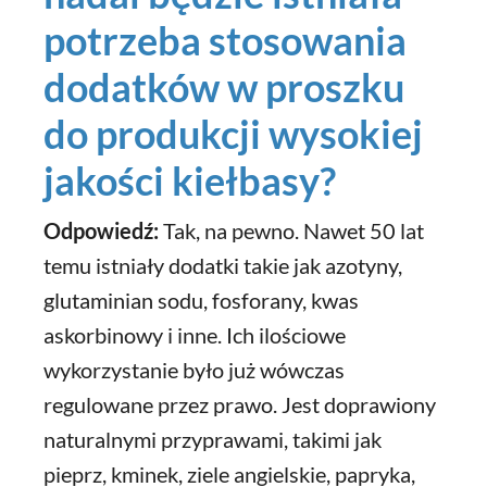
potrzeba stosowania
dodatków w proszku
do produkcji wysokiej
jakości kiełbasy?
Odpowiedź:
Tak, na pewno. Nawet 50 lat
temu istniały dodatki takie jak azotyny,
glutaminian sodu, fosforany, kwas
askorbinowy i inne. Ich ilościowe
wykorzystanie było już wówczas
regulowane przez prawo. Jest doprawiony
naturalnymi przyprawami, takimi jak
pieprz, kminek, ziele angielskie, papryka,