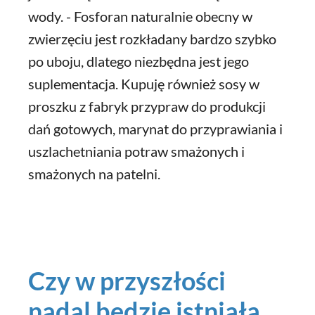
wody. - Fosforan naturalnie obecny w
zwierzęciu jest rozkładany bardzo szybko
po uboju, dlatego niezbędna jest jego
suplementacja. Kupuję również sosy w
proszku z fabryk przypraw do produkcji
dań gotowych, marynat do przyprawiania i
uszlachetniania potraw smażonych i
smażonych na patelni.
Czy w przyszłości
nadal będzie istniała