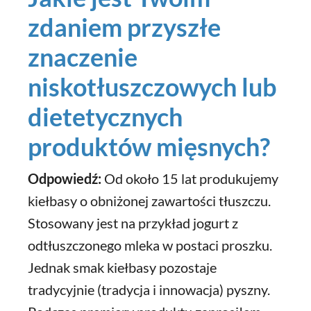
zdaniem przyszłe
znaczenie
niskotłuszczowych lub
dietetycznych
produktów mięsnych?
Odpowiedź:
Od około 15 lat produkujemy
kiełbasy o obniżonej zawartości tłuszczu.
Stosowany jest na przykład jogurt z
odtłuszczonego mleka w postaci proszku.
Jednak smak kiełbasy pozostaje
tradycyjnie (tradycja i innowacja) pyszny.