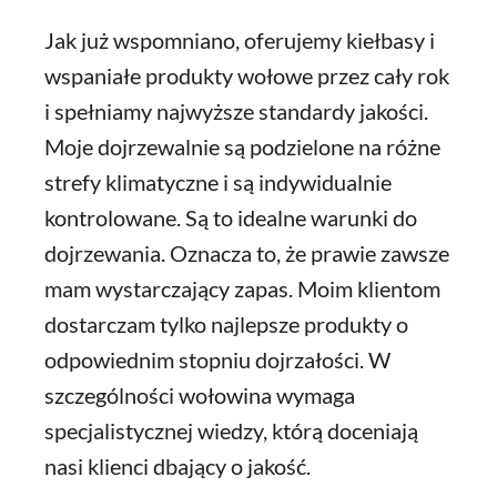
Jak już wspomniano, oferujemy kiełbasy i
wspaniałe produkty wołowe przez cały rok
i spełniamy najwyższe standardy jakości.
Moje dojrzewalnie są podzielone na różne
strefy klimatyczne i są indywidualnie
kontrolowane. Są to idealne warunki do
dojrzewania. Oznacza to, że prawie zawsze
mam wystarczający zapas. Moim klientom
dostarczam tylko najlepsze produkty o
odpowiednim stopniu dojrzałości. W
szczególności wołowina wymaga
specjalistycznej wiedzy, którą doceniają
nasi klienci dbający o jakość.